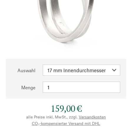
Auswahl
Menge
159,00 €
alle Preise inkl. MwSt., zzgl.
Versandkosten
CO₂-kompensierter Versand mit DHL