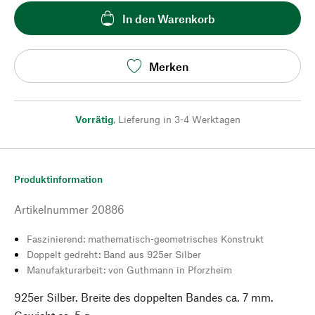
In den Warenkorb
Merken
Vorrätig
,
Lieferung in 3-4 Werktagen
Produktinformation
Artikelnummer
20886
Faszinierend: mathematisch-geometrisches Konstrukt
Doppelt gedreht: Band aus 925er Silber
Manufakturarbeit: von Guthmann in Pforzheim
925er Silber. Breite des doppelten Bandes ca. 7 mm.