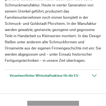
Schmuckmanufaktur. Heute in vierter Generation von
seinem Urenkel geführt, produziert das
Familienunternehmen noch immer komplett in der
Schmuck- und Goldstadt Pforzheim. In der Manufaktur
werden gewalzte, gestanzte, gezogene und gegossene
Teile in Handarbeit zu Kleinserien montiert. In das Design
fließen unter anderem alte Schmuckformen und
Ornamente aus der eigenen Firmengeschichte mit ein: Sie
werden abgegossen und – unter Einsatz historischer
Fertigungstechniken – in unsere Zeit übertragen.
Verantwortlicher Wirtschaftsakteur für die EU
---------- --------------