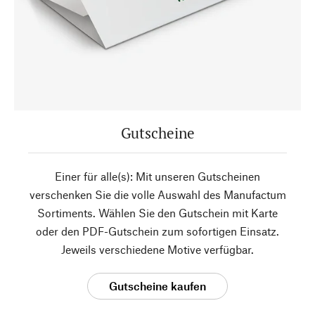
Gutscheine
Einer für alle(s): Mit unseren Gutscheinen
verschenken Sie die volle Auswahl des Manufactum
Sortiments. Wählen Sie den Gutschein mit Karte
oder den PDF-Gutschein zum sofortigen Einsatz.
Jeweils verschiedene Motive verfügbar.
Gutscheine kaufen