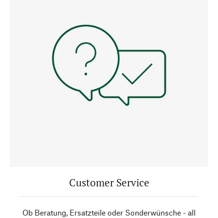
Customer Service
Ob Beratung, Ersatzteile oder Sonderwünsche - all