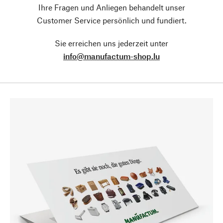
Ihre Fragen und Anliegen behandelt unser
Customer Service persönlich und fundiert.
Sie erreichen uns jederzeit unter
info@manufactum-shop.lu