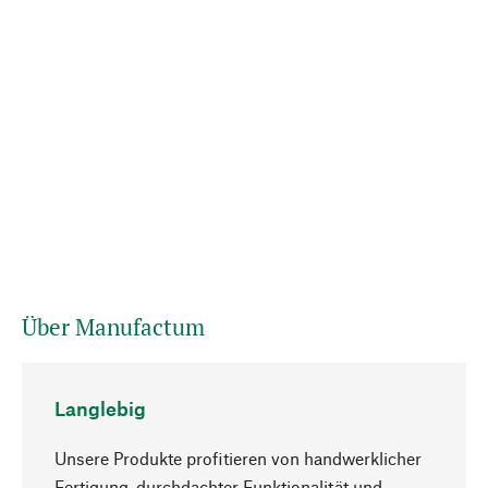
Über Manufactum
Langlebig
Unsere Produkte profitieren von handwerklicher
Fertigung, durchdachter Funktionalität und