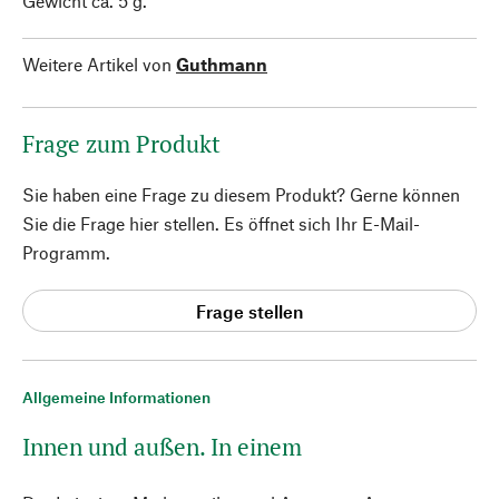
Gewicht ca. 5 g.
Weitere Artikel von
Guthmann
Frage zum Produkt
Sie haben eine Frage zu diesem Produkt? Gerne können
Sie die Frage hier stellen. Es öffnet sich Ihr E-Mail-
Programm.
Frage stellen
Allgemeine Informationen
Innen und außen. In einem