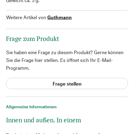
Gewicht ca. 5 g.
Weitere Artikel von
Guthmann
Frage zum Produkt
Sie haben eine Frage zu diesem Produkt? Gerne können
Sie die Frage hier stellen. Es öffnet sich Ihr E-Mail-
Programm.
Frage stellen
Allgemeine Informationen
Innen und außen. In einem