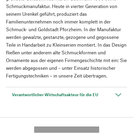
Schmuckmanufaktur. Heute in vierter Generation von
seinem Urenkel geführt, produziert das
Familienunternehmen noch immer komplett in der
Schmuck- und Goldstadt Pforzheim. In der Manufaktur
werden gewalzte, gestanzte, gezogene und gegossene
Teile in Handarbeit zu Kleinserien montiert. In das Design
fließen unter anderem alte Schmuckformen und
Ornamente aus der eigenen Firmengeschichte mit ein: Sie
werden abgegossen und – unter Einsatz historischer
Fertigungstechniken – in unsere Zeit übertragen.
Verantwortlicher Wirtschaftsakteur für die EU
---------- --------------