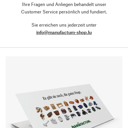
Ihre Fragen und Anliegen behandelt unser
Customer Service persönlich und fundiert.
Sie erreichen uns jederzeit unter
info@manufactum-shop.lu