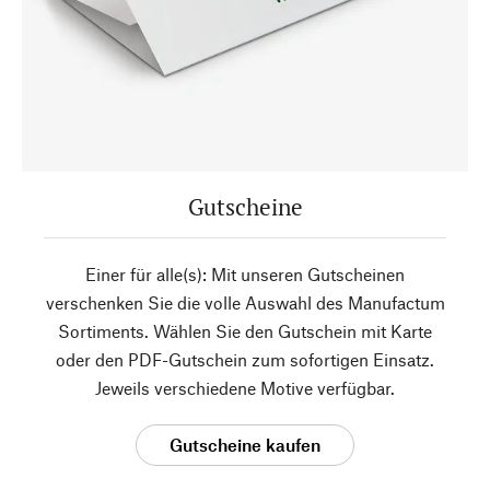
Gutscheine
Einer für alle(s): Mit unseren Gutscheinen
verschenken Sie die volle Auswahl des Manufactum
Sortiments. Wählen Sie den Gutschein mit Karte
oder den PDF-Gutschein zum sofortigen Einsatz.
Jeweils verschiedene Motive verfügbar.
Gutscheine kaufen