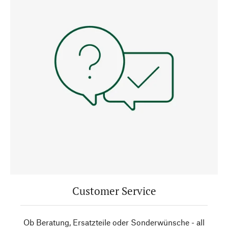
Customer Service
Ob Beratung, Ersatzteile oder Sonderwünsche - all