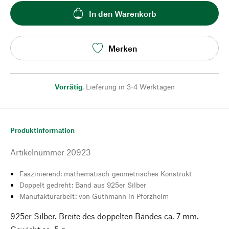
In den Warenkorb
Merken
Vorrätig
,
Lieferung in 3-4 Werktagen
Produktinformation
Artikelnummer
20923
Faszinierend: mathematisch-geometrisches Konstrukt
Doppelt gedreht: Band aus 925er Silber
Manufakturarbeit: von Guthmann in Pforzheim
925er Silber. Breite des doppelten Bandes ca. 7 mm.