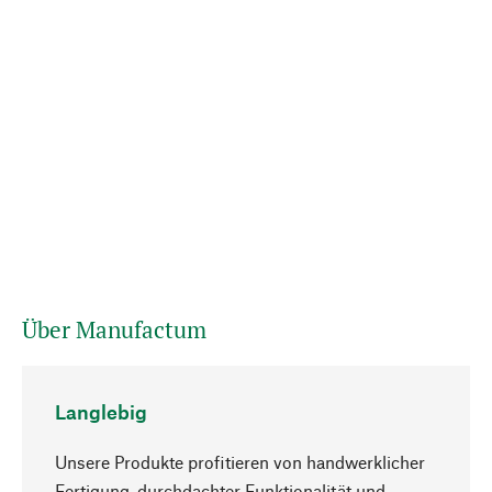
Über Manufactum
Langlebig
Unsere Produkte profitieren von handwerklicher
Fertigung, durchdachter Funktionalität und