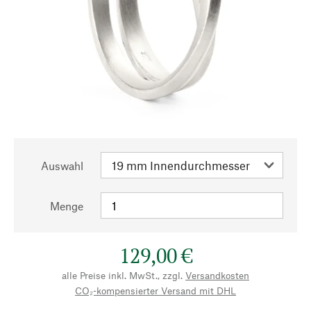
Auswahl
Menge
129,00 €
alle Preise inkl. MwSt., zzgl.
Versandkosten
CO₂-kompensierter Versand mit DHL