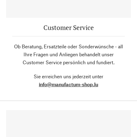
Customer Service
Ob Beratung, Ersatzteile oder Sonderwünsche - all
Ihre Fragen und Anliegen behandelt unser
Customer Service persönlich und fundiert.
Sie erreichen uns jederzeit unter
info@manufactum-shop.lu