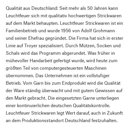
Qualität aus Deutschland: Seit mehr als 50 Jahren kann
Leuchtfeuer sich mit qualitativ hochwertigen Strickwaren
auf dem Markt behaupten. Leuchtfeuer Strickwaren ist ein
Familienbetrieb und wurde 1956 von Adolf Grohmann
und seiner Ehefrau gegründet. Die Firma hat sich in erster
Linie auf Troyer spezialisiert. Durch Mützen, Socken und
Schals wird das Programm abgerundet. Was früher in
mühevoller Handarbeit gefertigt wurde, wird heute zum
größten Teil von computergesteuerten Maschinen
übernommen. Das Unternehmen ist ein vollstufiger
Betrieb. Vom Garn bis zum Endprodukt wird die Qualität
der Ware ständig überwacht und mit gutem Gewissen auf
den Markt gebracht. Die eingesetzten Garne unterliegen
einer kontinuierlichen deutschen Qualitätskontrolle.
Leuchtfeuer Strickwaren legt Wert darauf, auch in Zukunft
an dem Produktionsstandort Deutschland festzuhalten.