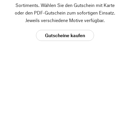
Sortiments. Wählen Sie den Gutschein mit Karte
oder den PDF-Gutschein zum sofortigen Einsatz.
Jeweils verschiedene Motive verfügbar.
Gutscheine kaufen