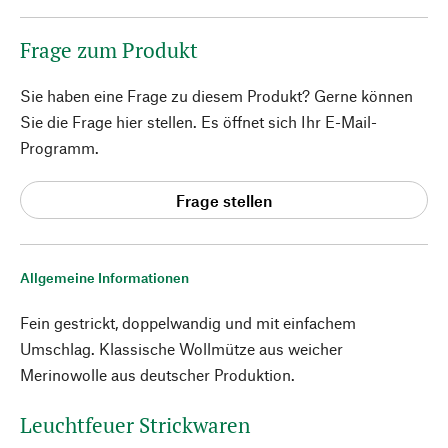
Frage zum Produkt
Sie haben eine Frage zu diesem Produkt? Gerne können
Sie die Frage hier stellen. Es öffnet sich Ihr E-Mail-
Programm.
Frage stellen
Allgemeine Informationen
Fein gestrickt, doppelwandig und mit einfachem
Umschlag. Klassische Wollmütze aus weicher
Merinowolle aus deutscher Produktion.
Leuchtfeuer Strickwaren