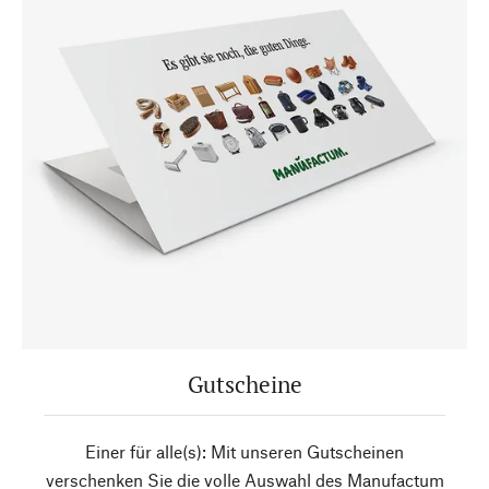
Gutscheine
Einer für alle(s): Mit unseren Gutscheinen
verschenken Sie die volle Auswahl des Manufactum