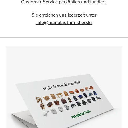
Customer Service persönlich und fundiert.
Sie erreichen uns jederzeit unter
info@manufactum-shop.lu