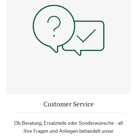
Customer Service
Ob Beratung, Ersatzteile oder Sonderwünsche - all
Ihre Fragen und Anliegen behandelt unser