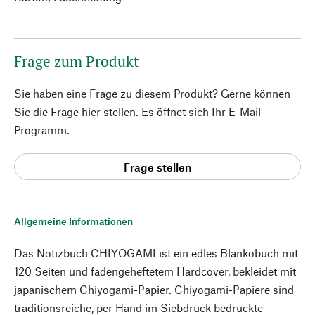
Frage zum Produkt
Sie haben eine Frage zu diesem Produkt? Gerne können
Sie die Frage hier stellen. Es öffnet sich Ihr E-Mail-
Programm.
Frage stellen
Allgemeine Informationen
Das Notizbuch CHIYOGAMI ist ein edles Blankobuch mit
120 Seiten und fadengeheftetem Hardcover, bekleidet mit
japanischem Chiyogami-Papier. Chiyogami-Papiere sind
traditionsreiche, per Hand im Siebdruck bedruckte