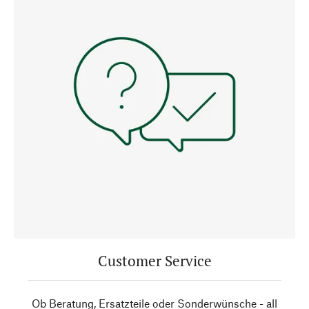
Customer Service
Ob Beratung, Ersatzteile oder Sonderwünsche - all