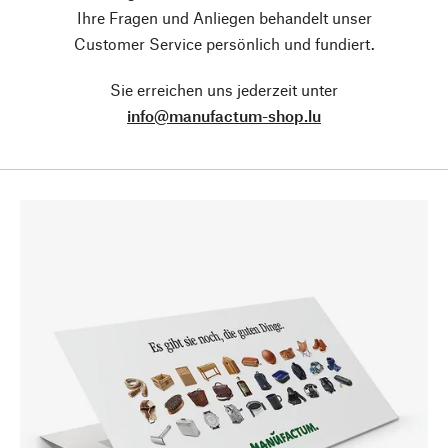
Ihre Fragen und Anliegen behandelt unser
Customer Service persönlich und fundiert.
Sie erreichen uns jederzeit unter
info@manufactum-shop.lu