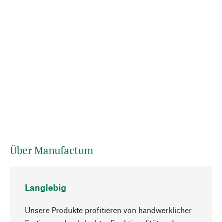
Über Manufactum
Langlebig
Unsere Produkte profitieren von handwerklicher