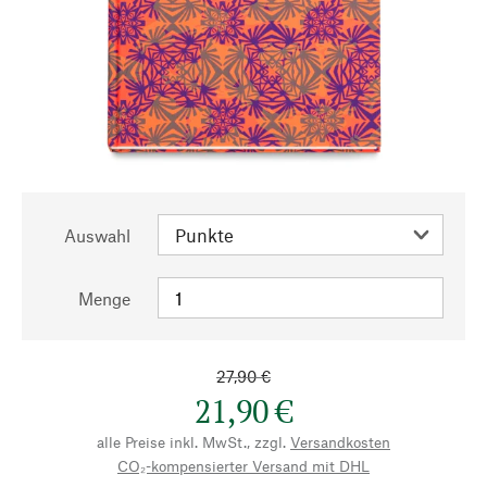
Auswahl
Menge
27,90 €
21,90 €
alle Preise inkl. MwSt., zzgl.
Versandkosten
CO₂-kompensierter Versand mit DHL