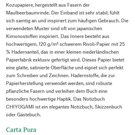
Kozupapiere, hergestellt aus Fasern der
Maulbeerbaumrinde. Der Einband ist sehr stabil, fühlt
sich samtig an und inspiriert zum häufigen Gebrauch. Die
verwendeten Muster sind oft von japanischen
Kimonostoffen inspiriert. Das Innere besteht aus
hochwertigem, 120 g/m² schwerem Rivoli-Papier mit 25
% Hadernanteil, das in einer kleinen niederländischen
Papierfabrik exklusiv gefertigt wird. Dieses Papier bietet
eine glatte, satinierte Oberfläche und eignet sich perfekt
zum Schreiben und Zeichnen. Hadernstoffe, die zur
Papierherstellung verwendet werden, sind robuste
pflanzliche Fasern und verleihen dem Buch eine
besonders hochwertige Haptik. Das Notizbuch
CHIYOGAMI ist ein elegantes Notizbuch, Skizzenbuch
oder Gästebuch.
Carta Pura