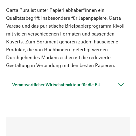
Carta Pura ist unter Papierliebhaber*innen ein
Qualitätsbegriff, insbesondere für Japanpapiere, Carta
Varese und das puristische Briefpapierprogramm Rivoli
mit vielen verschiedenen Formaten und passenden
Kuverts. Zum Sortiment gehören zudem hauseigene
Produkte, die von Buchbindern gefertigt werden.
Durchgehendes Markenzeichen ist die reduzierte
Gestaltung in Verbindung mit den besten Papieren.
Verantwortlicher Wirtschaftsakteur für die EU