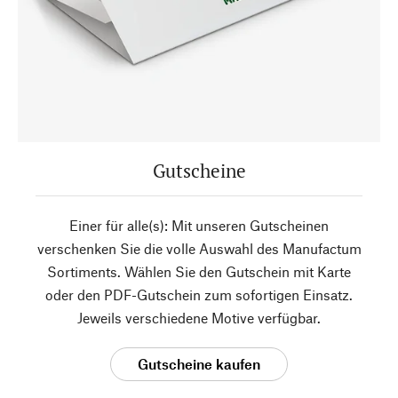
Gutscheine
Einer für alle(s): Mit unseren Gutscheinen
verschenken Sie die volle Auswahl des Manufactum
Sortiments. Wählen Sie den Gutschein mit Karte
oder den PDF-Gutschein zum sofortigen Einsatz.
Jeweils verschiedene Motive verfügbar.
Gutscheine kaufen