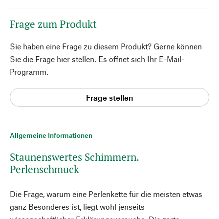
Frage zum Produkt
Sie haben eine Frage zu diesem Produkt? Gerne können
Sie die Frage hier stellen. Es öffnet sich Ihr E-Mail-
Programm.
Frage stellen
Allgemeine Informationen
Staunenswertes Schimmern.
Perlenschmuck
Die Frage, warum eine Perlenkette für die meisten etwas
ganz Besonderes ist, liegt wohl jenseits