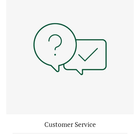
Customer Service