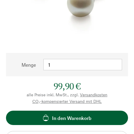
Menge
99,90 €
alle Preise inkl. MwSt., zzgl.
Versandkosten
CO₂-kompensierter Versand mit DHL
In den Warenkorb