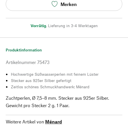
Merken
Vorrätig
,
Lieferung in 3-4 Werktagen
Produktinformation
Artikelnummer
75473
Hochwertige Süßwasserperlen mit feinem Lüster
Stecker aus 925er Silber gefertigt
Zeitlos schönes Schmuckhandwerk: Ménard
Zuchtperlen, Ø 7,5–8 mm. Stecker aus 925er Silber.
Gewicht pro Stecker 2 g. 1 Paar.
Weitere Artikel von
Ménard