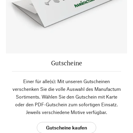
Gutscheine
Einer für alle(s): Mit unseren Gutscheinen
verschenken Sie die volle Auswahl des Manufactum
Sortiments. Wählen Sie den Gutschein mit Karte
oder den PDF-Gutschein zum sofortigen Einsatz.
Jeweils verschiedene Motive verfügbar.
Gutscheine kaufen