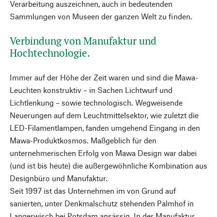
Verarbeitung auszeichnen, auch in bedeutenden
Sammlungen von Museen der ganzen Welt zu finden.
Verbindung von Manufaktur und
Hochtechnologie.
Immer auf der Höhe der Zeit waren und sind die Mawa-
Leuchten konstruktiv – in Sachen Lichtwurf und
Lichtlenkung – sowie technologisch. Wegweisende
Neuerungen auf dem Leuchtmittelsektor, wie zuletzt die
LED-Filamentlampen, fanden umgehend Eingang in den
Mawa-Produktkosmos. Maßgeblich für den
unternehmerischen Erfolg von Mawa Design war dabei
(und ist bis heute) die außergewöhnliche Kombination aus
Designbüro und Manufaktur.
Seit 1997 ist das Unternehmen im von Grund auf
sanierten, unter Denkmalschutz stehenden Palmhof in
Langerwisch bei Potsdam ansässig. In der Manufaktur,