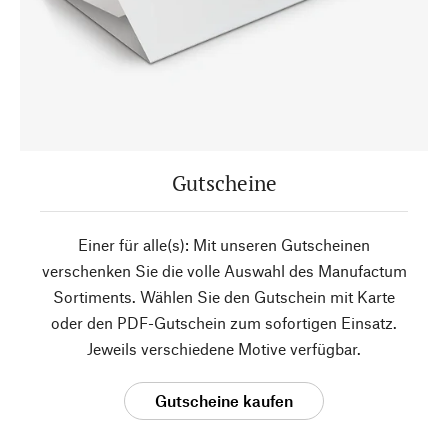
Gutscheine
Einer für alle(s): Mit unseren Gutscheinen
verschenken Sie die volle Auswahl des Manufactum
Sortiments. Wählen Sie den Gutschein mit Karte
oder den PDF-Gutschein zum sofortigen Einsatz.
Jeweils verschiedene Motive verfügbar.
Gutscheine kaufen