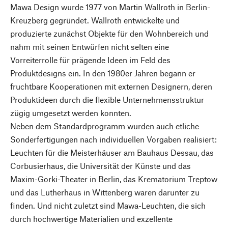
Mawa Design wurde 1977 von Martin Wallroth in Berlin-
Kreuzberg gegründet. Wallroth entwickelte und
produzierte zunächst Objekte für den Wohnbereich und
nahm mit seinen Entwürfen nicht selten eine
Vorreiterrolle für prägende Ideen im Feld des
Produktdesigns ein. In den 1980er Jahren begann er
fruchtbare Kooperationen mit externen Designern, deren
Produktideen durch die flexible Unternehmensstruktur
zügig umgesetzt werden konnten.
Neben dem Standardprogramm wurden auch etliche
Sonderfertigungen nach individuellen Vorgaben realisiert:
Leuchten für die Meisterhäuser am Bauhaus Dessau, das
Corbusierhaus, die Universität der Künste und das
Maxim-Gorki-Theater in Berlin, das Krematorium Treptow
und das Lutherhaus in Wittenberg waren darunter zu
finden. Und nicht zuletzt sind Mawa-Leuchten, die sich
durch hochwertige Materialien und exzellente