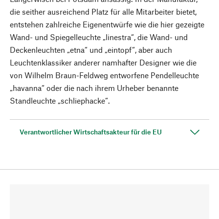
die seither ausreichend Platz für alle Mitarbeiter bietet,
entstehen zahlreiche Eigenentwürfe wie die hier gezeigte
Wand- und Spiegelleuchte „linestra“, die Wand- und
Deckenleuchten „etna“ und „eintopf“, aber auch
Leuchtenklassiker anderer namhafter Designer wie die
von Wilhelm Braun-Feldweg entworfene Pendelleuchte
„havanna“ oder die nach ihrem Urheber benannte
Standleuchte „schliephacke“.
Verantwortlicher Wirtschaftsakteur für die EU