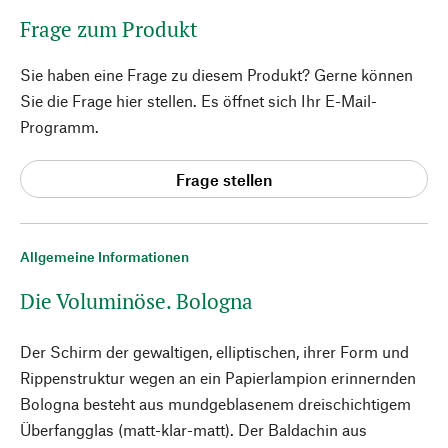
Frage zum Produkt
Sie haben eine Frage zu diesem Produkt? Gerne können
Sie die Frage hier stellen. Es öffnet sich Ihr E-Mail-
Programm.
Frage stellen
Allgemeine Informationen
Die Voluminöse. Bologna
Der Schirm der gewaltigen, elliptischen, ihrer Form und
Rippenstruktur wegen an ein Papierlampion erinnernden
Bologna besteht aus mundgeblasenem dreischichtigem
Überfangglas (matt-klar-matt). Der Baldachin aus