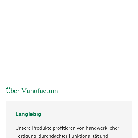
Über Manufactum
Langlebig
Unsere Produkte profitieren von handwerklicher
Fertigung, durchdachter Funktionalität und