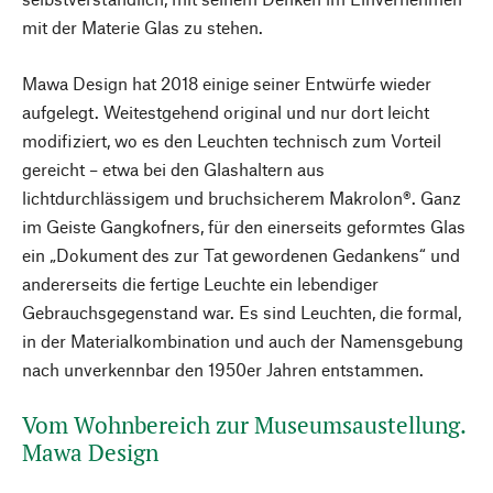
mit der Materie Glas zu stehen.
Mawa Design hat 2018 einige seiner Entwürfe wieder
aufgelegt. Weitestgehend original und nur dort leicht
modifiziert, wo es den Leuchten technisch zum Vorteil
gereicht – etwa bei den Glashaltern aus
lichtdurchlässigem und bruchsicherem Makrolon®. Ganz
im Geiste Gangkofners, für den einerseits geformtes Glas
ein „Dokument des zur Tat gewordenen Gedankens“ und
andererseits die fertige Leuchte ein lebendiger
Gebrauchsgegenstand war. Es sind Leuchten, die formal,
in der Materialkombination und auch der Namensgebung
nach unverkennbar den 1950er Jahren entstammen.
Vom Wohnbereich zur Museumsaustellung.
Mawa Design