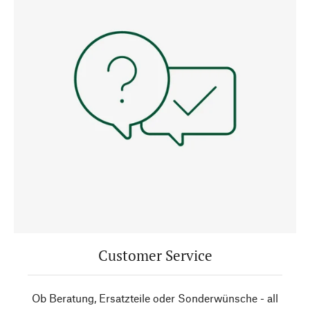
Customer Service
Ob Beratung, Ersatzteile oder Sonderwünsche - all