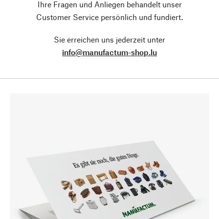
Ihre Fragen und Anliegen behandelt unser
Customer Service persönlich und fundiert.
Sie erreichen uns jederzeit unter
info@manufactum-shop.lu