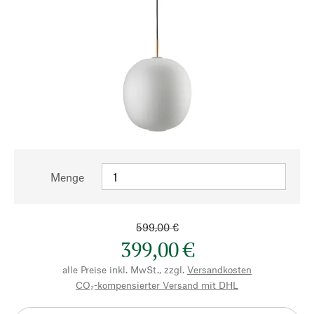
Menge
599,00 €
399,00 €
alle Preise inkl. MwSt., zzgl.
Versandkosten
CO₂-kompensierter Versand mit DHL