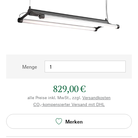
Menge
829,00 €
alle Preise inkl. MwSt., zzgl.
Versandkosten
CO₂-kompensierter Versand mit DHL
Merken