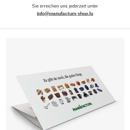
Sie erreichen uns jederzeit unter
info@manufactum-shop.lu