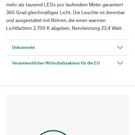
mehr als tausend LEDs pro laufendem Meter garantiert
360 Grad gleichmäßiges Licht. Die Leuchte ist dimmbar
und ausgestattet mit Röhren, die einen warmen
Lichtfarbton 2.700 K abgeben. Nennleistung 22,4 Watt.
Dokumente
Verantwortlicher Wirtschaftsakteur für die EU