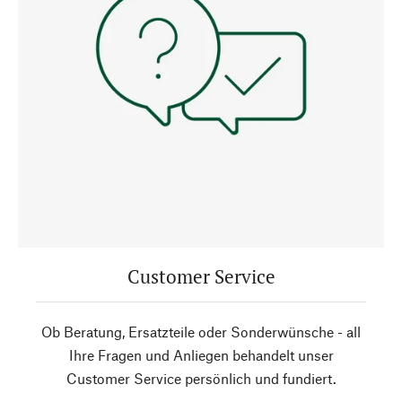
Customer Service
Ob Beratung, Ersatzteile oder Sonderwünsche - all
Ihre Fragen und Anliegen behandelt unser
Customer Service persönlich und fundiert.