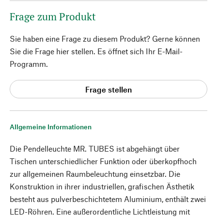
Frage zum Produkt
Sie haben eine Frage zu diesem Produkt? Gerne können
Sie die Frage hier stellen. Es öffnet sich Ihr E-Mail-
Programm.
Frage stellen
Allgemeine Informationen
Die Pendelleuchte MR. TUBES ist abgehängt über
Tischen unterschiedlicher Funktion oder überkopfhoch
zur allgemeinen Raumbeleuchtung einsetzbar. Die
Konstruktion in ihrer industriellen, grafischen Ästhetik
besteht aus pulverbeschichtetem Aluminium, enthält zwei
LED-Röhren. Eine außerordentliche Lichtleistung mit