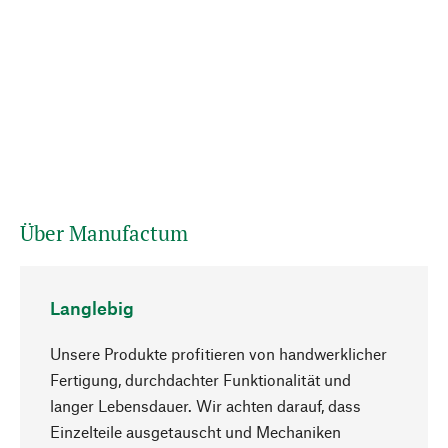
Über Manufactum
Langlebig
Unsere Produkte profitieren von handwerklicher
Fertigung, durchdachter Funktionalität und
langer Lebensdauer. Wir achten darauf, dass
Einzelteile ausgetauscht und Mechaniken