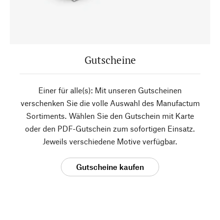
Gutscheine
Einer für alle(s): Mit unseren Gutscheinen
verschenken Sie die volle Auswahl des Manufactum
Sortiments. Wählen Sie den Gutschein mit Karte
oder den PDF-Gutschein zum sofortigen Einsatz.
Jeweils verschiedene Motive verfügbar.
Gutscheine kaufen