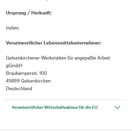
Ursprung / Herkunft:
Indien
Verantwortlicher Lebensmittelunternehmer:
Gelsenkirchener Werkstätten für angepaßte Arbeit
gGmbH
Braukämperstr. 100
45899 Gelsenkirchen
Deutschland
Verantwortlicher Wirtschaftsakteur für die EU