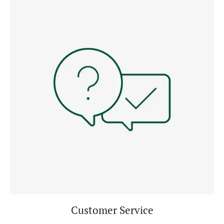
Customer Service