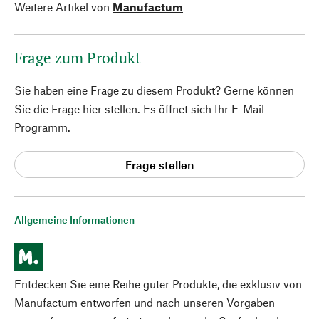
Weitere Artikel von
Manufactum
Frage zum Produkt
Sie haben eine Frage zu diesem Produkt? Gerne können
Sie die Frage hier stellen. Es öffnet sich Ihr E-Mail-
Programm.
Frage stellen
Allgemeine Informationen
Entdecken Sie eine Reihe guter Produkte, die exklusiv von
Manufactum entworfen und nach unseren Vorgaben