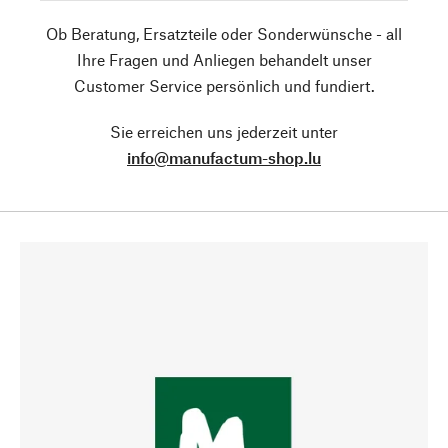
Ob Beratung, Ersatzteile oder Sonderwünsche - all
Ihre Fragen und Anliegen behandelt unser
Customer Service persönlich und fundiert.
Sie erreichen uns jederzeit unter
info@manufactum-shop.lu