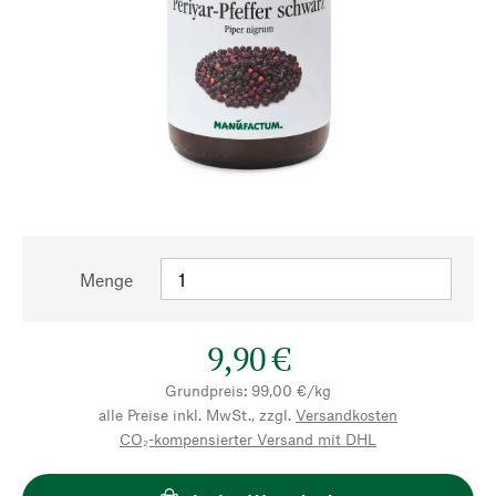
Menge
9,90 €
Grundpreis: 99,00 €/kg
alle Preise inkl. MwSt., zzgl.
Versandkosten
CO₂-kompensierter Versand mit DHL