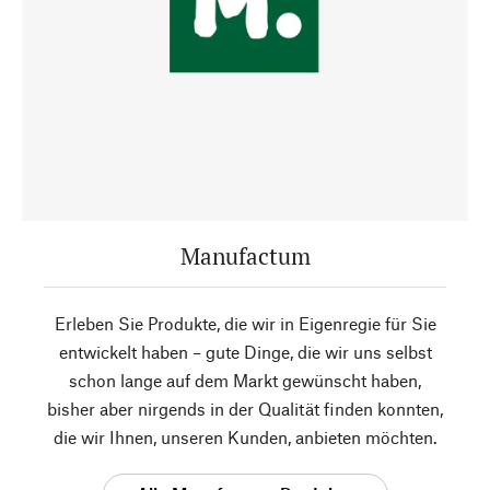
Manufactum
Erleben Sie Produkte, die wir in Eigenregie für Sie
entwickelt haben – gute Dinge, die wir uns selbst
schon lange auf dem Markt gewünscht haben,
bisher aber nirgends in der Qualität finden konnten,
die wir Ihnen, unseren Kunden, anbieten möchten.