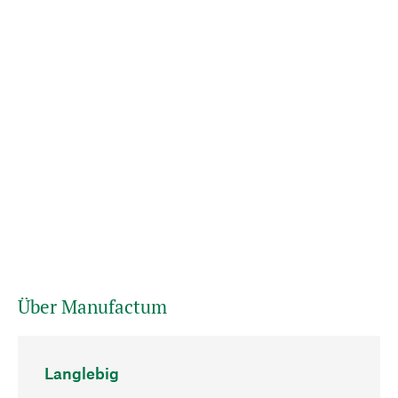
Über Manufactum
Langlebig