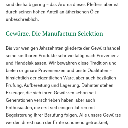
sind deshalb gering – das Aroma dieses Pfeffers aber ist
durch seinen hohen Anteil an ätherischen Ölen
unbeschreiblich.
Gewürze. Die Manufactum Selektion
Bis vor wenigen Jahrzehnten gliederte der Gewürzhandel
seine kostbaren Produkte sehr vielfältig nach Provenienz
und Handelsklassen. Wir bewahren diese Tradition und
bieten originäre Provenienzen und beste Qualitäten –
hinsichtlich der eigentlichen Ware, aber auch bezüglich
Prüfung, Aufbereitung und Lagerung. Dahinter stehen
Erzeuger, die sich ihren Gewürzen schon seit
Generationen verschrieben haben, aber auch
Enthusiasten, die erst seit einigen Jahren mit
Begeisterung ihrer Berufung folgen. Alle unsere Gewürze
werden direkt nach der Ernte schonend getrocknet,