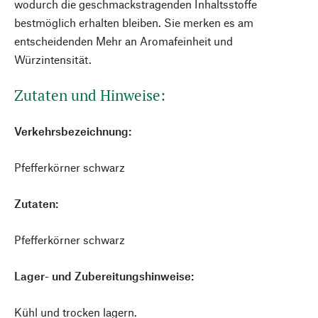
wodurch die geschmackstragenden Inhaltsstoffe
bestmöglich erhalten bleiben. Sie merken es am
entscheidenden Mehr an Aromafeinheit und
Würzintensität.
Zutaten und Hinweise:
Verkehrsbezeichnung:
Pfefferkörner schwarz
Zutaten:
Pfefferkörner schwarz
Lager- und Zubereitungshinweise:
Kühl und trocken lagern.