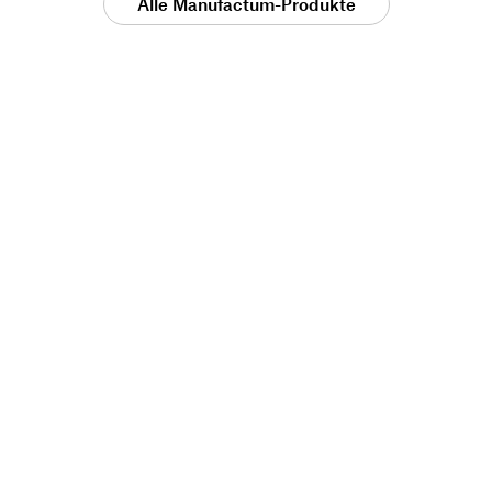
Alle Manufactum-Produkte