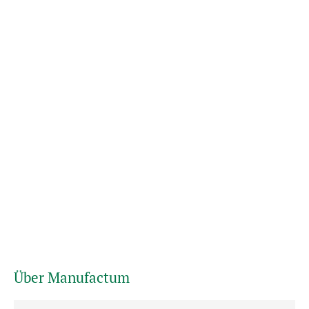
Über Manufactum