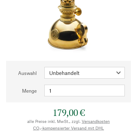
Auswahl
Menge
179,00 €
alle Preise inkl. MwSt., zzgl.
Versandkosten
CO₂-kompensierter Versand mit DHL