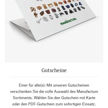
Gutscheine
Einer für alle(s): Mit unseren Gutscheinen
verschenken Sie die volle Auswahl des Manufactum
Sortiments. Wählen Sie den Gutschein mit Karte
oder den PDF-Gutschein zum sofortigen Einsatz.