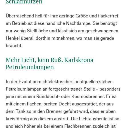
Schlafmützen
Überraschend hell für ihre geringe Größe und flackerfrei
im Betrieb ist diese handliche Nachtlampe. Sie benötigt
nur wenig Stellfläche und lässt sich am geschwungenen
Henkel überall dorthin mitnehmen, wo man sie gerade
braucht.
Mehr Licht, kein Ruß. Karlskrona
Petroleumlampen
In der Evolution nichtelektrischer Lichtquellen stehen
Petroleumlampen an fortgeschrittener Stelle – besonders
jene mit einem Runddocht- oder Kosmosbrenner. Er ist
mit einem flachen, breiten Docht ausgestattet, der aus
dem Tank so in den Brenner geführt wird, dass er oben
kreisförmig aus diesem austritt. Die Lichtausbeute ist so
ungleich höher als bei einem Flachbrenner, zugleich ist