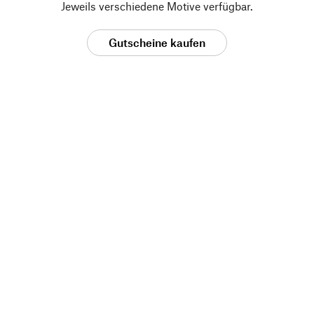
Jeweils verschiedene Motive verfügbar.
Gutscheine kaufen