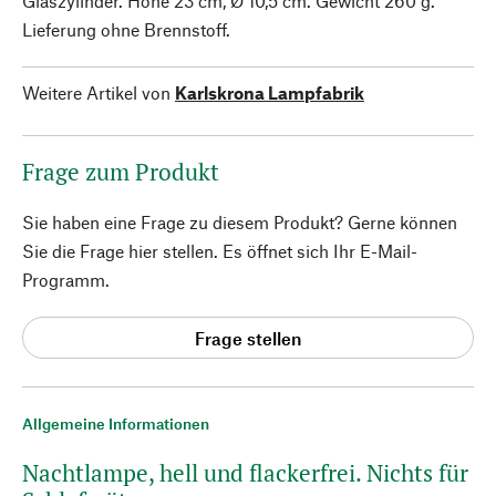
Glaszylinder. Höhe 23 cm, Ø 10,5 cm. Gewicht 260 g.
Lieferung ohne Brennstoff.
Weitere Artikel von
Karlskrona Lampfabrik
Frage zum Produkt
Sie haben eine Frage zu diesem Produkt? Gerne können
Sie die Frage hier stellen. Es öffnet sich Ihr E-Mail-
Programm.
Frage stellen
Allgemeine Informationen
Nachtlampe, hell und flackerfrei. Nichts für