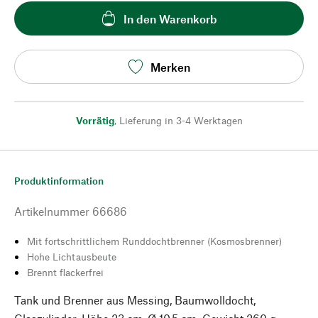
In den Warenkorb
Merken
Vorrätig
,
Lieferung in 3-4 Werktagen
Produktinformation
Artikelnummer
66686
Mit fortschrittlichem Runddochtbrenner (Kosmosbrenner)
Hohe Lichtausbeute
Brennt flackerfrei
Tank und Brenner aus Messing, Baumwolldocht,