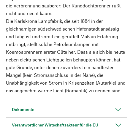
die Verbrennung sauberer: Der Runddochtbrenner rußt
nicht und riecht kaum.
Die Karlskrona Lampfabrik, die seit 1884 in der
gleichnamigen südschwedischen Hafenstadt ansässig
und tätig ist und somit ein gerüttelt Maß an Erfahrung
mitbringt, stellt solche Petroleumlampen mit
Kosmosbrennern erster Güte her. Dass sie sich bis heute
neben elektrischen Lichtquellen behaupten können, hat
gute Gründe, unter denen zuvorderst ein handfester
Mangel (kein Stromanschluss in der Nähe), die
Unabhängigkeit von Strom in Krisenzeiten (Autarkie) und
das angenehm warme Licht (Romantik) zu nennen sind.
Dokumente
Verantwortlicher Wirtschaftsakteur für die EU