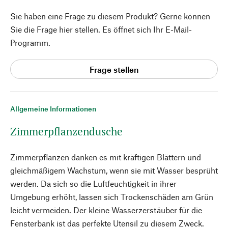
Sie haben eine Frage zu diesem Produkt? Gerne können
Sie die Frage hier stellen. Es öffnet sich Ihr E-Mail-
Programm.
Frage stellen
Allgemeine Informationen
Zimmerpflanzendusche
Zimmerpflanzen danken es mit kräftigen Blättern und
gleichmäßigem Wachstum, wenn sie mit Wasser besprüht
werden. Da sich so die Luftfeuchtigkeit in ihrer
Umgebung erhöht, lassen sich Trockenschäden am Grün
leicht vermeiden. Der kleine Wasserzerstäuber für die
Fensterbank ist das perfekte Utensil zu diesem Zweck.