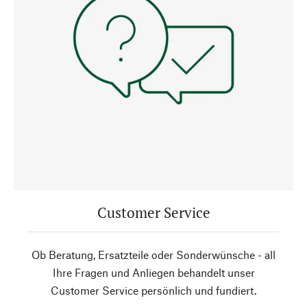
Customer Service
Ob Beratung, Ersatzteile oder Sonderwünsche - all
Ihre Fragen und Anliegen behandelt unser
Customer Service persönlich und fundiert.