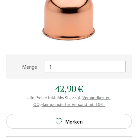
Menge
42,90 €
alle Preise inkl. MwSt., zzgl.
Versandkosten
CO₂-kompensierter Versand mit DHL
Merken