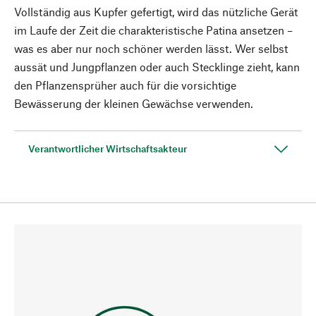
Vollständig aus Kupfer gefertigt, wird das nützliche Gerät
im Laufe der Zeit die charakteristische Patina ansetzen –
was es aber nur noch schöner werden lässt. Wer selbst
aussät und Jungpflanzen oder auch Stecklinge zieht, kann
den Pflanzensprüher auch für die vorsichtige
Bewässerung der kleinen Gewächse verwenden.
Verantwortlicher Wirtschaftsakteur