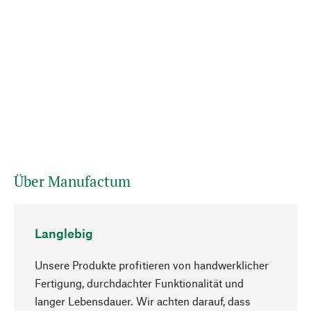
Über Manufactum
Langlebig
Unsere Produkte profitieren von handwerklicher
Fertigung, durchdachter Funktionalität und
langer Lebensdauer. Wir achten darauf, dass