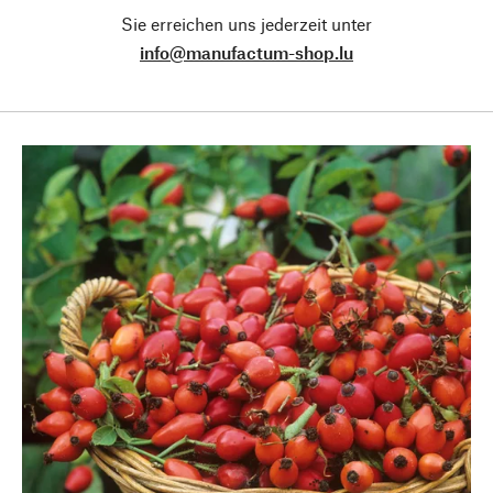
Sie erreichen uns jederzeit unter
info@manufactum-shop.lu