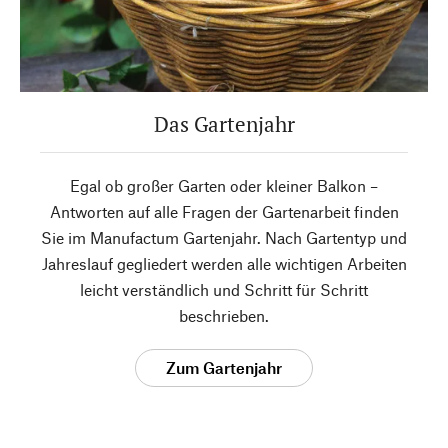
Das Gartenjahr
Egal ob großer Garten oder kleiner Balkon –
Antworten auf alle Fragen der Gartenarbeit finden
Sie im Manufactum Gartenjahr. Nach Gartentyp und
Jahreslauf gegliedert werden alle wichtigen Arbeiten
leicht verständlich und Schritt für Schritt
beschrieben.
Zum Gartenjahr