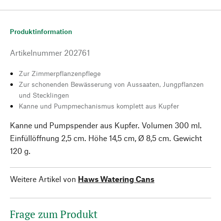
Produktinformation
Artikelnummer
202761
Zur Zimmerpflanzenpflege
Zur schonenden Bewässerung von Aussaaten, Jungpflanzen
und Stecklingen
Kanne und Pumpmechanismus komplett aus Kupfer
Kanne und Pumpspender aus Kupfer. Volumen 300 ml.
Einfüllöffnung 2,5 cm. Höhe 14,5 cm, Ø 8,5 cm. Gewicht
120 g.
Weitere Artikel von
Haws Watering Cans
Frage zum Produkt