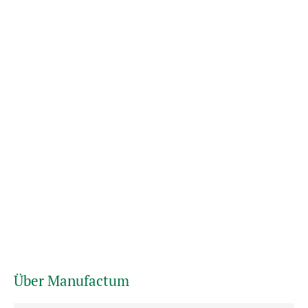
Über Manufactum