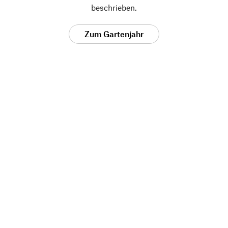
beschrieben.
Zum Gartenjahr