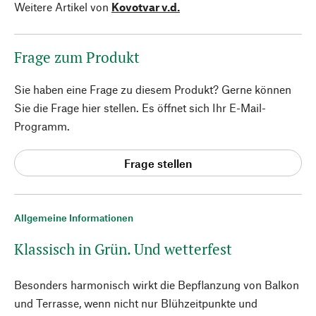
Weitere Artikel von
Kovotvar v.d.
Frage zum Produkt
Sie haben eine Frage zu diesem Produkt? Gerne können
Sie die Frage hier stellen. Es öffnet sich Ihr E-Mail-
Programm.
Frage stellen
Allgemeine Informationen
Klassisch in Grün. Und wetterfest
Besonders harmonisch wirkt die Bepflanzung von Balkon
und Terrasse, wenn nicht nur Blühzeitpunkte und