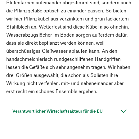
Blütenfarben aufeinander abgestimmt sind, sondern auch
die Pflanzgefäße optisch zu einander passen. So bieten
wir hier Pflanzkübel aus verzinktem und grün lackiertem
Stahlblech an. Wetterfest sind diese Kübel also ohnehin,
Wasserabzugslöcher im Boden sorgen außerdem dafür,
dass sie direkt bepflanzt werden können, weil
überschüssiges Gießwasser ablaufen kann. An den
handschmeichlerisch rundgeschliffenen Handgriffen
lassen die Gefäße sich sehr angenehm tragen. Wir haben
drei Größen ausgewählt, die schon als Solisten ihre
Wirkung nicht verfehlen, mit- und nebeneinander aber
erst recht ein schönes Ensemble ergeben.
Verantwortlicher Wirtschaftsakteur für die EU