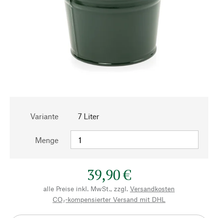
Variante
7 Liter
Menge
39,90 €
alle Preise inkl. MwSt., zzgl.
Versandkosten
CO₂-kompensierter Versand mit DHL