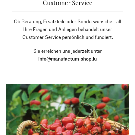
Customer Service
Ob Beratung, Ersatzteile oder Sonderwünsche - all
Ihre Fragen und Anliegen behandelt unser
Customer Service persönlich und fundiert.
Sie erreichen uns jederzeit unter
info@manufactum-shop.lu