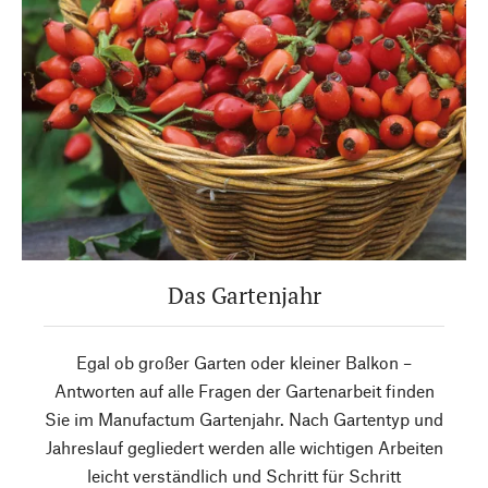
Das Gartenjahr
Egal ob großer Garten oder kleiner Balkon –
Antworten auf alle Fragen der Gartenarbeit finden
Sie im Manufactum Gartenjahr. Nach Gartentyp und
Jahreslauf gegliedert werden alle wichtigen Arbeiten
leicht verständlich und Schritt für Schritt