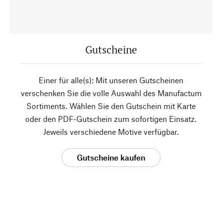
Gutscheine
Einer für alle(s): Mit unseren Gutscheinen
verschenken Sie die volle Auswahl des Manufactum
Sortiments. Wählen Sie den Gutschein mit Karte
oder den PDF-Gutschein zum sofortigen Einsatz.
Jeweils verschiedene Motive verfügbar.
Gutscheine kaufen