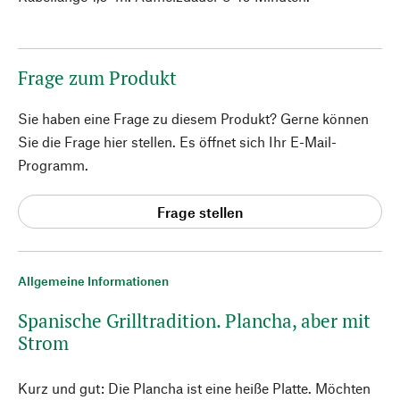
Frage zum Produkt
Sie haben eine Frage zu diesem Produkt? Gerne können
Sie die Frage hier stellen. Es öffnet sich Ihr E-Mail-
Programm.
Frage stellen
Allgemeine Informationen
Spanische Grilltradition. Plancha, aber mit
Strom
Kurz und gut: Die Plancha ist eine heiße Platte. Möchten