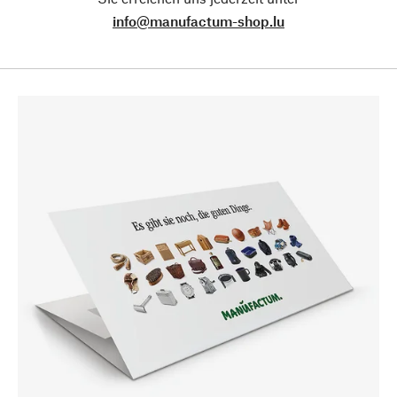
info@manufactum-shop.lu