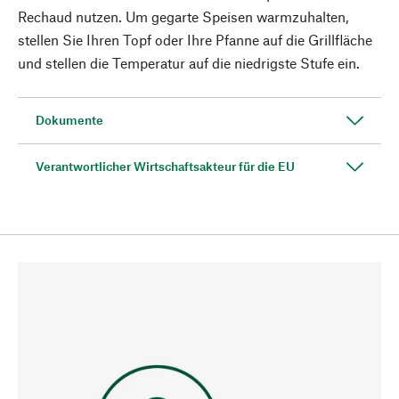
Rechaud nutzen. Um gegarte Speisen warmzuhalten,
stellen Sie Ihren Topf oder Ihre Pfanne auf die Grillfläche
und stellen die Temperatur auf die niedrigste Stufe ein.
Dokumente
Verantwortlicher Wirtschaftsakteur für die EU