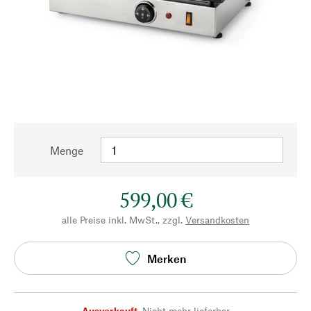
Menge
599,00 €
alle Preise inkl. MwSt., zzgl.
Versandkosten
Merken
Ausverkauft
,
Nicht mehr lieferbar