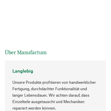
Über Manufactum
Langlebig
Unsere Produkte profitieren von handwerklicher
Fertigung, durchdachter Funktionalität und
langer Lebensdauer. Wir achten darauf, dass
Einzelteile ausgetauscht und Mechaniken
Nach oben
repariert werden können.