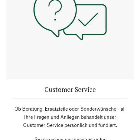
Customer Service
Ob Beratung, Ersatzteile oder Sonderwünsche - all
Ihre Fragen und Anliegen behandelt unser
Customer Service persönlich und fundiert.
Sie erreichen uns jederzeit unter