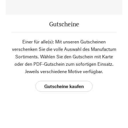
Gutscheine
Einer für alle(s): Mit unseren Gutscheinen
verschenken Sie die volle Auswahl des Manufactum
Sortiments. Wählen Sie den Gutschein mit Karte
oder den PDF-Gutschein zum sofortigen Einsatz.
Jeweils verschiedene Motive verfügbar.
Gutscheine kaufen