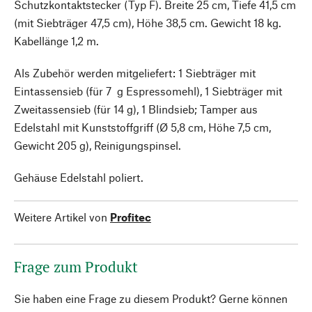
Schutzkontaktstecker (Typ F). Breite 25 cm, Tiefe 41,5 cm
(mit Siebträger 47,5 cm), Höhe 38,5 cm. Gewicht 18 kg.
Kabellänge 1,2 m.
Als Zubehör werden mitgeliefert: 1 Siebträger mit
Eintassensieb (für 7 g Espressomehl), 1 Siebträger mit
Zweitassensieb (für 14 g), 1 Blindsieb; Tamper aus
Edelstahl mit Kunststoffgriff (Ø 5,8 cm, Höhe 7,5 cm,
Gewicht 205 g), Reinigungspinsel.
Gehäuse Edelstahl poliert.
Weitere Artikel von
Profitec
Frage zum Produkt
Sie haben eine Frage zu diesem Produkt? Gerne können