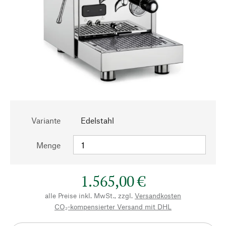
Variante
Edelstahl
Menge
1.565,00 €
alle Preise inkl. MwSt., zzgl.
Versandkosten
CO₂-kompensierter Versand mit DHL