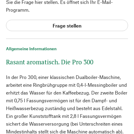
Sie die Frage hier stellen. Es öffnet sich Ihr E-Mail-
Programm.
Frage stellen
Allgemeine Informationen
Rasant aromatisch. Die Pro 300
In der Pro 300, einer klassischen Dualboiler-Maschine,
arbeitet eine Ringbrühgruppe mit 0,4-l-Messingboiler und
erhitzt das Wasser für den Kaffeebezug. Der zweite Boiler
mit 0,75 l Fassungsvermögen ist für den Dampf- und
Heißwasserbezug zuständig und besteht aus Edelstahl.
Ein großer Kunststofftank mit 2,8 l Fassungsvermögen
sichert die Wasserversorgung (bei Unterschreiten eines
Mindestinhalts stellt sich die Maschine automatisch ab).