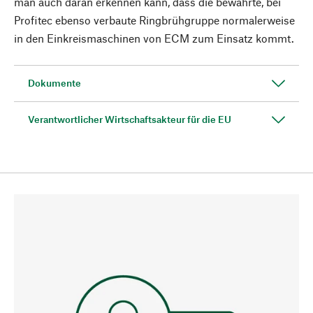
man auch daran erkennen kann, dass die bewährte, bei
Profitec ebenso verbaute Ringbrühgruppe normalerweise
in den Einkreismaschinen von ECM zum Einsatz kommt.
Dokumente
Verantwortlicher Wirtschaftsakteur für die EU