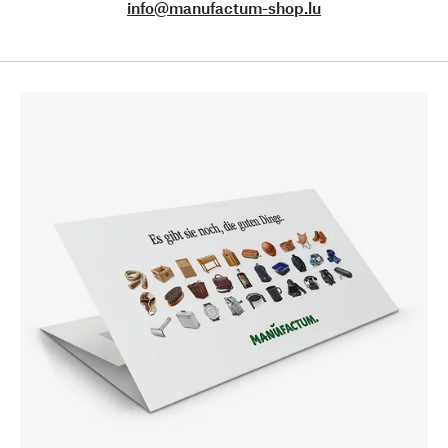
info@manufactum-shop.lu