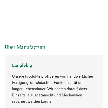
Über Manufactum
Langlebig
Unsere Produkte profitieren von handwerklicher
Fertigung, durchdachter Funktionalität und
langer Lebensdauer. Wir achten darauf, dass
Einzelteile ausgetauscht und Mechaniken
Nach oben
repariert werden können.