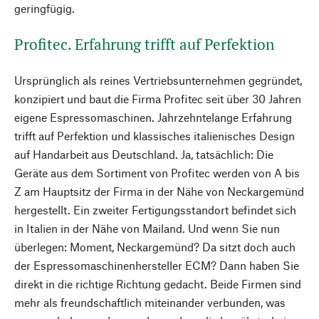
geringfügig.
Profitec. Erfahrung trifft auf Perfektion
Ursprünglich als reines Vertriebsunternehmen gegründet,
konzipiert und baut die Firma Profitec seit über 30 Jahren
eigene Espressomaschinen. Jahrzehntelange Erfahrung
trifft auf Perfektion und klassisches italienisches Design
auf Handarbeit aus Deutschland. Ja, tatsächlich: Die
Geräte aus dem Sortiment von Profitec werden von A bis
Z am Hauptsitz der Firma in der Nähe von Neckargemünd
hergestellt. Ein zweiter Fertigungsstandort befindet sich
in Italien in der Nähe von Mailand. Und wenn Sie nun
überlegen: Moment, Neckargemünd? Da sitzt doch auch
der Espressomaschinenhersteller ECM? Dann haben Sie
direkt in die richtige Richtung gedacht. Beide Firmen sind
mehr als freundschaftlich miteinander verbunden, was