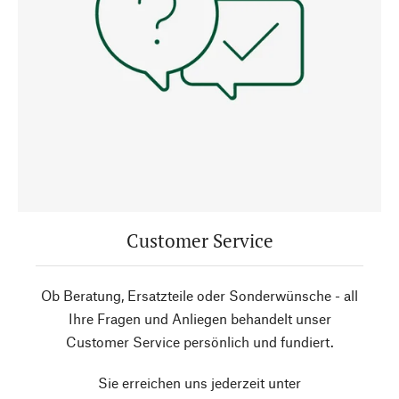
Customer Service
Ob Beratung, Ersatzteile oder Sonderwünsche - all
Ihre Fragen und Anliegen behandelt unser
Customer Service persönlich und fundiert.
Sie erreichen uns jederzeit unter