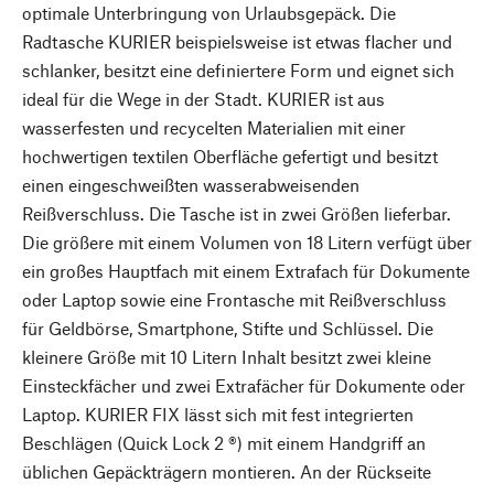
optimale Unterbringung von Urlaubsgepäck. Die
Radtasche KURIER beispielsweise ist etwas flacher und
schlanker, besitzt eine definiertere Form und eignet sich
ideal für die Wege in der Stadt. KURIER ist aus
wasserfesten und recycelten Materialien mit einer
hochwertigen textilen Oberfläche gefertigt und besitzt
einen eingeschweißten wasserabweisenden
Reißverschluss. Die Tasche ist in zwei Größen lieferbar.
Die größere mit einem Volumen von 18 Litern verfügt über
ein großes Hauptfach mit einem Extrafach für Dokumente
oder Laptop sowie eine Frontasche mit Reißverschluss
für Geldbörse, Smartphone, Stifte und Schlüssel. Die
kleinere Größe mit 10 Litern Inhalt besitzt zwei kleine
Einsteckfächer und zwei Extrafächer für Dokumente oder
Laptop. KURIER FIX lässt sich mit fest integrierten
Beschlägen (Quick Lock 2 ®) mit einem Handgriff an
üblichen Gepäckträgern montieren. An der Rückseite