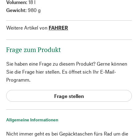
Volumen:
18 l
Gewicht:
980 g
Weitere Artikel von
FAHRER
Frage zum Produkt
Sie haben eine Frage zu diesem Produkt? Gerne können
Sie die Frage hier stellen. Es öffnet sich Ihr E-Mail-
Programm.
Frage stellen
Allgemeine Informationen
Nicht immer geht es bei Gepäcktaschen fürs Rad um die