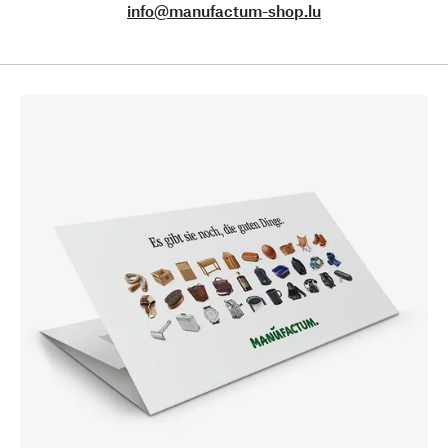
info@manufactum-shop.lu