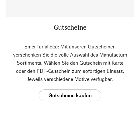
Gutscheine
Einer für alle(s): Mit unseren Gutscheinen
verschenken Sie die volle Auswahl des Manufactum
Sortiments. Wählen Sie den Gutschein mit Karte
oder den PDF-Gutschein zum sofortigen Einsatz.
Jeweils verschiedene Motive verfügbar.
Gutscheine kaufen