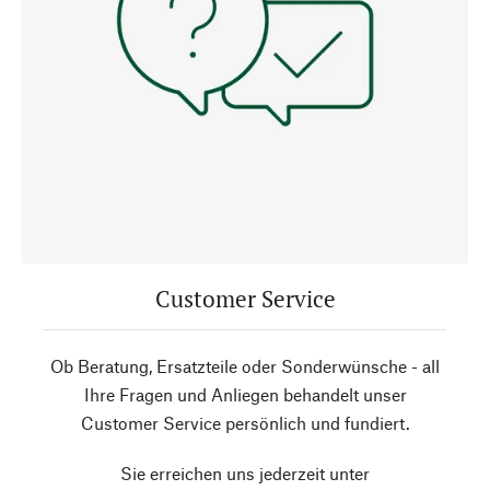
Customer Service
Ob Beratung, Ersatzteile oder Sonderwünsche - all
Ihre Fragen und Anliegen behandelt unser
Customer Service persönlich und fundiert.
Sie erreichen uns jederzeit unter