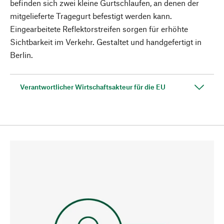
befinden sich zwei kleine Gurtschlaufen, an denen der
mitgelieferte Tragegurt befestigt werden kann.
Eingearbeitete Reflektorstreifen sorgen für erhöhte
Sichtbarkeit im Verkehr. Gestaltet und handgefertigt in
Berlin.
Verantwortlicher Wirtschaftsakteur für die EU