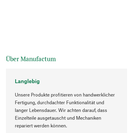
Über Manufactum
Langlebig
Unsere Produkte profitieren von handwerklicher
Fertigung, durchdachter Funktionalität und
langer Lebensdauer. Wir achten darauf, dass
Einzelteile ausgetauscht und Mechaniken
Nach oben
repariert werden können.