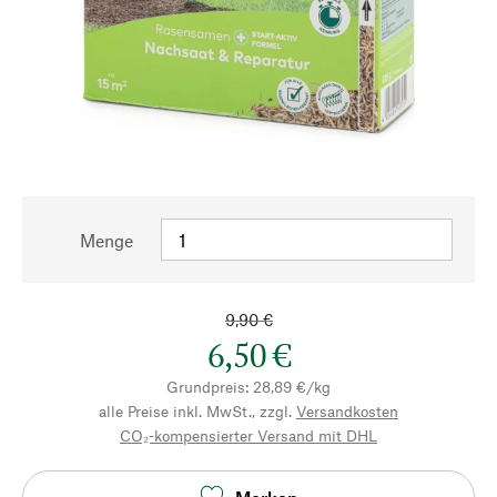
Menge
9,90 €
6,50 €
Grundpreis: 28,89 €/kg
alle Preise inkl. MwSt., zzgl.
Versandkosten
CO₂-kompensierter Versand mit DHL