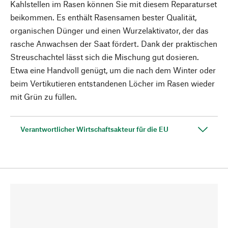
Kahlstellen im Rasen können Sie mit diesem Reparaturset
beikommen. Es enthält Rasensamen bester Qualität,
organischen Dünger und einen Wurzelaktivator, der das
rasche Anwachsen der Saat fördert. Dank der praktischen
Streuschachtel lässt sich die Mischung gut dosieren.
Etwa eine Handvoll genügt, um die nach dem Winter oder
beim Vertikutieren entstandenen Löcher im Rasen wieder
mit Grün zu füllen.
Verantwortlicher Wirtschaftsakteur für die EU