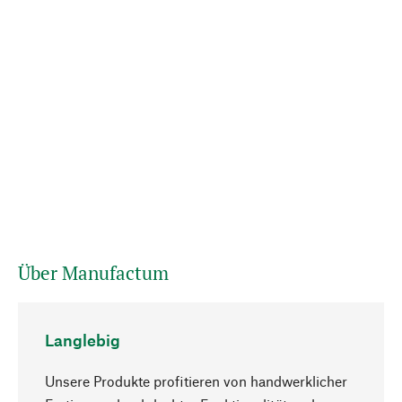
Über Manufactum
Langlebig
Unsere Produkte profitieren von handwerklicher