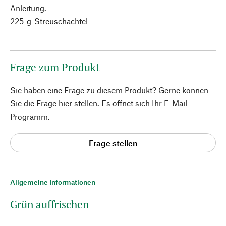
Anleitung.
225-g-Streuschachtel
Frage zum Produkt
Sie haben eine Frage zu diesem Produkt? Gerne können
Sie die Frage hier stellen. Es öffnet sich Ihr E-Mail-
Programm.
Frage stellen
Allgemeine Informationen
Grün auffrischen