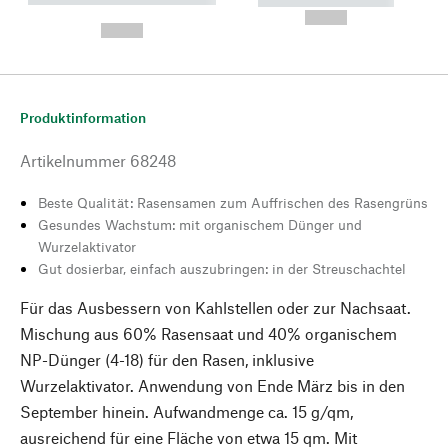
---
--,-- €
--,-- €
Produktinformation
Artikelnummer
68248
Beste Qualität: Rasensamen zum Auffrischen des Rasengrüns
Gesundes Wachstum: mit organischem Dünger und
Wurzelaktivator
Gut dosierbar, einfach auszubringen: in der Streuschachtel
Für das Ausbessern von Kahlstellen oder zur Nachsaat.
Mischung aus 60% Rasensaat und 40% organischem
NP-Dünger (4-18) für den Rasen, inklusive
Wurzelaktivator. Anwendung von Ende März bis in den
September hinein. Aufwandmenge ca. 15 g/qm,
ausreichend für eine Fläche von etwa 15 qm. Mit