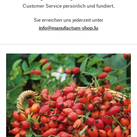
Customer Service persönlich und fundiert.
Sie erreichen uns jederzeit unter
info@manufactum-shop.lu