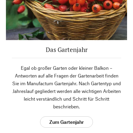
Das Gartenjahr
Egal ob großer Garten oder kleiner Balkon –
Antworten auf alle Fragen der Gartenarbeit finden
Sie im Manufactum Gartenjahr. Nach Gartentyp und
Jahreslauf gegliedert werden alle wichtigen Arbeiten
leicht verständlich und Schritt für Schritt
beschrieben.
Zum Gartenjahr