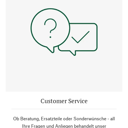
Customer Service
Ob Beratung, Ersatzteile oder Sonderwünsche - all
Ihre Fragen und Anliegen behandelt unser