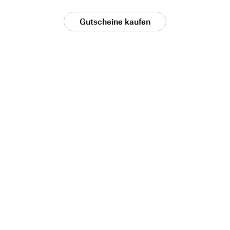
Gutscheine kaufen