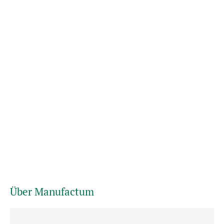
Über Manufactum