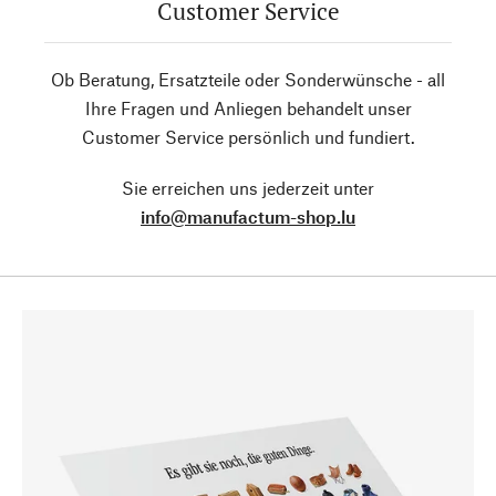
Customer Service
Ob Beratung, Ersatzteile oder Sonderwünsche - all
Ihre Fragen und Anliegen behandelt unser
Customer Service persönlich und fundiert.
Sie erreichen uns jederzeit unter
info@manufactum-shop.lu