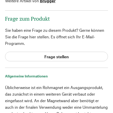
Weitere Artikel von
Brugger
Frage zum Produkt
Sie haben eine Frage zu diesem Produkt? Gerne können
Sie die Frage hier stellen. Es öffnet sich Ihr E-Mail-
Programm.
Frage stellen
Allgemeine Informationen
Üblicherweise ist ein Rohmagnet ein Ausgangsprodukt,
das zunächst in einem weiteren Gerät verbaut oder
eingefasst wird. An der Magnetwand aber benötigt er
auch in der finalen Verwendung weder eine Ummantelung