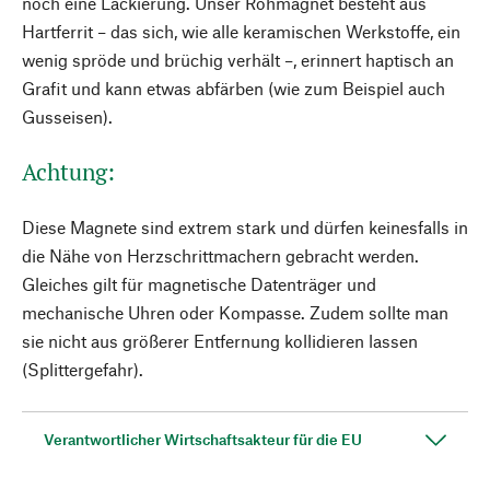
noch eine Lackierung. Unser Rohmagnet besteht aus
Hartferrit – das sich, wie alle keramischen Werkstoffe, ein
wenig spröde und brüchig verhält –, erinnert haptisch an
Grafit und kann etwas abfärben (wie zum Beispiel auch
Gusseisen).
Achtung:
Diese Magnete sind extrem stark und dürfen keinesfalls in
die Nähe von Herzschrittmachern gebracht werden.
Gleiches gilt für magnetische Datenträger und
mechanische Uhren oder Kompasse. Zudem sollte man
sie nicht aus größerer Entfernung kollidieren lassen
(Splittergefahr).
Verantwortlicher Wirtschaftsakteur für die EU