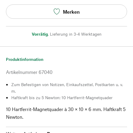
Merken
Vorrätig
,
Lieferung in 3-4 Werktagen
Produktinformation
Artikelnummer
67040
Zum Befestigen von Notizen, Einkaufszettel, Postkarten u. v.
m.
Haftkraft bis zu 5 Newton: 10 Hartferrit-Magnetquader
10 Hartferrit-Magnetquader à 30 × 10 × 6 mm. Haftkraft 5
Newton.