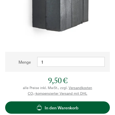
Menge
9,50 €
alle Preise inkl. MwSt., zzgl.
Versandkosten
CO₂-kompensierter Versand mit DHL
In den Warenkorb