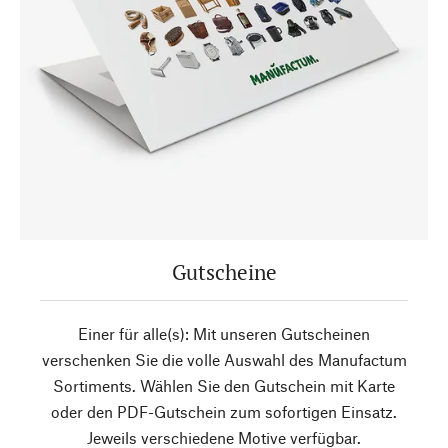
Gutscheine
Einer für alle(s): Mit unseren Gutscheinen
verschenken Sie die volle Auswahl des Manufactum
Sortiments. Wählen Sie den Gutschein mit Karte
oder den PDF-Gutschein zum sofortigen Einsatz.
Jeweils verschiedene Motive verfügbar.