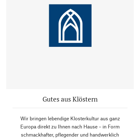
Gutes aus Klöstern
Wir bringen lebendige Klosterkultur aus ganz
Europa direkt zu Ihnen nach Hause – in Form
schmackhafter, pflegender und handwerklich