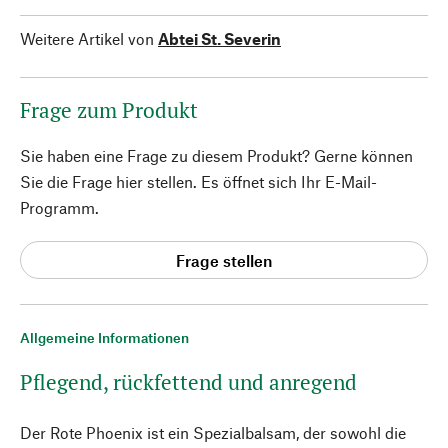
Weitere Artikel von
Abtei St. Severin
Frage zum Produkt
Sie haben eine Frage zu diesem Produkt? Gerne können
Sie die Frage hier stellen. Es öffnet sich Ihr E-Mail-
Programm.
Frage stellen
Allgemeine Informationen
Pflegend, rückfettend und anregend
Der Rote Phoenix ist ein Spezialbalsam, der sowohl die