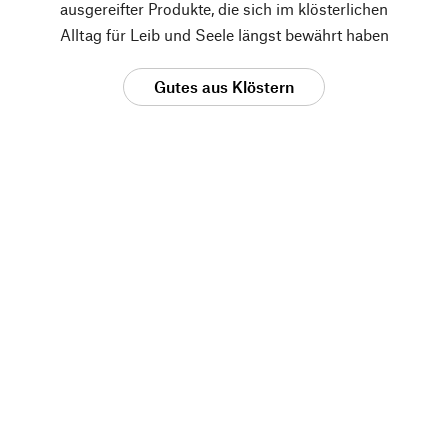
ausgereifter Produkte, die sich im klösterlichen
Alltag für Leib und Seele längst bewährt haben
Gutes aus Klöstern