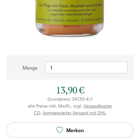
Menge
13,90 €
Grundpreis: 347,50 €/l
alle Preise inkl. MwSt., zzgl.
Versandkosten
CO₂-kompensierter Versand mit DHL
Merken