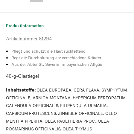
Produktinformation
Artikelnummer
81294
Pflegt und schützt die Haut rückfettend
Regt die Durchblutung an: verschiedene Kräuter
Aus der Abtei St. Severin im bayerischen Allgäu
40-g-Glastiegel
Inhaltsstoffe
:
OLEA EUROPAEA, CERA FLAVA, SYMPHYTUM
OFFICINALE, ARNICA MONTANA, HYPERICUM PERFORATUM,
CALENDULA OFFICINALIS, FILIPENDULA ULMARIA,
CAPSICUM FRUTESCENS, ZINGIBER OFFICINALE, OLEO
MENTHA PIPERITA, OLEA PAULTHERIA PROC., OLEA
ROSMARINUS OFFICINALIS, OLEA THYMUS