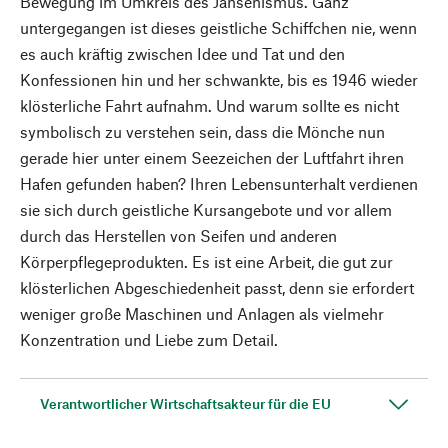
Bewegung im Umkreis des Jansenismus. Ganz
untergegangen ist dieses geistliche Schiffchen nie, wenn
es auch kräftig zwischen Idee und Tat und den
Konfessionen hin und her schwankte, bis es 1946 wieder
klösterliche Fahrt aufnahm. Und warum sollte es nicht
symbolisch zu verstehen sein, dass die Mönche nun
gerade hier unter einem Seezeichen der Luftfahrt ihren
Hafen gefunden haben? Ihren Lebensunterhalt verdienen
sie sich durch geistliche Kursangebote und vor allem
durch das Herstellen von Seifen und anderen
Körperpflegeprodukten. Es ist eine Arbeit, die gut zur
klösterlichen Abgeschiedenheit passt, denn sie erfordert
weniger große Maschinen und Anlagen als vielmehr
Konzentration und Liebe zum Detail.
Verantwortlicher Wirtschaftsakteur für die EU