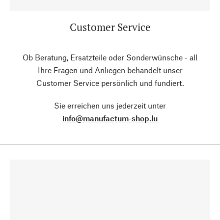
Customer Service
Ob Beratung, Ersatzteile oder Sonderwünsche - all
Ihre Fragen und Anliegen behandelt unser
Customer Service persönlich und fundiert.
Sie erreichen uns jederzeit unter
info@manufactum-shop.lu