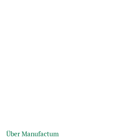
Über Manufactum