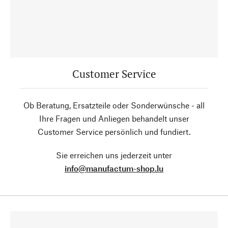
Customer Service
Ob Beratung, Ersatzteile oder Sonderwünsche - all
Ihre Fragen und Anliegen behandelt unser
Customer Service persönlich und fundiert.
Sie erreichen uns jederzeit unter
info@manufactum-shop.lu