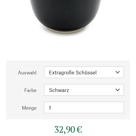
Auswahl
Farbe
Menge
32,90 €