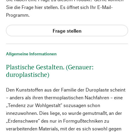
Sie die Frage hier stellen. Es öffnet sich Ihr E-Mail-
Programm.
Frage stellen
Allgemeine Informationen
Plastische Gestalten. (Genauer:
duroplastische)
Den Kunststoffen aus der Familie der Duroplaste scheint
– anders als ihren thermoplastischen Nachfahren – eine
„Tendenz zur Wohlgestalt“ sozusagen schon
innezuwohnen. Dies liege, so wurde gemutmaßt, an der
„Erdenschwere“ des nur in Formgußtechniken zu
verarbeitenden Materials, mit der es sich sowohl gegen