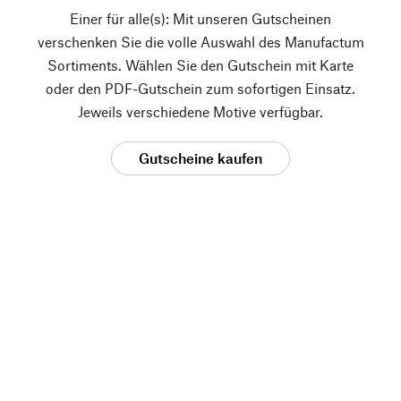
Einer für alle(s): Mit unseren Gutscheinen
verschenken Sie die volle Auswahl des Manufactum
Sortiments. Wählen Sie den Gutschein mit Karte
oder den PDF-Gutschein zum sofortigen Einsatz.
Jeweils verschiedene Motive verfügbar.
Gutscheine kaufen