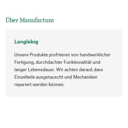
Über Manufactum
Langlebig
Unsere Produkte profitieren von handwerklicher
Fertigung, durchdachter Funktionalität und
langer Lebensdauer. Wir achten darauf, dass
Einzelteile ausgetauscht und Mechaniken
Nach oben
repariert werden können.
Bewusst