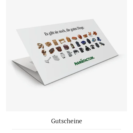
Gutscheine