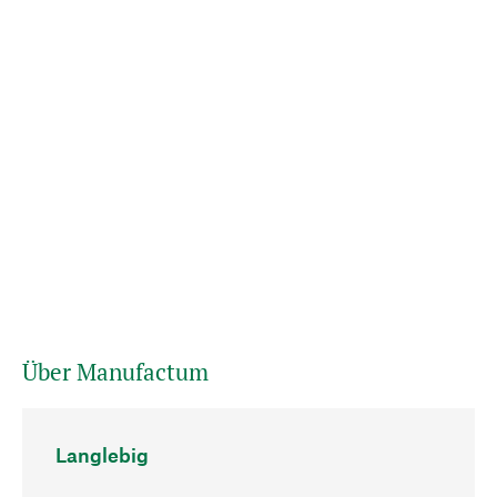
Über Manufactum
Langlebig