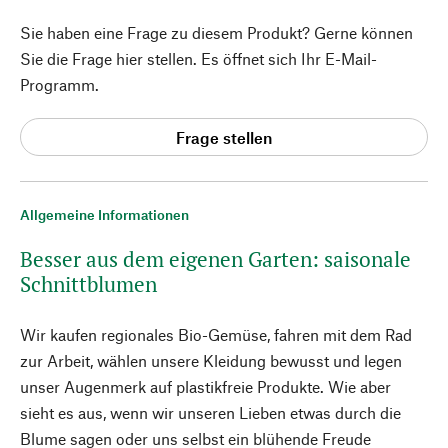
Sie haben eine Frage zu diesem Produkt? Gerne können
Sie die Frage hier stellen. Es öffnet sich Ihr E-Mail-
Programm.
Frage stellen
Allgemeine Informationen
Besser aus dem eigenen Garten: saisonale
Schnittblumen
Wir kaufen regionales Bio-Gemüse, fahren mit dem Rad
zur Arbeit, wählen unsere Kleidung bewusst und legen
unser Augenmerk auf plastikfreie Produkte. Wie aber
sieht es aus, wenn wir unseren Lieben etwas durch die
Blume sagen oder uns selbst ein blühende Freude