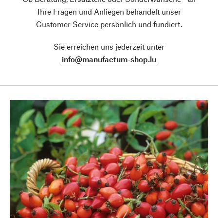
Ihre Fragen und Anliegen behandelt unser
Customer Service persönlich und fundiert.
Sie erreichen uns jederzeit unter
info@manufactum-shop.lu