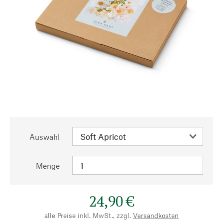
Auswahl
Menge
24,90 €
alle Preise inkl. MwSt., zzgl.
Versandkosten