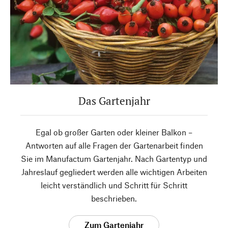
Das Gartenjahr
Egal ob großer Garten oder kleiner Balkon –
Antworten auf alle Fragen der Gartenarbeit finden
Sie im Manufactum Gartenjahr. Nach Gartentyp und
Jahreslauf gegliedert werden alle wichtigen Arbeiten
leicht verständlich und Schritt für Schritt
beschrieben.
Zum Gartenjahr