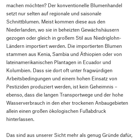
machen möchten? Der konventionelle Blumenhandel
setzt nur selten auf regionale und saisonale
Schnittblumen. Meist kommen diese aus den
Niederlanden, wo sie in beheizten Gewächshäusern
gezogen oder gleich in großem Stil aus Niedriglohn-
Ländern importiert werden. Die importierten Blumen
stammen aus Kenia, Sambia und Äthiopien oder von
lateinamerikanischen Plantagen in Ecuador und
Kolumbien. Dass sie dort oft unter fragwürdigen
Arbeitsbedingungen und einem hohen Einsatz von
Pestiziden produziert werden, ist kein Geheimnis –
ebenso, dass die langen Transportwege und der hohe
Wasserverbrauch in den eher trockenen Anbaugebieten
allein einen großen ökologischen Fußabdruck
hinterlassen.
Das sind aus unserer Sicht mehr als genug Gründe dafür,