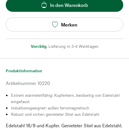
In den Warenkorb
Merken
Vorrätig
,
Lieferung in 3-4 Werktagen
Produktinformation
Artikelnummer
10220
Extrem wärmeleitfähig: Kupferkern, beidseitig von Edelstahl
eingefasst
Induktionsgeeignet: außen ferromagnetisch
Robust und sicher: genieteter Stiel aus Edelstahl
Edelstahl 18/8 und Kupfer. Genieteter Stiel aus Edelstahl.