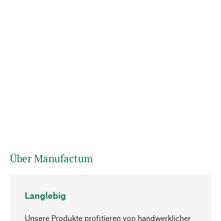
Über Manufactum
Langlebig
Unsere Produkte profitieren von handwerklicher