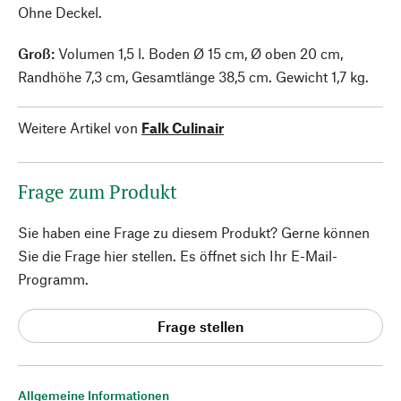
Ohne Deckel.
Groß:
Volumen 1,5 l. Boden Ø 15 cm, Ø oben 20 cm,
Randhöhe 7,3 cm, Gesamtlänge 38,5 cm. Gewicht 1,7 kg.
Weitere Artikel von
Falk Culinair
Frage zum Produkt
Sie haben eine Frage zu diesem Produkt? Gerne können
Sie die Frage hier stellen. Es öffnet sich Ihr E-Mail-
Programm.
Frage stellen
Allgemeine Informationen