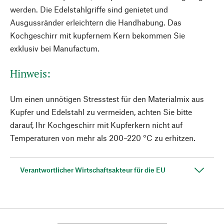
werden. Die Edelstahlgriffe sind genietet und
Ausgussränder erleichtern die Handhabung. Das
Kochgeschirr mit kupfernem Kern bekommen Sie
exklusiv bei Manufactum.
Hinweis:
Um einen unnötigen Stresstest für den Materialmix aus
Kupfer und Edelstahl zu vermeiden, achten Sie bitte
darauf, Ihr Kochgeschirr mit Kupferkern nicht auf
Temperaturen von mehr als 200–220 °C zu erhitzen.
Verantwortlicher Wirtschaftsakteur für die EU