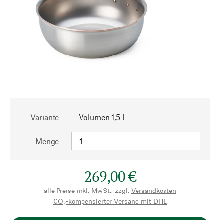
Variante
Volumen 1,5 l
Menge
269,00 €
alle Preise inkl. MwSt., zzgl.
Versandkosten
CO₂-kompensierter Versand mit DHL