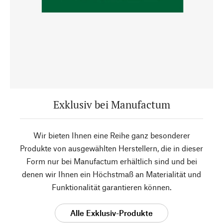
Exklusiv bei Manufactum
Wir bieten Ihnen eine Reihe ganz besonderer
Produkte von ausgewählten Herstellern, die in dieser
Form nur bei Manufactum erhältlich sind und bei
denen wir Ihnen ein Höchstmaß an Materialität und
Funktionalität garantieren können.
Alle Exklusiv-Produkte