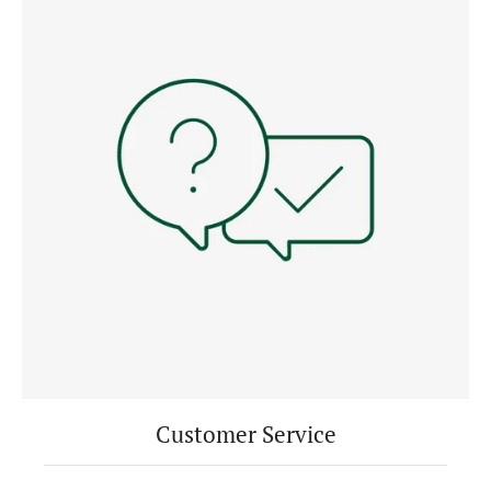
Customer Service