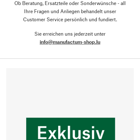
Ob Beratung, Ersatzteile oder Sonderwünsche - all
Ihre Fragen und Anliegen behandelt unser
Customer Service persönlich und fundiert.
Sie erreichen uns jederzeit unter
info@manufactum-shop.lu