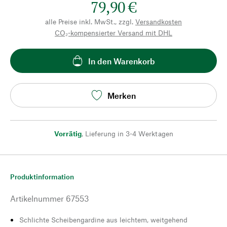
79,90 €
alle Preise inkl. MwSt., zzgl.
Versandkosten
CO₂-kompensierter Versand mit DHL
In den Warenkorb
Merken
Vorrätig
,
Lieferung in 3-4 Werktagen
Produktinformation
Artikelnummer
67553
Schlichte Scheibengardine aus leichtem, weitgehend