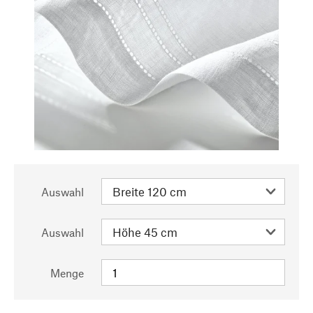
Auswahl
Auswahl
Menge