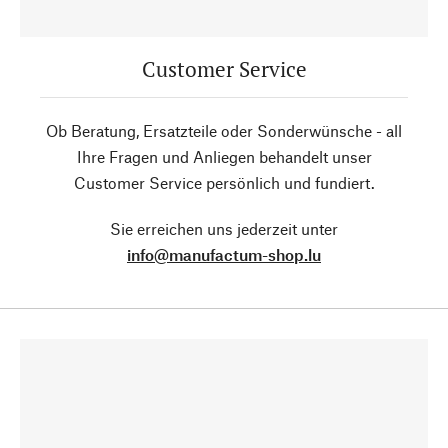
Customer Service
Ob Beratung, Ersatzteile oder Sonderwünsche - all
Ihre Fragen und Anliegen behandelt unser
Customer Service persönlich und fundiert.
Sie erreichen uns jederzeit unter
info@manufactum-shop.lu