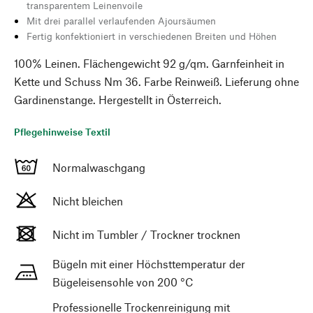
transparentem Leinenvoile
Mit drei parallel verlaufenden Ajoursäumen
Fertig konfektioniert in verschiedenen Breiten und Höhen
100% Leinen. Flächengewicht 92 g/qm. Garnfeinheit in
Kette und Schuss Nm 36. Farbe Reinweiß. Lieferung ohne
Gardinenstange. Hergestellt in Österreich.
Pflegehinweise Textil
Normalwaschgang
Nicht bleichen
Nicht im Tumbler / Trockner trocknen
Bügeln mit einer Höchsttemperatur der
Bügeleisensohle von 200 °C
Professionelle Trockenreinigung mit