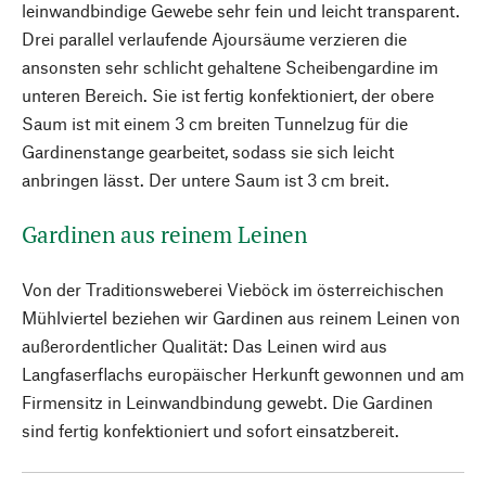
leinwandbindige Gewebe sehr fein und leicht transparent.
Drei parallel verlaufende Ajoursäume verzieren die
ansonsten sehr schlicht gehaltene Scheibengardine im
unteren Bereich. Sie ist fertig konfektioniert, der obere
Saum ist mit einem 3 cm breiten Tunnelzug für die
Gardinenstange gearbeitet, sodass sie sich leicht
anbringen lässt. Der untere Saum ist 3 cm breit.
Gardinen aus reinem Leinen
Von der Traditionsweberei Vieböck im österreichischen
Mühlviertel beziehen wir Gardinen aus reinem Leinen von
außerordentlicher Qualität: Das Leinen wird aus
Langfaserflachs europäischer Herkunft gewonnen und am
Firmensitz in Leinwandbindung gewebt. Die Gardinen
sind fertig konfektioniert und sofort einsatzbereit.