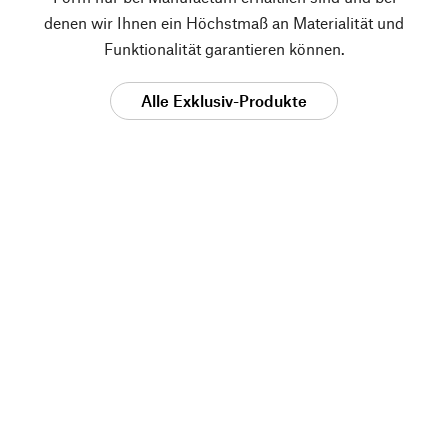
denen wir Ihnen ein Höchstmaß an Materialität und
Funktionalität garantieren können.
Alle Exklusiv-Produkte