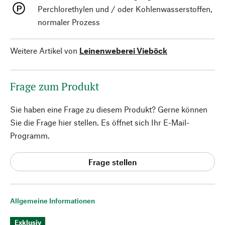
Perchlorethylen und / oder Kohlenwasserstoffen,
normaler Prozess
Weitere Artikel von
Leinenweberei Vieböck
Frage zum Produkt
Sie haben eine Frage zu diesem Produkt? Gerne können
Sie die Frage hier stellen. Es öffnet sich Ihr E-Mail-
Programm.
Frage stellen
Allgemeine Informationen
Exklusiv