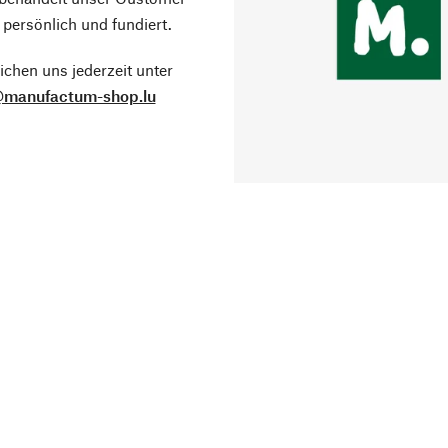
 persönlich und fundiert.
ichen uns jederzeit unter
@manufactum-shop.lu