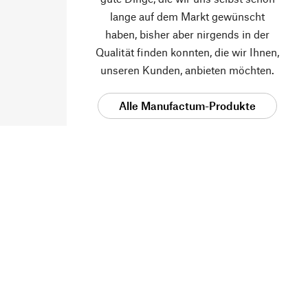
lange auf dem Markt gewünscht
haben, bisher aber nirgends in der
Qualität finden konnten, die wir Ihnen,
unseren Kunden, anbieten möchten.
Alle Manufactum-Produkte