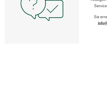
Service
Sie erre
info