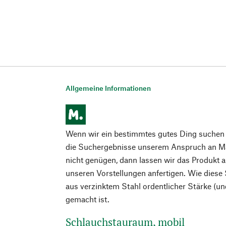
Allgemeine Informationen
Wenn wir ein bestimmtes gutes Ding suchen 
die Suchergebnisse unserem Anspruch an Mat
nicht genügen, dann lassen wir das Produkt 
unseren Vorstellungen anfertigen. Wie diese 
aus verzinktem Stahl ordentlicher Stärke (un
gemacht ist.
Schlauchstauraum, mobil