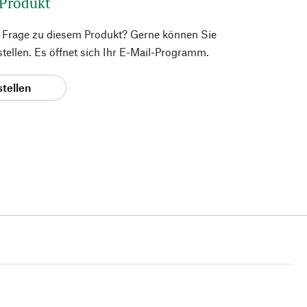
 Produkt
e Frage zu diesem Produkt? Gerne können Sie
 stellen. Es öffnet sich Ihr E-Mail-Programm.
stellen