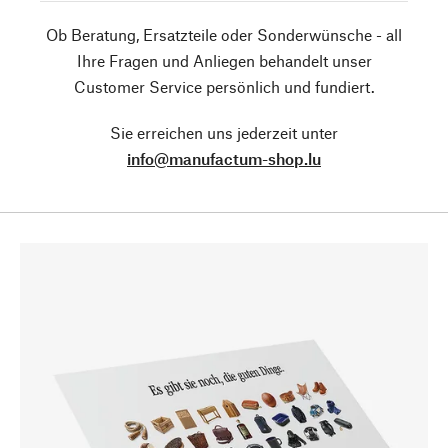
Ob Beratung, Ersatzteile oder Sonderwünsche - all
Ihre Fragen und Anliegen behandelt unser
Customer Service persönlich und fundiert.
Sie erreichen uns jederzeit unter
info@manufactum-shop.lu