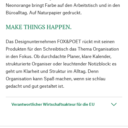
Neonorange bringt Farbe auf den Arbeitstisch und in den
Büroalltag. Auf Naturpapier gedruckt.
MAKE THINGS HAPPEN.
Das Designunternehmen FOX&POET rückt mit seinen
Produkten für den Schreibtisch das Thema Organisation
in den Fokus. Ob durchdachte Planer, klare Kalender,
strukturierte Organiser oder leuchtender Notizblock: es
geht um Klarheit und Struktur im Alltag. Denn
Organisation kann Spaß machen, wenn sie schlau
gedacht und gut gestaltet ist.
Verantwortlicher Wirtschaftsakteur für die EU