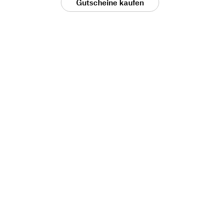
Gutscheine kaufen