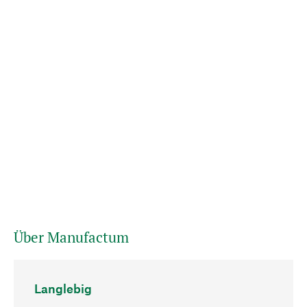
Über Manufactum
Langlebig