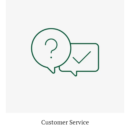
Customer Service