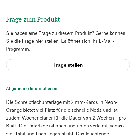
Frage zum Produkt
Sie haben eine Frage zu diesem Produkt? Gerne können
Sie die Frage hier stellen. Es öffnet sich Ihr E-Mail-
Programm.
Frage stellen
Allgemeine Informationen
Die Schreibtischunterlage mit 2 mm-Karos in Neon-
Orange bietet viel Platz für die schnelle Notiz und ist
zudem Wochenplaner für die Dauer von 2 Wochen – pro
Blatt. Die Unterlage ist oben und unten verleimt, sodass
sie stabil und flach liegen bleibt. Das leuchtende