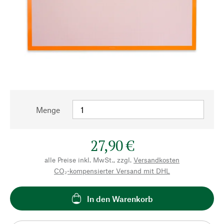
Menge
27,90 €
alle Preise inkl. MwSt., zzgl.
Versandkosten
CO₂-kompensierter Versand mit DHL
In den Warenkorb