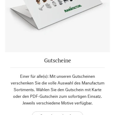
Gutscheine
Einer für alle(s): Mit unseren Gutscheinen
verschenken Sie die volle Auswahl des Manufactum
Sortiments. Wählen Sie den Gutschein mit Karte
oder den PDF-Gutschein zum sofortigen Einsatz.
Jeweils verschiedene Motive verfügbar.