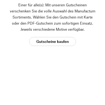
Einer für alle(s): Mit unseren Gutscheinen
verschenken Sie die volle Auswahl des Manufactum
Sortiments. Wählen Sie den Gutschein mit Karte
oder den PDF-Gutschein zum sofortigen Einsatz.
Jeweils verschiedene Motive verfügbar.
Gutscheine kaufen