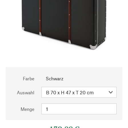
Farbe
Schwarz
Auswahl
Menge