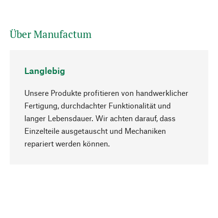
Über Manufactum
Langlebig
Unsere Produkte profitieren von handwerklicher
Fertigung, durchdachter Funktionalität und
langer Lebensdauer. Wir achten darauf, dass
Einzelteile ausgetauscht und Mechaniken
Nach oben
repariert werden können.
Bewusst