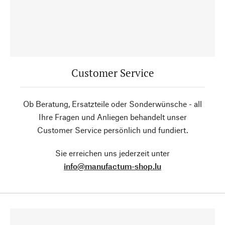
Customer Service
Ob Beratung, Ersatzteile oder Sonderwünsche - all
Ihre Fragen und Anliegen behandelt unser
Customer Service persönlich und fundiert.
Sie erreichen uns jederzeit unter
info@manufactum-shop.lu