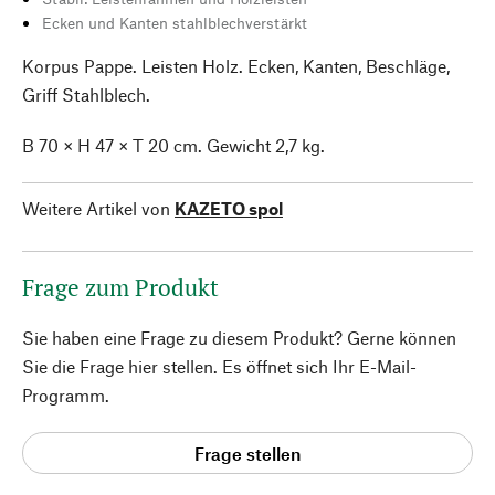
Ecken und Kanten stahlblechverstärkt
Korpus Pappe. Leisten Holz. Ecken, Kanten, Beschläge,
Griff Stahlblech.
B 70 × H 47 × T 20 cm. Gewicht 2,7 kg.
Weitere Artikel von
KAZETO spol
Frage zum Produkt
Sie haben eine Frage zu diesem Produkt? Gerne können
Sie die Frage hier stellen. Es öffnet sich Ihr E-Mail-
Programm.
Frage stellen