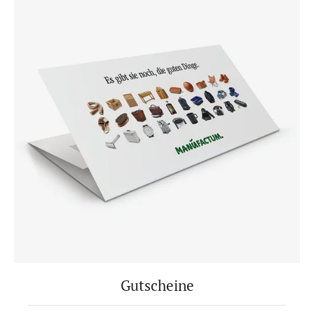
Gutscheine