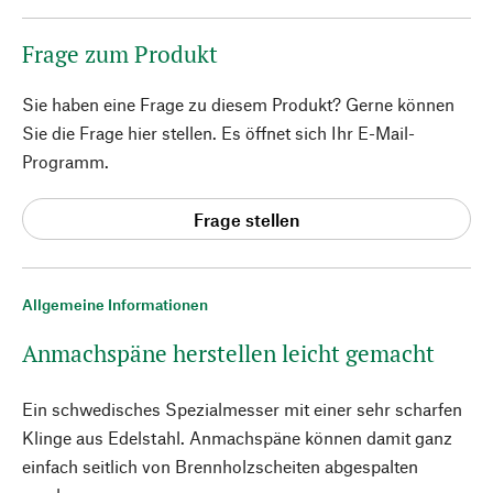
Frage zum Produkt
Sie haben eine Frage zu diesem Produkt? Gerne können
Sie die Frage hier stellen. Es öffnet sich Ihr E-Mail-
Programm.
Frage stellen
Allgemeine Informationen
Anmachspäne herstellen leicht gemacht
Ein schwedisches Spezialmesser mit einer sehr scharfen
Klinge aus Edelstahl. Anmachspäne können damit ganz
einfach seitlich von Brennholzscheiten abgespalten