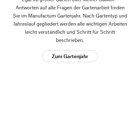
Antworten auf alle Fragen der Gartenarbeit finden
Sie im Manufactum Gartenjahr. Nach Gartentyp und
Jahreslauf gegliedert werden alle wichtigen Arbeiten
leicht verständlich und Schritt für Schritt
beschrieben.
Zum Gartenjahr