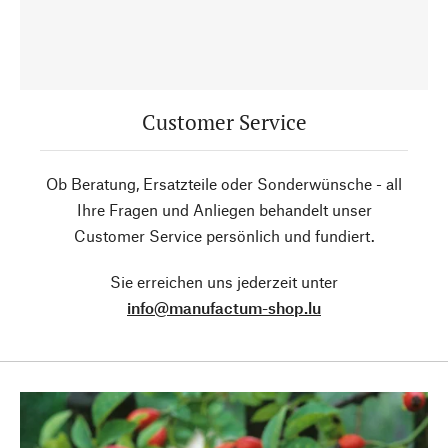
Customer Service
Ob Beratung, Ersatzteile oder Sonderwünsche - all
Ihre Fragen und Anliegen behandelt unser
Customer Service persönlich und fundiert.
Sie erreichen uns jederzeit unter
info@manufactum-shop.lu