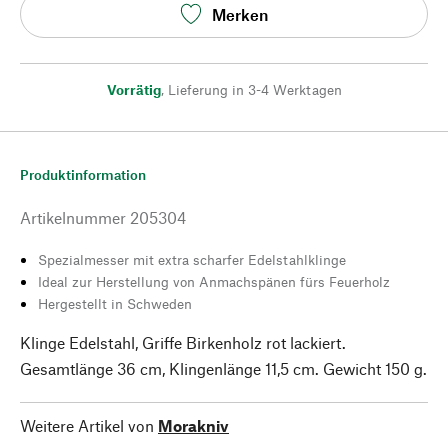
Merken
Vorrätig
,
Lieferung in 3-4 Werktagen
Produktinformation
Artikelnummer
205304
Spezialmesser mit extra scharfer Edelstahlklinge
Ideal zur Herstellung von Anmachspänen fürs Feuerholz
Hergestellt in Schweden
Klinge Edelstahl, Griffe Birkenholz rot lackiert.
Gesamtlänge 36 cm, Klingenlänge 11,5 cm. Gewicht 150 g.
Weitere Artikel von
Morakniv