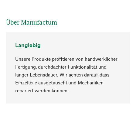
Über Manufactum
Langlebig
Unsere Produkte profitieren von handwerklicher
Fertigung, durchdachter Funktionalität und
langer Lebensdauer. Wir achten darauf, dass
Einzelteile ausgetauscht und Mechaniken
Nach oben
repariert werden können.
Bewusst