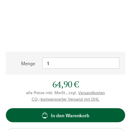
Menge
64,90 €
alle Preise inkl. MwSt., zzgl.
Versandkosten
CO₂-kompensierter Versand mit DHL
In den Warenkorb