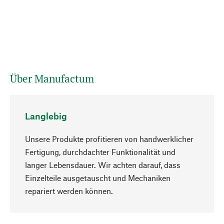
Über Manufactum
Langlebig
Unsere Produkte profitieren von handwerklicher
Fertigung, durchdachter Funktionalität und
langer Lebensdauer. Wir achten darauf, dass
Einzelteile ausgetauscht und Mechaniken
Nach oben
repariert werden können.