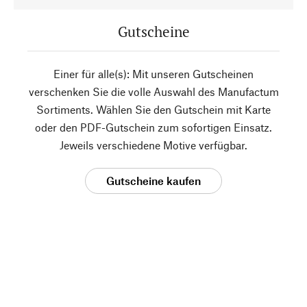
Gutscheine
Einer für alle(s): Mit unseren Gutscheinen
verschenken Sie die volle Auswahl des Manufactum
Sortiments. Wählen Sie den Gutschein mit Karte
oder den PDF-Gutschein zum sofortigen Einsatz.
Jeweils verschiedene Motive verfügbar.
Gutscheine kaufen