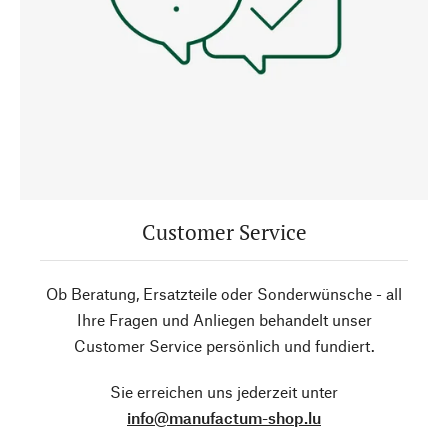
Customer Service
Ob Beratung, Ersatzteile oder Sonderwünsche - all
Ihre Fragen und Anliegen behandelt unser
Customer Service persönlich und fundiert.
Sie erreichen uns jederzeit unter
info@manufactum-shop.lu