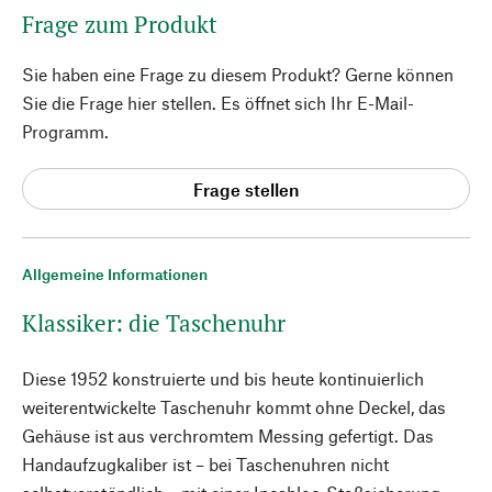
Frage zum Produkt
Sie haben eine Frage zu diesem Produkt? Gerne können
Sie die Frage hier stellen. Es öffnet sich Ihr E-Mail-
Programm.
Frage stellen
Allgemeine Informationen
Klassiker: die Taschenuhr
Diese 1952 konstruierte und bis heute kontinuierlich
weiterentwickelte Taschenuhr kommt ohne Deckel, das
Gehäuse ist aus verchromtem Messing gefertigt. Das
Handaufzugkaliber ist – bei Taschenuhren nicht