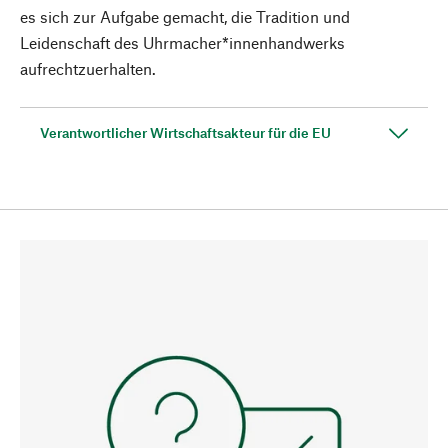
es sich zur Aufgabe gemacht, die Tradition und
Leidenschaft des Uhrmacher*innenhandwerks
aufrechtzuerhalten.
Verantwortlicher Wirtschaftsakteur für die EU