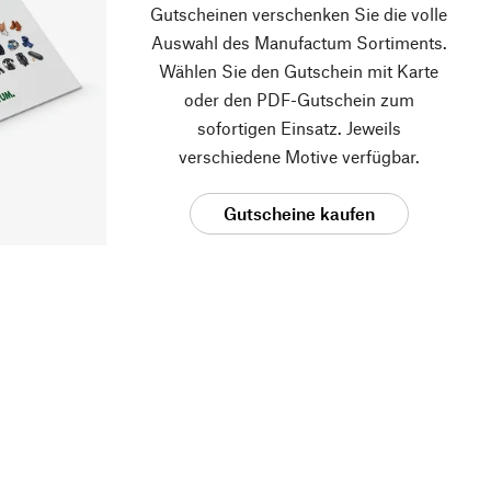
Gutscheinen verschenken Sie die volle
Auswahl des Manufactum Sortiments.
Wählen Sie den Gutschein mit Karte
oder den PDF-Gutschein zum
sofortigen Einsatz. Jeweils
verschiedene Motive verfügbar.
Gutscheine kaufen