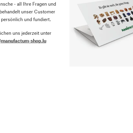
sche - all Ihre Fragen und
 behandelt unser Customer
 persönlich und fundiert.
ichen uns jederzeit unter
@manufactum-shop.lu