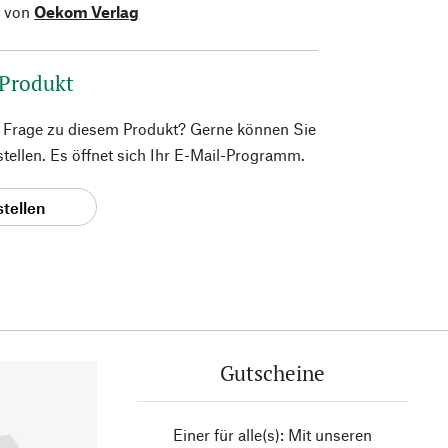
l von
Oekom Verlag
 Produkt
e Frage zu diesem Produkt? Gerne können Sie
 stellen. Es öffnet sich Ihr E-Mail-Programm.
stellen
Gutscheine
Einer für alle(s): Mit unseren