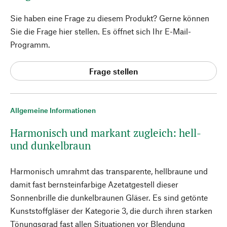
Sie haben eine Frage zu diesem Produkt? Gerne können
Sie die Frage hier stellen. Es öffnet sich Ihr E-Mail-
Programm.
Frage stellen
Allgemeine Informationen
Harmonisch und markant zugleich: hell-
und dunkelbraun
Harmonisch umrahmt das transparente, hellbraune und
damit fast bernsteinfarbige Azetatgestell dieser
Sonnenbrille die dunkelbraunen Gläser. Es sind getönte
Kunststoffgläser der Kategorie 3, die durch ihren starken
Tönungsgrad fast allen Situationen vor Blendung