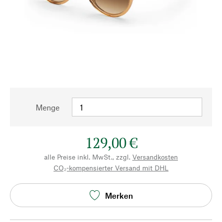
Menge
129,00 €
alle Preise inkl. MwSt., zzgl.
Versandkosten
CO₂-kompensierter Versand mit DHL
Merken