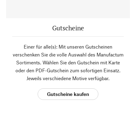
Gutscheine
Einer für alle(s): Mit unseren Gutscheinen
verschenken Sie die volle Auswahl des Manufactum
Sortiments. Wählen Sie den Gutschein mit Karte
oder den PDF-Gutschein zum sofortigen Einsatz.
Jeweils verschiedene Motive verfügbar.
Gutscheine kaufen