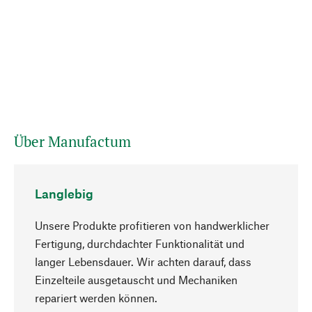
Über Manufactum
Langlebig
Unsere Produkte profitieren von handwerklicher
Fertigung, durchdachter Funktionalität und
langer Lebensdauer. Wir achten darauf, dass
Einzelteile ausgetauscht und Mechaniken
Nach oben
repariert werden können.