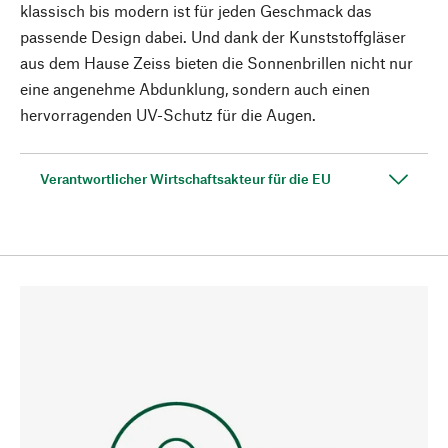
klassisch bis modern ist für jeden Geschmack das
passende Design dabei. Und dank der Kunststoffgläser
aus dem Hause Zeiss bieten die Sonnenbrillen nicht nur
eine angenehme Abdunklung, sondern auch einen
hervorragenden UV-Schutz für die Augen.
Verantwortlicher Wirtschaftsakteur für die EU