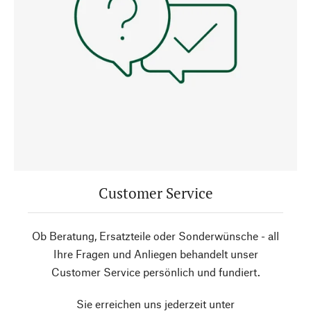
Customer Service
Ob Beratung, Ersatzteile oder Sonderwünsche - all
Ihre Fragen und Anliegen behandelt unser
Customer Service persönlich und fundiert.
Sie erreichen uns jederzeit unter