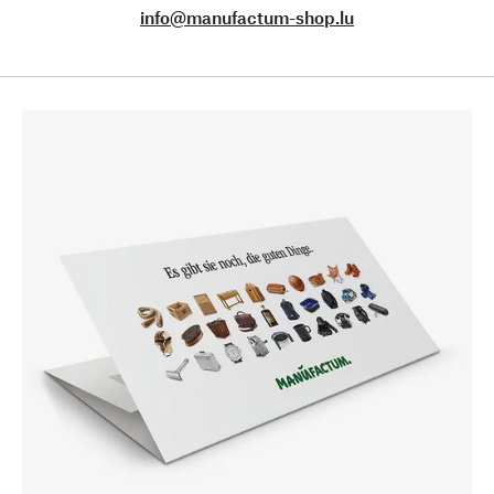
info@manufactum-shop.lu