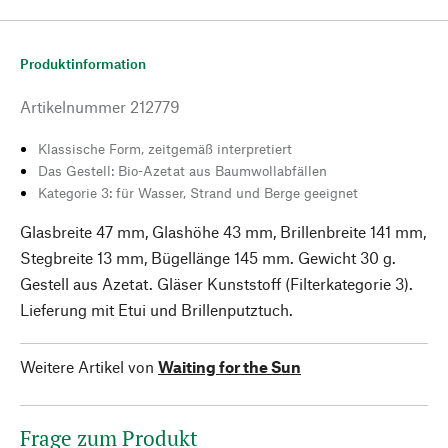
Produktinformation
Artikelnummer
212779
Klassische Form, zeitgemäß interpretiert
Das Gestell: Bio-Azetat aus Baumwollabfällen
Kategorie 3: für Wasser, Strand und Berge geeignet
Glasbreite 47 mm, Glashöhe 43 mm, Brillenbreite 141 mm,
Stegbreite 13 mm, Bügellänge 145 mm. Gewicht 30 g.
Gestell aus Azetat. Gläser Kunststoff (Filterkategorie 3).
Lieferung mit Etui und Brillenputztuch.
Weitere Artikel von
Waiting for the Sun
Frage zum Produkt