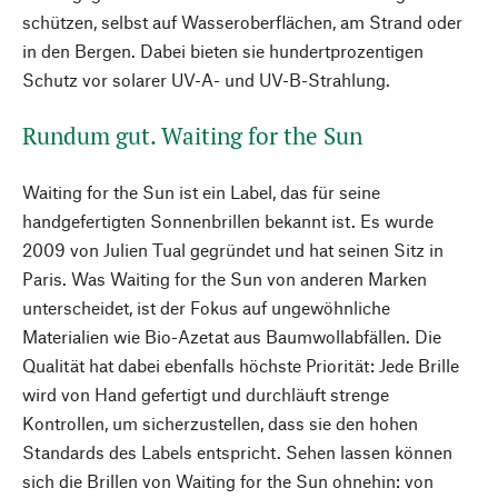
schützen, selbst auf Wasseroberflächen, am Strand oder
in den Bergen. Dabei bieten sie hundertprozentigen
Schutz vor solarer UV-A- und UV-B-Strahlung.
Rundum gut. Waiting for the Sun
Waiting for the Sun ist ein Label, das für seine
handgefertigten Sonnenbrillen bekannt ist. Es wurde
2009 von Julien Tual gegründet und hat seinen Sitz in
Paris. Was Waiting for the Sun von anderen Marken
unterscheidet, ist der Fokus auf ungewöhnliche
Materialien wie Bio-Azetat aus Baumwollabfällen. Die
Qualität hat dabei ebenfalls höchste Priorität: Jede Brille
wird von Hand gefertigt und durchläuft strenge
Kontrollen, um sicherzustellen, dass sie den hohen
Standards des Labels entspricht. Sehen lassen können
sich die Brillen von Waiting for the Sun ohnehin: von