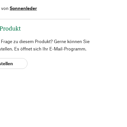
l von
Sonnenleder
 Produkt
e Frage zu diesem Produkt? Gerne können Sie
 stellen. Es öffnet sich Ihr E-Mail-Programm.
stellen