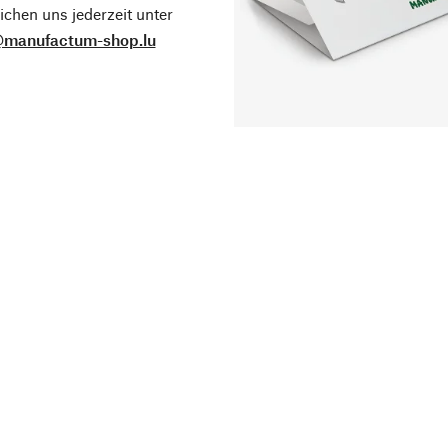
ichen uns jederzeit unter
@manufactum-shop.lu