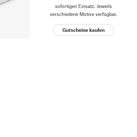
sofortigen Einsatz. Jeweils
verschiedene Motive verfügbar.
Gutscheine kaufen