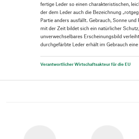
fertige Leder so einen charakteristischen, lei
der dem Leder auch die Bezeichnung „rotgege
Partie anders ausfällt. Gebrauch, Sonne und
mit der Zeit bildet sich ein natürlicher Schutz
unverwechselbares Erscheinungsbild verleih
durchgefärbte Leder erhält im Gebrauch eine
Verantwortlicher Wirtschaftsakteur für die EU