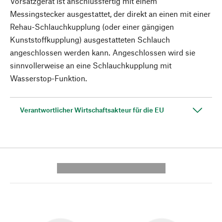
Vorsatzgerät ist anschlussfertig mit einem
Messingstecker ausgestattet, der direkt an einen mit einer
Rehau-Schlauchkupplung (oder einer gängigen
Kunststoffkupplung) ausgestatteten Schlauch
angeschlossen werden kann. Angeschlossen wird sie
sinnvollerweise an eine Schlauchkupplung mit
Wasserstop-Funktion.
Verantwortlicher Wirtschaftsakteur für die EU
---------- --------------