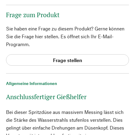
Frage zum Produkt
Sie haben eine Frage zu diesem Produkt? Gerne können
Sie die Frage hier stellen. Es öffnet sich Ihr E-Mail-
Programm.
Frage stellen
Allgemeine Informationen
Anschlussfertiger Gießhelfer
Bei dieser Spritzdüse aus massivem Messing lässt sich
die Stärke des Wasserstrahls stufenlos verstellen. Dies
gelingt über einfache Drehungen am Düsenkopf. Dieses