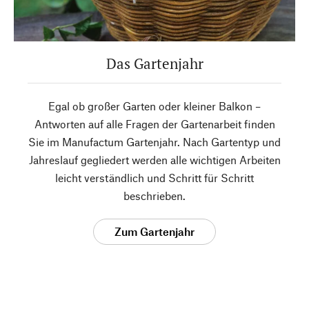
Das Gartenjahr
Egal ob großer Garten oder kleiner Balkon –
Antworten auf alle Fragen der Gartenarbeit finden
Sie im Manufactum Gartenjahr. Nach Gartentyp und
Jahreslauf gegliedert werden alle wichtigen Arbeiten
leicht verständlich und Schritt für Schritt
beschrieben.
Zum Gartenjahr