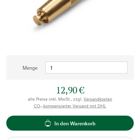
Menge
12,90 €
alle Preise inkl. MwSt., zzgl.
Versandkosten
CO₂-kompensierter Versand mit DHL
In den Warenkorb