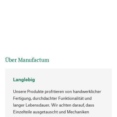
Über Manufactum
Langlebig
Unsere Produkte profitieren von handwerklicher
Fertigung, durchdachter Funktionalität und
langer Lebensdauer. Wir achten darauf, dass
Einzelteile ausgetauscht und Mechaniken
Nach oben