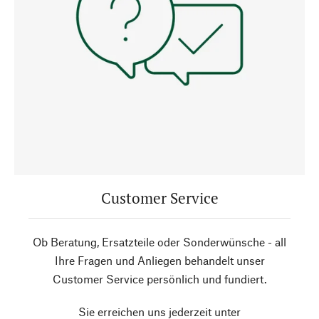
Customer Service
Ob Beratung, Ersatzteile oder Sonderwünsche - all
Ihre Fragen und Anliegen behandelt unser
Customer Service persönlich und fundiert.
Sie erreichen uns jederzeit unter