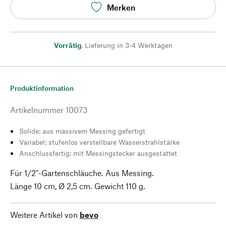
Merken
Vorrätig
,
Lieferung in 3-4 Werktagen
Produktinformation
Artikelnummer
10073
Solide: aus massivem Messing gefertigt
Variabel: stufenlos verstellbare Wasserstrahlstärke
Anschlussfertig: mit Messingstecker ausgestattet
Für 1/2"-Gartenschläuche. Aus Messing.
Länge 10 cm, Ø 2,5 cm. Gewicht 110 g.
Weitere Artikel von
bevo