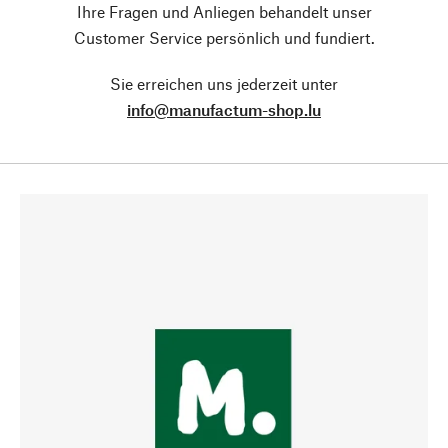
Ihre Fragen und Anliegen behandelt unser
Customer Service persönlich und fundiert.
Sie erreichen uns jederzeit unter
info@manufactum-shop.lu