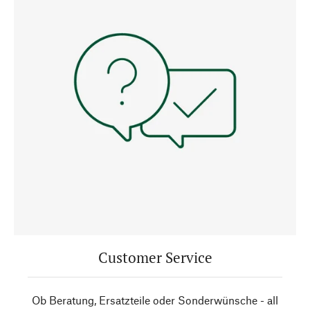
Customer Service
Ob Beratung, Ersatzteile oder Sonderwünsche - all