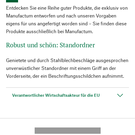
Entdecken Sie eine Reihe guter Produkte, die exklusiv von
Manufactum entworfen und nach unseren Vorgaben
eigens für uns angefertigt worden sind – Sie finden diese
Produkte ausschließlich bei Manufactum.
Robust und schön: Standordner
Genietete und durch Stahlblechbeschläge ausgesprochen
unverwüstlicher Standordner mit einem Griff an der
Vorderseite, der ein Beschriftungsschildchen aufnimmt.
Verantwortlicher Wirtschaftsakteur für die EU
---------- --------------