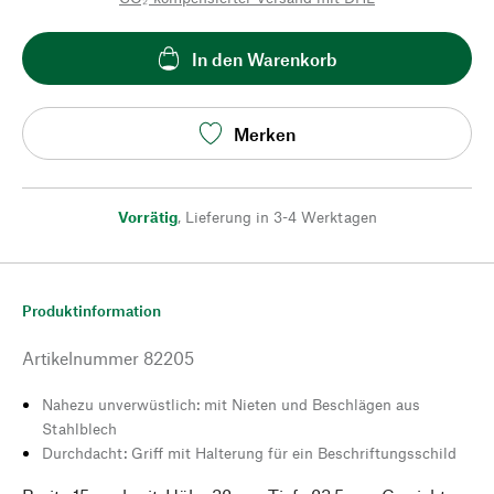
In den Warenkorb
Merken
Vorrätig
,
Lieferung in 3-4 Werktagen
Produktinformation
Artikelnummer
82205
Nahezu unverwüstlich: mit Nieten und Beschlägen aus
Stahlblech
Durchdacht: Griff mit Halterung für ein Beschriftungsschild