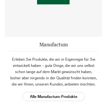
Manufactum
Erleben Sie Produkte, die wir in Eigenregie für Sie
entwickelt haben – gute Dinge, die wir uns selbst
schon lange auf dem Markt gewünscht haben,
bisher aber nirgends in der Qualität finden konnten,
die wir Ihnen, unseren Kunden, anbieten möchten.
Alle Manufactum-Produkte