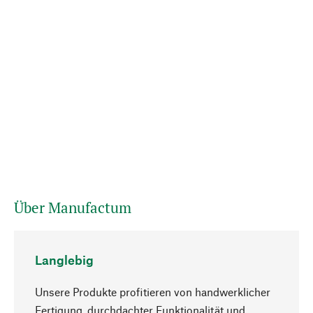
Über Manufactum
Langlebig
Unsere Produkte profitieren von handwerklicher
Fertigung, durchdachter Funktionalität und