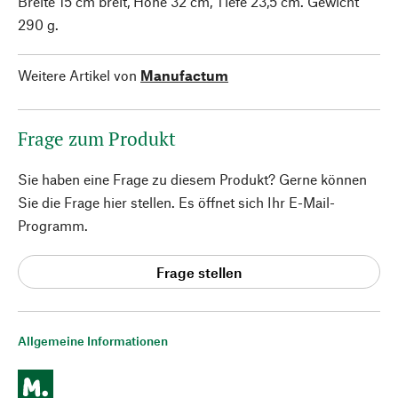
Breite 15 cm breit, Höhe 32 cm, Tiefe 23,5 cm. Gewicht
290 g.
Weitere Artikel von
Manufactum
Frage zum Produkt
Sie haben eine Frage zu diesem Produkt? Gerne können
Sie die Frage hier stellen. Es öffnet sich Ihr E-Mail-
Programm.
Frage stellen
Allgemeine Informationen