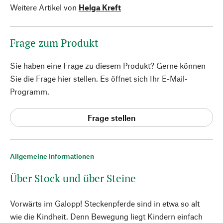
Weitere Artikel von
Helga Kreft
Frage zum Produkt
Sie haben eine Frage zu diesem Produkt? Gerne können
Sie die Frage hier stellen. Es öffnet sich Ihr E-Mail-
Programm.
Frage stellen
Allgemeine Informationen
Über Stock und über Steine
Vorwärts im Galopp! Steckenpferde sind in etwa so alt
wie die Kindheit. Denn Bewegung liegt Kindern einfach