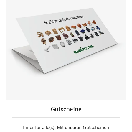
Gutscheine
Einer für alle(s): Mit unseren Gutscheinen