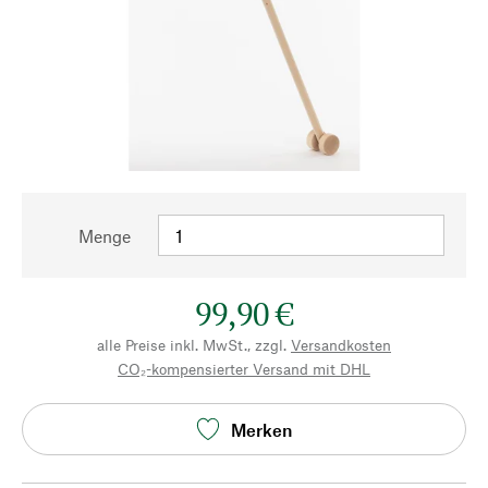
Menge
99,90 €
alle Preise inkl. MwSt., zzgl.
Versandkosten
CO₂-kompensierter Versand mit DHL
Merken