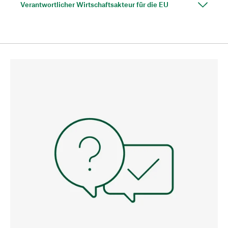
Verantwortlicher Wirtschaftsakteur für die EU