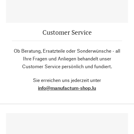
Customer Service
Ob Beratung, Ersatzteile oder Sonderwünsche - all
Ihre Fragen und Anliegen behandelt unser
Customer Service persönlich und fundiert.
Sie erreichen uns jederzeit unter
info@manufactum-shop.lu