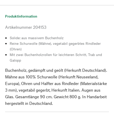
Produktinformation
Artikelnummer
204153
Solide: aus massivem Buchenholz
Reine Schurwolle (Mähne), vegetabil gegerbtes Rindleder
(Ohren)
Mit zwei Buchenholzrollen für leichteren Schritt, Trab und
Galopp
Buchenholz, gedämpft und geölt (Herkunft Deutschland).
Mähne aus 100% Schurwolle (Herkunft Neuseeland,
Europa), Ohren und Halfter aus Rindleder (Materialstärke
3 mm), vegetabil gegerbt, Herkunft Italien. Augen aus
Glas. Gesamtlänge 90 cm. Gewicht 800 g. In Handarbeit
hergestellt in Deutschland.