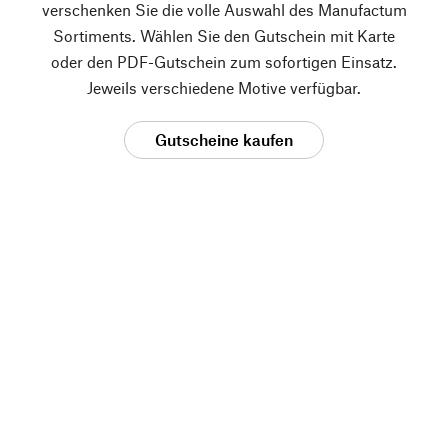
verschenken Sie die volle Auswahl des Manufactum
Sortiments. Wählen Sie den Gutschein mit Karte
oder den PDF-Gutschein zum sofortigen Einsatz.
Jeweils verschiedene Motive verfügbar.
Gutscheine kaufen