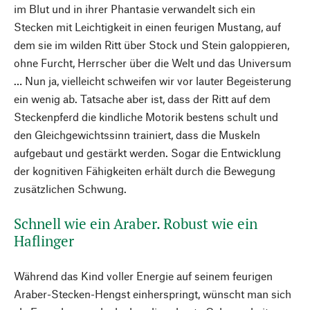
im Blut und in ihrer Phantasie verwandelt sich ein
Stecken mit Leichtigkeit in einen feurigen Mustang, auf
dem sie im wilden Ritt über Stock und Stein galoppieren,
ohne Furcht, Herrscher über die Welt und das Universum
… Nun ja, vielleicht schweifen wir vor lauter Begeisterung
ein wenig ab. Tatsache aber ist, dass der Ritt auf dem
Steckenpferd die kindliche Motorik bestens schult und
den Gleichgewichtssinn trainiert, dass die Muskeln
aufgebaut und gestärkt werden. Sogar die Entwicklung
der kognitiven Fähigkeiten erhält durch die Bewegung
zusätzlichen Schwung.
Schnell wie ein Araber. Robust wie ein
Haflinger
Während das Kind voller Energie auf seinem feurigen
Araber-Stecken-Hengst einherspringt, wünscht man sich