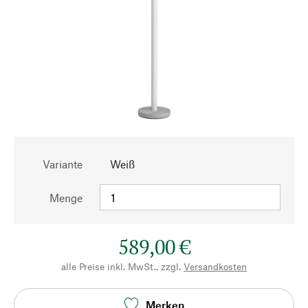
Variante
Weiß
Menge
589,00 €
alle Preise inkl. MwSt., zzgl.
Versandkosten
Merken