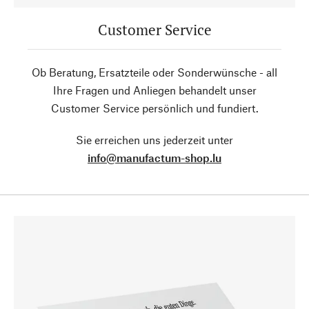
Customer Service
Ob Beratung, Ersatzteile oder Sonderwünsche - all
Ihre Fragen und Anliegen behandelt unser
Customer Service persönlich und fundiert.
Sie erreichen uns jederzeit unter
info@manufactum-shop.lu