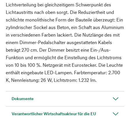
Lichtverteilung bei gleichzeitigem Schwerpunkt des
Lichtaustritts nach oben sorgt. Die Reduziertheit und
schlichte monolithische Form der Bauteile überzeugt: Ein
zylindrischer Sockel aus Beton, ein Schaft aus Aluminium
in verschiedenen Farben lackiert. Die Nutzlänge des mit
einem Dimmer-Pedalschalter ausgestatteten Kabels
beträgt 270 cm. Der Dimmer besitzt eine Ein-/Aus-
Funktion und ermöglicht die Einstellung des Lichtstroms
von 10 bis 100 %. Netzgerät mit Eurostecker. Die Leuchte
enthält eingebaute LED-Lampen. Farbtemperatur: 2.700
K, Nennleistung: 26 W, Lichtstrom: 1.232 lm.
Dokumente
Verantwortlicher Wirtschaftsakteur für die EU