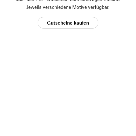
Jeweils verschiedene Motive verfügbar.
Gutscheine kaufen