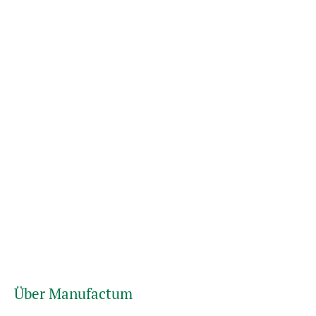
Über Manufactum