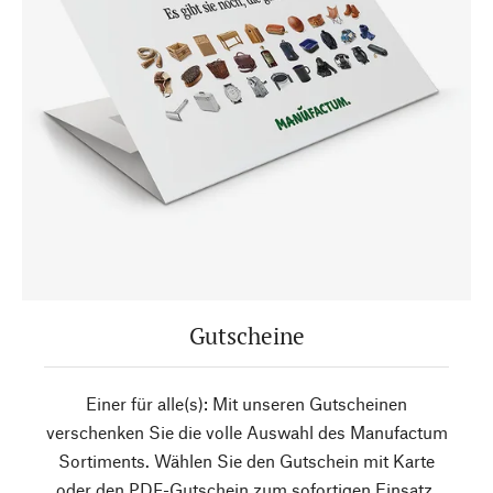
Gutscheine
Einer für alle(s): Mit unseren Gutscheinen
verschenken Sie die volle Auswahl des Manufactum
Sortiments. Wählen Sie den Gutschein mit Karte
oder den PDF-Gutschein zum sofortigen Einsatz.