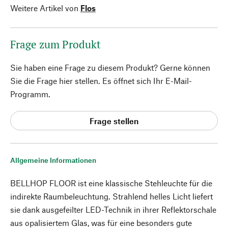
Weitere Artikel von
Flos
Frage zum Produkt
Sie haben eine Frage zu diesem Produkt? Gerne können
Sie die Frage hier stellen. Es öffnet sich Ihr E-Mail-
Programm.
Frage stellen
Allgemeine Informationen
BELLHOP FLOOR ist eine klassische Stehleuchte für die
indirekte Raumbeleuchtung. Strahlend helles Licht liefert
sie dank ausgefeilter LED-Technik in ihrer Reflektorschale
aus opalisiertem Glas, was für eine besonders gute