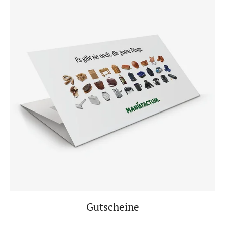
Gutscheine