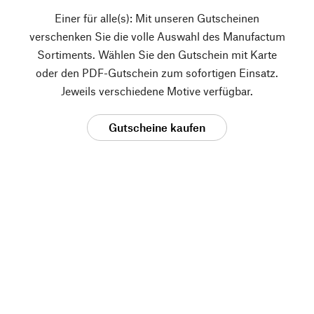
Einer für alle(s): Mit unseren Gutscheinen
verschenken Sie die volle Auswahl des Manufactum
Sortiments. Wählen Sie den Gutschein mit Karte
oder den PDF-Gutschein zum sofortigen Einsatz.
Jeweils verschiedene Motive verfügbar.
Gutscheine kaufen