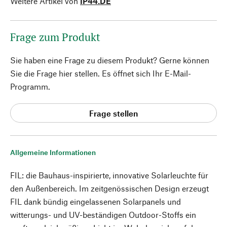
Weitere Artikel von
IP44.DE
Frage zum Produkt
Sie haben eine Frage zu diesem Produkt? Gerne können
Sie die Frage hier stellen. Es öffnet sich Ihr E-Mail-
Programm.
Frage stellen
Allgemeine Informationen
FIL: die Bauhaus-inspirierte, innovative Solarleuchte für
den Außenbereich. Im zeitgenössischen Design erzeugt
FIL dank bündig eingelassenen Solarpanels und
witterungs- und UV-beständigen Outdoor-Stoffs ein