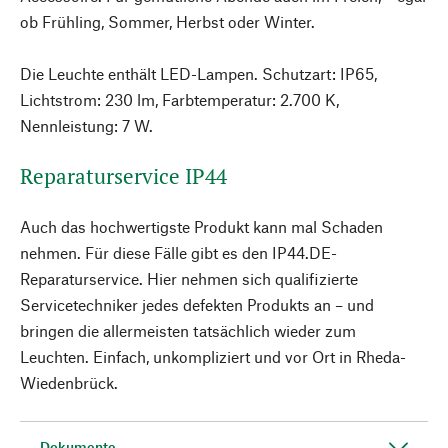
ob Frühling, Sommer, Herbst oder Winter.
Die Leuchte enthält LED-Lampen. Schutzart: IP65,
Lichtstrom: 230 lm, Farbtemperatur: 2.700 K,
Nennleistung: 7 W.
Reparaturservice IP44
Auch das hochwertigste Produkt kann mal Schaden
nehmen. Für diese Fälle gibt es den IP44.DE-
Reparaturservice. Hier nehmen sich qualifizierte
Servicetechniker jedes defekten Produkts an – und
bringen die allermeisten tatsächlich wieder zum
Leuchten. Einfach, unkompliziert und vor Ort in Rheda-
Wiedenbrück.
Dokumente