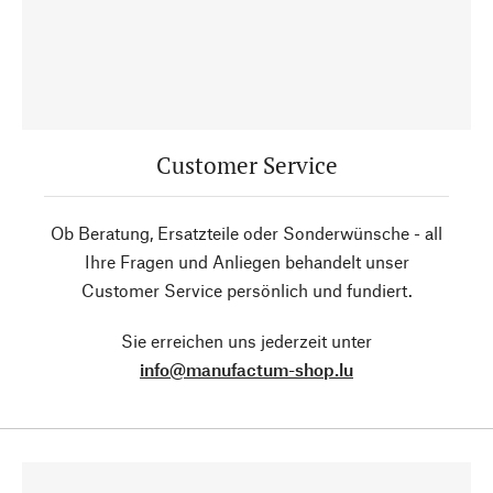
Customer Service
Ob Beratung, Ersatzteile oder Sonderwünsche - all
Ihre Fragen und Anliegen behandelt unser
Customer Service persönlich und fundiert.
Sie erreichen uns jederzeit unter
info@manufactum-shop.lu