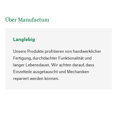
Über Manufactum
Langlebig
Unsere Produkte profitieren von handwerklicher
Fertigung, durchdachter Funktionalität und
langer Lebensdauer. Wir achten darauf, dass
Einzelteile ausgetauscht und Mechaniken
Nach oben
repariert werden können.
Bewusst