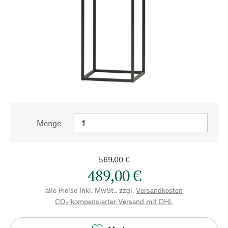
Menge
569,00 €
489,00 €
alle Preise inkl. MwSt., zzgl.
Versandkosten
CO₂-kompensierter Versand mit DHL