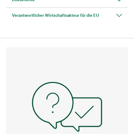
Verantwortlicher Wirtschaftsakteur für die EU