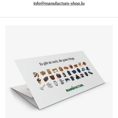
info@manufactum-shop.lu