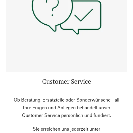
Customer Service
Ob Beratung, Ersatzteile oder Sonderwünsche - all
Ihre Fragen und Anliegen behandelt unser
Customer Service persönlich und fundiert.
Sie erreichen uns jederzeit unter