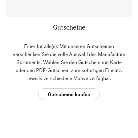
Gutscheine
Einer für alle(s): Mit unseren Gutscheinen
verschenken Sie die volle Auswahl des Manufactum
Sortiments. Wählen Sie den Gutschein mit Karte
oder den PDF-Gutschein zum sofortigen Einsatz.
Jeweils verschiedene Motive verfügbar.
Gutscheine kaufen