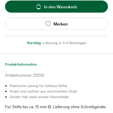
In den Warenkorb
Merken
Vorrätig
,
Lieferung in 3-4 Werktagen
Produktinformation
Artikelnummer
29242
Praktische Lösung für haltlose Stifte
Stabil und rostfrei: aus verchromtem Stahl
Solider Halt dank starker Klemmfeder
Für Stifte bis ca. 15 mm Ø. Lieferung ohne Schreibgeräte.