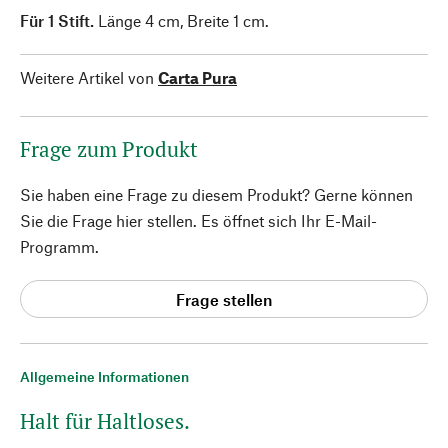
Für 1 Stift.
Länge 4 cm, Breite 1 cm.
Weitere Artikel von
Carta Pura
Frage zum Produkt
Sie haben eine Frage zu diesem Produkt? Gerne können
Sie die Frage hier stellen. Es öffnet sich Ihr E-Mail-
Programm.
Frage stellen
Allgemeine Informationen
Halt für Haltloses.