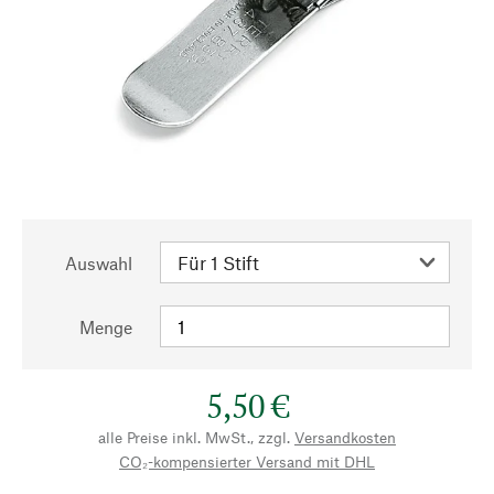
Auswahl
Menge
5,50 €
alle Preise inkl. MwSt., zzgl.
Versandkosten
CO₂-kompensierter Versand mit DHL