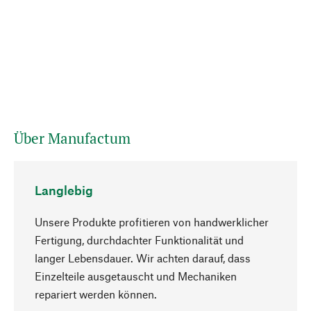
Über Manufactum
Langlebig
Unsere Produkte profitieren von handwerklicher
Fertigung, durchdachter Funktionalität und
langer Lebensdauer. Wir achten darauf, dass
Einzelteile ausgetauscht und Mechaniken
Nach oben
repariert werden können.