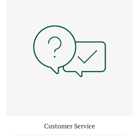
Customer Service