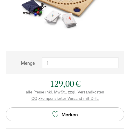
Menge
129,00 €
alle Preise inkl. MwSt., zzgl.
Versandkosten
CO₂-kompensierter Versand mit DHL
Merken