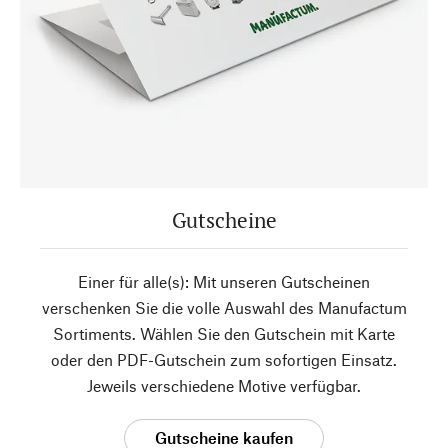
Gutscheine
Einer für alle(s): Mit unseren Gutscheinen
verschenken Sie die volle Auswahl des Manufactum
Sortiments. Wählen Sie den Gutschein mit Karte
oder den PDF-Gutschein zum sofortigen Einsatz.
Jeweils verschiedene Motive verfügbar.
Gutscheine kaufen