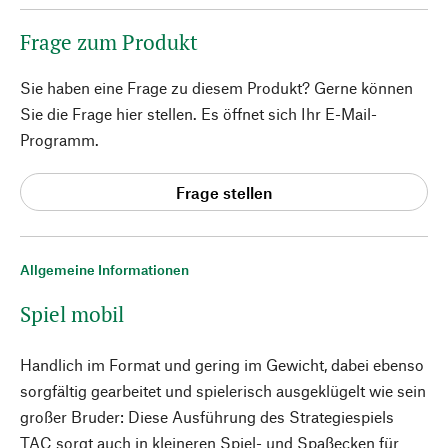
Frage zum Produkt
Sie haben eine Frage zu diesem Produkt? Gerne können
Sie die Frage hier stellen. Es öffnet sich Ihr E-Mail-
Programm.
Frage stellen
Allgemeine Informationen
Spiel mobil
Handlich im Format und gering im Gewicht, dabei ebenso
sorgfältig gearbeitet und spielerisch ausgeklügelt wie sein
großer Bruder: Diese Ausführung des Strategiespiels
TAC sorgt auch in kleineren Spiel- und Spaßecken für