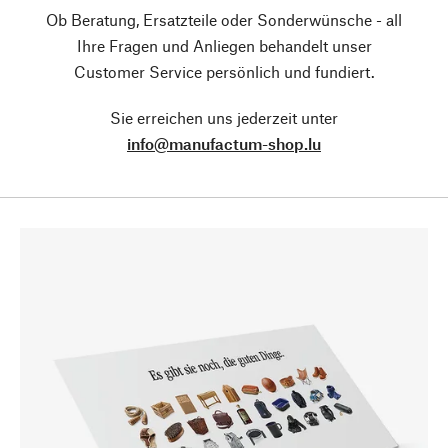
Ob Beratung, Ersatzteile oder Sonderwünsche - all
Ihre Fragen und Anliegen behandelt unser
Customer Service persönlich und fundiert.
Sie erreichen uns jederzeit unter
info@manufactum-shop.lu