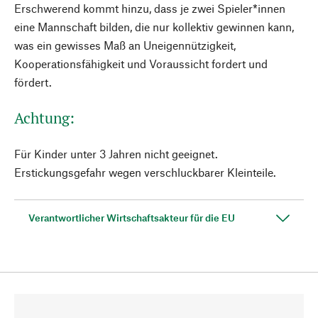
Erschwerend kommt hinzu, dass je zwei Spieler*innen
eine Mannschaft bilden, die nur kollektiv gewinnen kann,
was ein gewisses Maß an Uneigennützigkeit,
Kooperationsfähigkeit und Voraussicht fordert und
fördert.
Achtung:
Für Kinder unter 3 Jahren nicht geeignet.
Erstickungsgefahr wegen verschluckbarer Kleinteile.
Verantwortlicher Wirtschaftsakteur für die EU