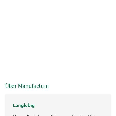
Über Manufactum
Langlebig