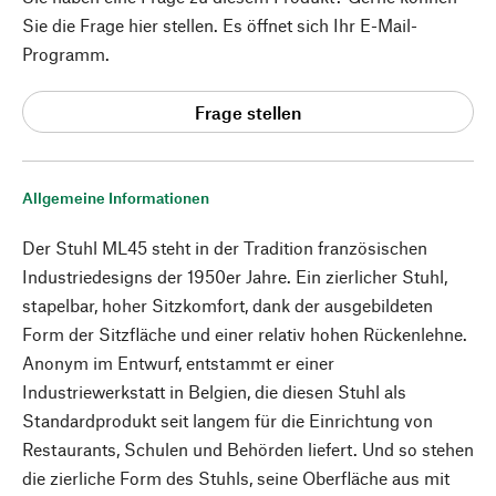
Sie die Frage hier stellen. Es öffnet sich Ihr E-Mail-
Programm.
Frage stellen
Allgemeine Informationen
Der Stuhl ML45 steht in der Tradition französischen
Industriedesigns der 1950er Jahre. Ein zierlicher Stuhl,
stapelbar, hoher Sitzkomfort, dank der ausgebildeten
Form der Sitzfläche und einer relativ hohen Rückenlehne.
Anonym im Entwurf, entstammt er einer
Industriewerkstatt in Belgien, die diesen Stuhl als
Standardprodukt seit langem für die Einrichtung von
Restaurants, Schulen und Behörden liefert. Und so stehen
die zierliche Form des Stuhls, seine Oberfläche aus mit