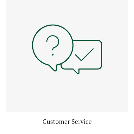
Customer Service