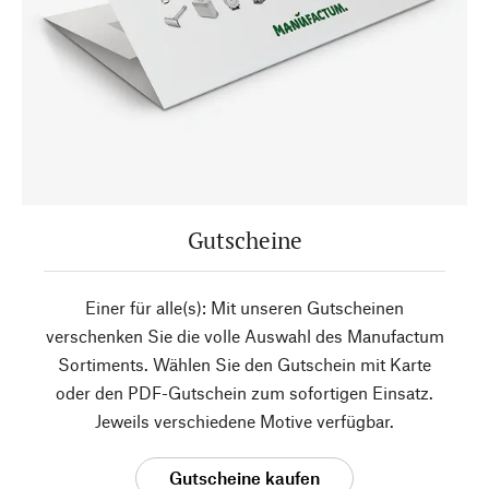
Gutscheine
Einer für alle(s): Mit unseren Gutscheinen
verschenken Sie die volle Auswahl des Manufactum
Sortiments. Wählen Sie den Gutschein mit Karte
oder den PDF-Gutschein zum sofortigen Einsatz.
Jeweils verschiedene Motive verfügbar.
Gutscheine kaufen