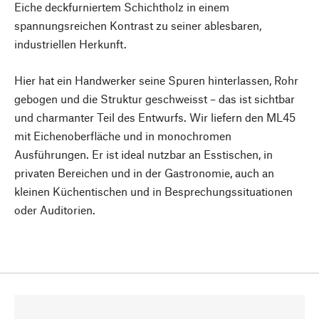
Eiche deckfurniertem Schichtholz in einem
spannungsreichen Kontrast zu seiner ablesbaren,
industriellen Herkunft.
Hier hat ein Handwerker seine Spuren hinterlassen, Rohr
gebogen und die Struktur geschweisst – das ist sichtbar
und charmanter Teil des Entwurfs. Wir liefern den ML45
mit Eichenoberfläche und in monochromen
Ausführungen. Er ist ideal nutzbar an Esstischen, in
privaten Bereichen und in der Gastronomie, auch an
kleinen Küchentischen und in Besprechungssituationen
oder Auditorien.