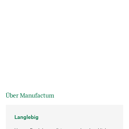
Über Manufactum
Langlebig