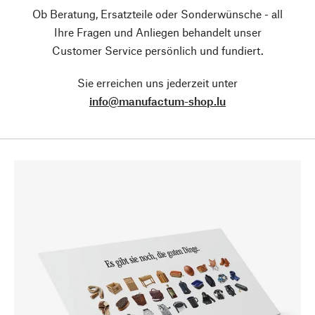
Ob Beratung, Ersatzteile oder Sonderwünsche - all
Ihre Fragen und Anliegen behandelt unser
Customer Service persönlich und fundiert.
Sie erreichen uns jederzeit unter
info@manufactum-shop.lu