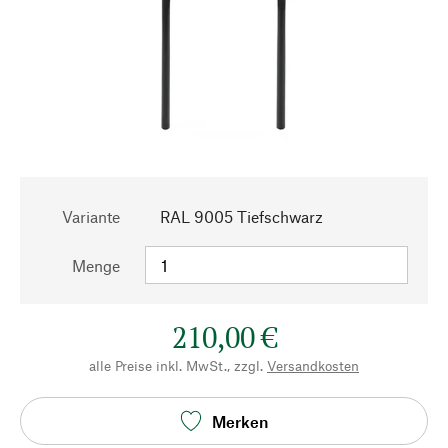
Variante
RAL 9005 Tiefschwarz
Menge
210,00 €
alle Preise inkl. MwSt., zzgl.
Versandkosten
Merken