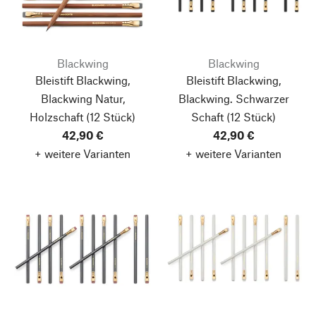
Blackwing
Blackwing
Bleistift Blackwing,
Bleistift Blackwing,
Blackwing Natur,
Blackwing. Schwarzer
Holzschaft
(12 Stück)
Schaft
(12 Stück)
42,90 €
42,90 €
+ weitere Varianten
+ weitere Varianten