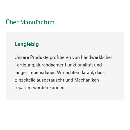
Über Manufactum
Langlebig
Unsere Produkte profitieren von handwerklicher
Fertigung, durchdachter Funktionalität und
langer Lebensdauer. Wir achten darauf, dass
Einzelteile ausgetauscht und Mechaniken
Nach oben
repariert werden können.
Bewusst