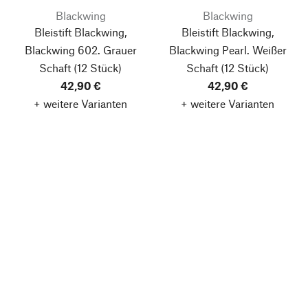
Blackwing
Blackwing
Bleistift Blackwing,
Bleistift Blackwing,
Blackwing 602. Grauer
Blackwing Pearl. Weißer
Schaft
(12 Stück)
Schaft
(12 Stück)
42,90 €
42,90 €
+ weitere Varianten
+ weitere Varianten