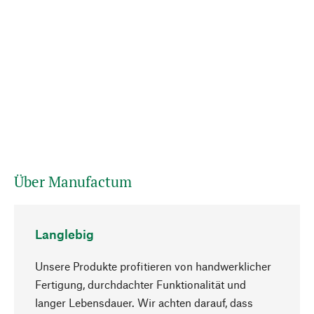
Über Manufactum
Langlebig
Unsere Produkte profitieren von handwerklicher
Fertigung, durchdachter Funktionalität und
langer Lebensdauer. Wir achten darauf, dass