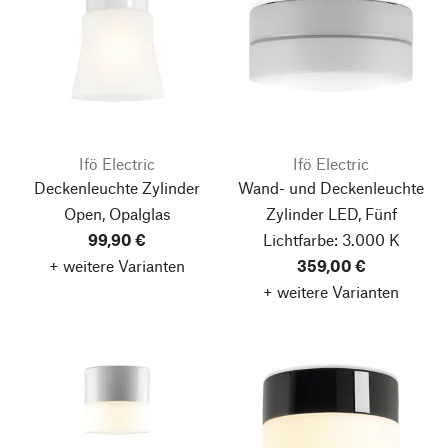
Ifö Electric
Ifö Electric
Deckenleuchte Zylinder
Wand- und Deckenleuchte
Open, Opalglas
Zylinder LED, Fünf
99,90 €
Lichtfarbe: 3.000 K
+ weitere Varianten
359,00 €
+ weitere Varianten