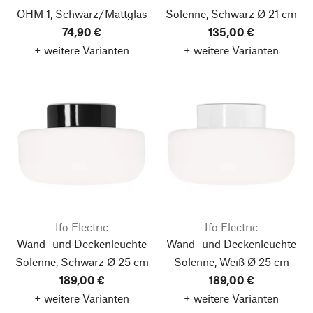
OHM 1, Schwarz/Mattglas
Solenne, Schwarz
Ø 21 cm
74,90 €
135,00 €
+ weitere Varianten
+ weitere Varianten
Ifö Electric
Ifö Electric
Wand- und Deckenleuchte
Wand- und Deckenleuchte
Solenne, Schwarz
Ø 25 cm
Solenne, Weiß
Ø 25 cm
189,00 €
189,00 €
+ weitere Varianten
+ weitere Varianten