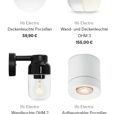
Ifö Electric
Ifö Electric
Deckenleuchte Porzellan
Wand- und Deckenleuchte
59,90 €
OHM 3
155,00 €
Ifö Electric
Ifö Electric
Wandleuchte OHM 2
Aufbaustrahler Porzellan