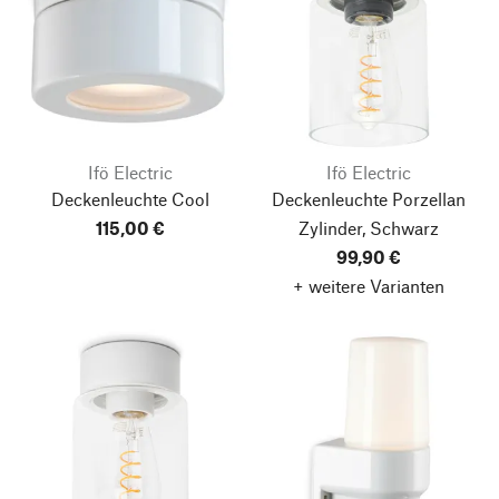
Ifö Electric
Ifö Electric
Deckenleuchte Cool
Deckenleuchte Porzellan
115,00 €
Zylinder, Schwarz
99,90 €
+ weitere Varianten