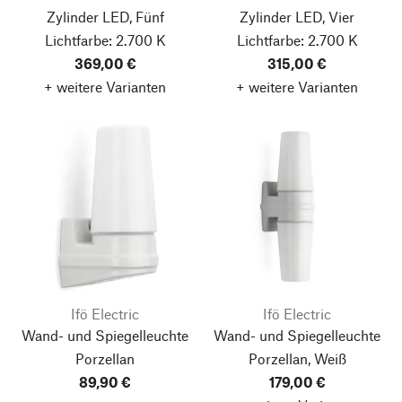
Zylinder LED, Fünf
Zylinder LED, Vier
Lichtfarbe: 2.700 K
Lichtfarbe: 2.700 K
369,00 €
315,00 €
+ weitere Varianten
+ weitere Varianten
Ifö Electric
Ifö Electric
Wand- und Spiegelleuchte
Wand- und Spiegelleuchte
Porzellan
Porzellan, Weiß
89,90 €
179,00 €