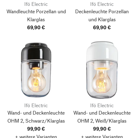
Ifö Electric
Ifö Electric
Wandleuchte Porzellan und
Deckenleuchte Porzellan
Klarglas
und Klarglas
69,90 €
69,90 €
Ifö Electric
Ifö Electric
Wand- und Deckenleuchte
Wand- und Deckenleuchte
OHM 2, Schwarz/Klarglas
OHM 2, Weiß/Klarglas
99,90 €
99,90 €
+ weitere Varianten
+ weitere Varianten