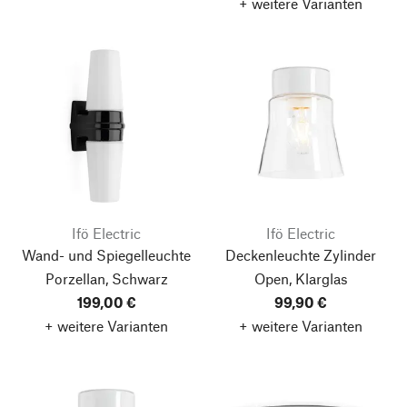
+ weitere Varianten
Ifö Electric
Ifö Electric
Wand- und Spiegelleuchte
Deckenleuchte Zylinder
Porzellan, Schwarz
Open, Klarglas
199,00 €
99,90 €
+ weitere Varianten
+ weitere Varianten