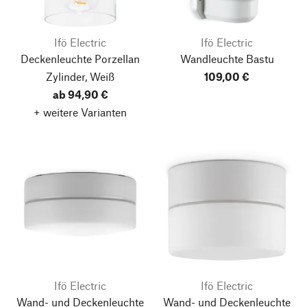
Ifö Electric
Ifö Electric
Deckenleuchte Porzellan
Wandleuchte Bastu
Zylinder, Weiß
109,00 €
ab 94,90 €
+ weitere Varianten
Ifö Electric
Ifö Electric
Wand- und Deckenleuchte
Wand- und Deckenleuchte