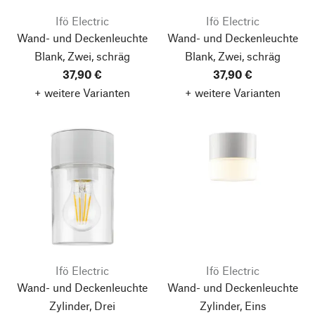
Ifö Electric
Ifö Electric
Wand- und Deckenleuchte
Wand- und Deckenleuchte
Blank, Zwei, schräg
Blank, Zwei, schräg
37,90 €
37,90 €
+ weitere Varianten
+ weitere Varianten
Ifö Electric
Ifö Electric
Wand- und Deckenleuchte
Wand- und Deckenleuchte
Zylinder, Drei
Zylinder, Eins