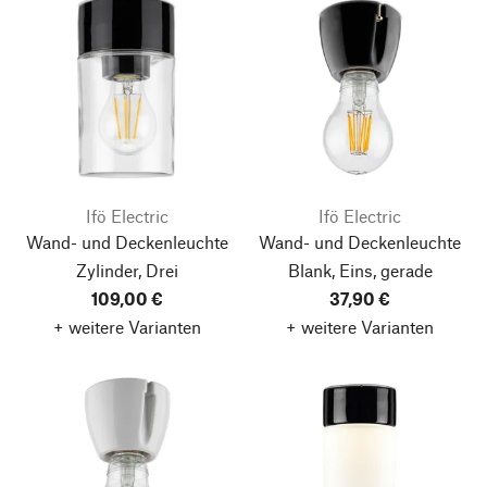
Ifö Electric
Ifö Electric
Wand- und Deckenleuchte
Wand- und Deckenleuchte
Zylinder, Drei
Blank, Eins, gerade
109,00 €
37,90 €
+ weitere Varianten
+ weitere Varianten