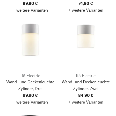
99,90 €
74,90 €
+ weitere Varianten
+ weitere Varianten
Ifö Electric
Ifö Electric
Wand- und Deckenleuchte
Wand- und Deckenleuchte
Zylinder, Drei
Zylinder, Zwei
99,90 €
84,90 €
+ weitere Varianten
+ weitere Varianten