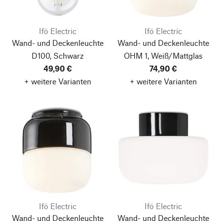
Ifö Electric
Ifö Electric
Wand- und Deckenleuchte
Wand- und Deckenleuchte
D100, Schwarz
OHM 1, Weiß/Mattglas
49,90 €
74,90 €
+ weitere Varianten
+ weitere Varianten
Ifö Electric
Ifö Electric
Wand- und Deckenleuchte
Wand- und Deckenleuchte