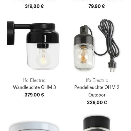
319,00 €
79,90 €
Ifö Electric
Ifö Electric
Wandleuchte OHM 3
Pendelleuchte OHM 2
379,00 €
Outdoor
329,00 €