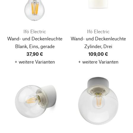
Ifö Electric
Ifö Electric
Wand- und Deckenleuchte
Wand- und Deckenleuchte
Blank, Eins, gerade
Zylinder, Drei
37,90 €
109,00 €
+ weitere Varianten
+ weitere Varianten