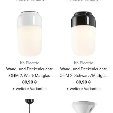
Ifö Electric
Ifö Electric
Wand- und Deckenleuchte
Wand- und Deckenleuchte
OHM 2, Weiß/Mattglas
OHM 2, Schwarz/Mattglas
89,90 €
89,90 €
+ weitere Varianten
+ weitere Varianten