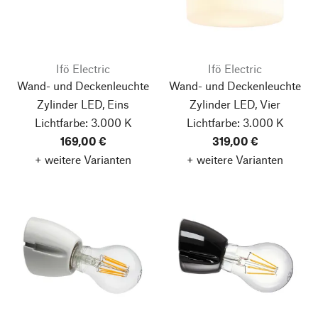
Ifö Electric
Ifö Electric
Wand- und Deckenleuchte
Wand- und Deckenleuchte
Zylinder LED, Eins
Zylinder LED, Vier
Lichtfarbe: 3.000 K
Lichtfarbe: 3.000 K
169,00 €
319,00 €
+ weitere Varianten
+ weitere Varianten