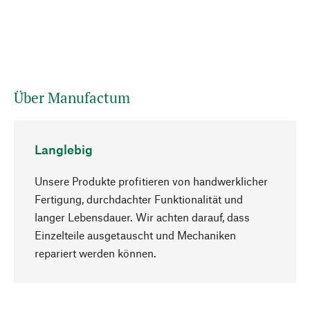
Über Manufactum
Langlebig
Unsere Produkte profitieren von handwerklicher
Fertigung, durchdachter Funktionalität und
langer Lebensdauer. Wir achten darauf, dass
Einzelteile ausgetauscht und Mechaniken
Nach oben
repariert werden können.