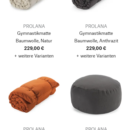
PROLANA
PROLANA
Gymnastikmatte
Gymnastikmatte
Baumwolle, Natur
Baumwolle, Anthrazit
229,00 €
229,00 €
+ weitere Varianten
+ weitere Varianten
PROLANA
PROLANA