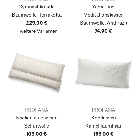
Gymnastikmatte
Yoga- und
Baumwolle, Terrakotta
Meditationskissen
229,00 €
Baumwolle, Anthrazit
+ weitere Varianten
74,90 €
PROLANA
PROLANA
Nackenstützkissen
Kopfkissen
Schurwolle
Kamelflaumhaar
109,00 €
169,00 €