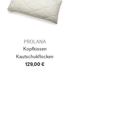
PROLANA
Kopfkissen
Kautschukflocken
129,00 €