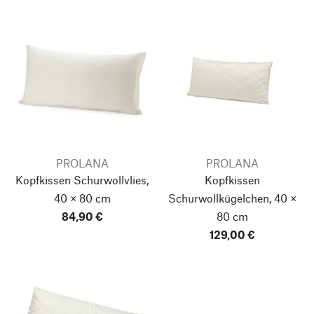
PROLANA
PROLANA
Kopfkissen Schurwollvlies,
Kopfkissen
40 × 80 cm
Schurwollkügelchen, 40 ×
84,90 €
80 cm
129,00 €