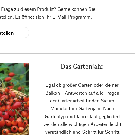
e Frage zu diesem Produkt? Gerne können Sie
 stellen. Es öffnet sich Ihr E-Mail-Programm.
stellen
Das Gartenjahr
Egal ob großer Garten oder kleiner
Balkon – Antworten auf alle Fragen
der Gartenarbeit finden Sie im
Manufactum Gartenjahr. Nach
Gartentyp und Jahreslauf gegliedert
werden alle wichtigen Arbeiten leicht
verständlich und Schritt für Schritt