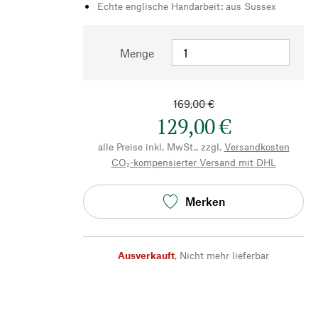
Echte englische Handarbeit: aus Sussex
Menge
169,00 €
129,00 €
alle Preise inkl. MwSt., zzgl.
Versandkosten
CO₂-kompensierter Versand mit DHL
Merken
Ausverkauft
,
Nicht mehr lieferbar