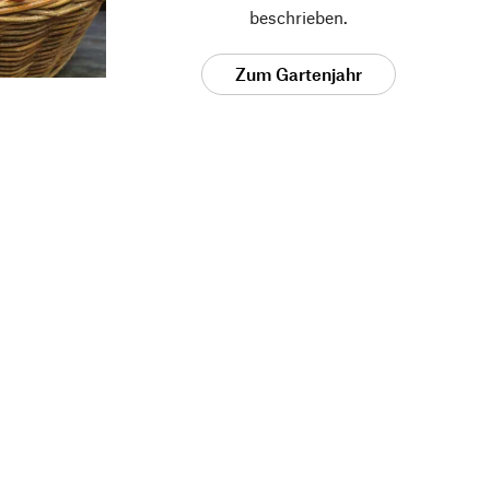
beschrieben.
Zum Gartenjahr