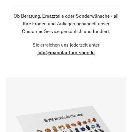
Ob Beratung, Ersatzteile oder Sonderwünsche - all
Ihre Fragen und Anliegen behandelt unser
Customer Service persönlich und fundiert.
Sie erreichen uns jederzeit unter
info@manufactum-shop.lu