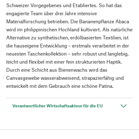
Schweizer Vorgegebenes und Etabliertes. So hat das
engagierte Team über drei Jahre intensive
Materialforschung betrieben. Die Bananenpflanze Abaca
wird im philippinischen Hochland kultiviert. Als natürliche
Alternative zu synthetischen, erdölbasierten Textilien, ist
die hauseigene Entwicklung – erstmals verarbeitet in der
neuesten Taschenkollektion – sehr robust und langlebig,
leicht und flexibel mit einer fein strukturierten Haptik.
Durch eine Schicht aus Bienenwachs wird das
Canvasgewebe wasserabweisend, strapazierfähig und
entwickelt mit dem Gebrauch eine schöne Patina.
Verantwortlicher Wirtschaftsakteur für die EU