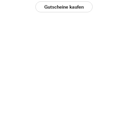
Gutscheine kaufen