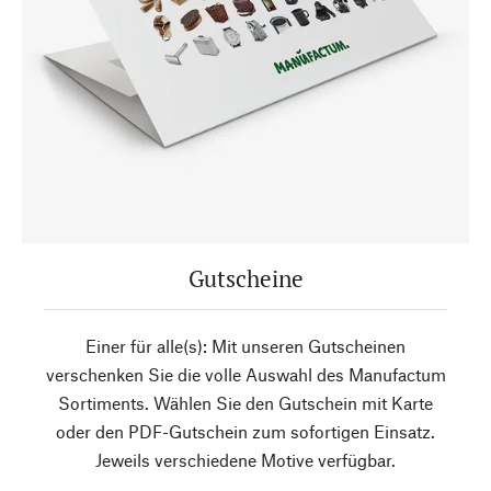
Gutscheine
Einer für alle(s): Mit unseren Gutscheinen
verschenken Sie die volle Auswahl des Manufactum
Sortiments. Wählen Sie den Gutschein mit Karte
oder den PDF-Gutschein zum sofortigen Einsatz.
Jeweils verschiedene Motive verfügbar.