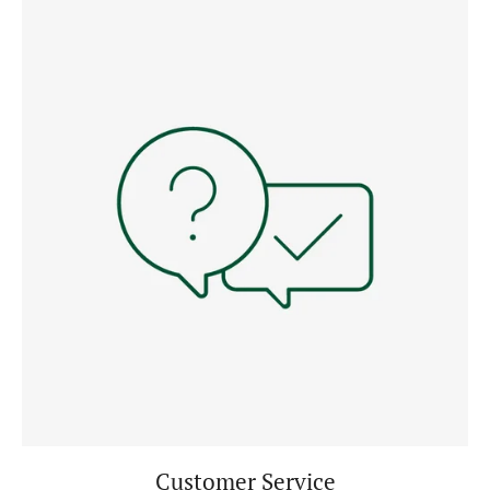
Customer Service