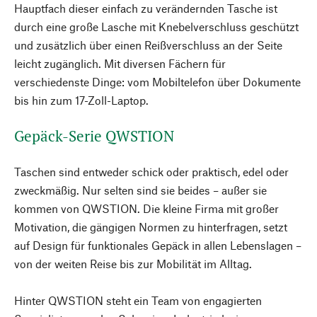
Hauptfach dieser einfach zu verändernden Tasche ist
durch eine große Lasche mit Knebelverschluss geschützt
und zusätzlich über einen Reißverschluss an der Seite
leicht zugänglich. Mit diversen Fächern für
verschiedenste Dinge: vom Mobiltelefon über Dokumente
bis hin zum 17-Zoll-Laptop.
Gepäck-Serie QWSTION
Taschen sind entweder schick oder praktisch, edel oder
zweckmäßig. Nur selten sind sie beides – außer sie
kommen von QWSTION. Die kleine Firma mit großer
Motivation, die gängigen Normen zu hinterfragen, setzt
auf Design für funktionales Gepäck in allen Lebenslagen –
von der weiten Reise bis zur Mobilität im Alltag.
Hinter QWSTION steht ein Team von engagierten