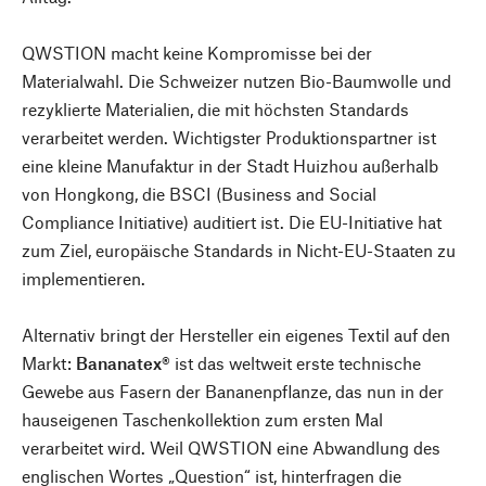
QWSTION macht keine Kompromisse bei der
Materialwahl. Die Schweizer nutzen Bio-Baumwolle und
rezyklierte Materialien, die mit höchsten Standards
verarbeitet werden. Wichtigster Produktionspartner ist
eine kleine Manufaktur in der Stadt Huizhou außerhalb
von Hongkong, die BSCI (Business and Social
Compliance Initiative) auditiert ist. Die EU-Initiative hat
zum Ziel, europäische Standards in Nicht-EU-Staaten zu
implementieren.
Alternativ bringt der Hersteller ein eigenes Textil auf den
Markt:
Bananatex®
ist das weltweit erste technische
Gewebe aus Fasern der Bananenpflanze, das nun in der
hauseigenen Taschenkollektion zum ersten Mal
verarbeitet wird. Weil QWSTION eine Abwandlung des
englischen Wortes „Question“ ist, hinterfragen die