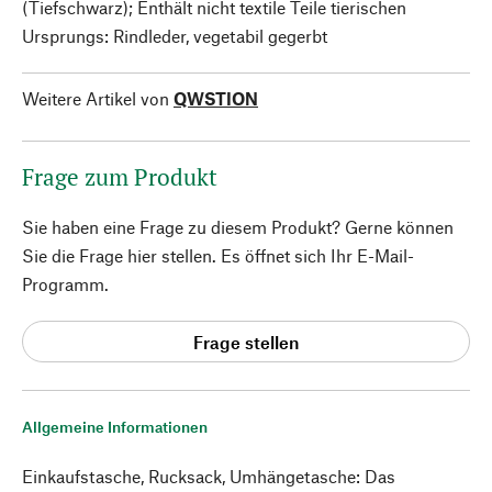
(Tiefschwarz); Enthält nicht textile Teile tierischen
Ursprungs: Rindleder, vegetabil gegerbt
Weitere Artikel von
QWSTION
Frage zum Produkt
Sie haben eine Frage zu diesem Produkt? Gerne können
Sie die Frage hier stellen. Es öffnet sich Ihr E-Mail-
Programm.
Frage stellen
Allgemeine Informationen
Einkaufstasche, Rucksack, Umhängetasche: Das