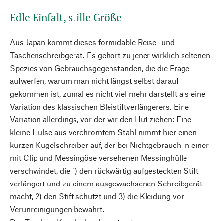
Edle Einfalt, stille Größe
Aus Japan kommt dieses formidable Reise- und
Taschenschreibgerät. Es gehört zu jener wirklich seltenen
Spezies von Gebrauchsgegenständen, die die Frage
aufwerfen, warum man nicht längst selbst darauf
gekommen ist, zumal es nicht viel mehr darstellt als eine
Variation des klassischen Bleistiftverlängerers. Eine
Variation allerdings, vor der wir den Hut ziehen: Eine
kleine Hülse aus verchromtem Stahl nimmt hier einen
kurzen Kugelschreiber auf, der bei Nichtgebrauch in einer
mit Clip und Messingöse versehenen Messinghülle
verschwindet, die 1) den rückwärtig aufgesteckten Stift
verlängert und zu einem ausgewachsenen Schreibgerät
macht, 2) den Stift schützt und 3) die Kleidung vor
Verunreinigungen bewahrt.