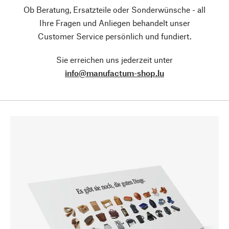
Ob Beratung, Ersatzteile oder Sonderwünsche - all
Ihre Fragen und Anliegen behandelt unser
Customer Service persönlich und fundiert.
Sie erreichen uns jederzeit unter
info@manufactum-shop.lu