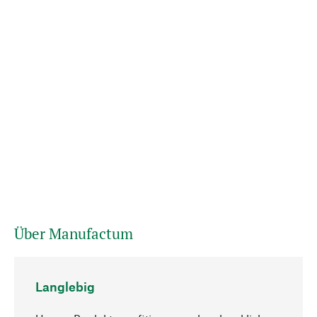
Über Manufactum
Langlebig