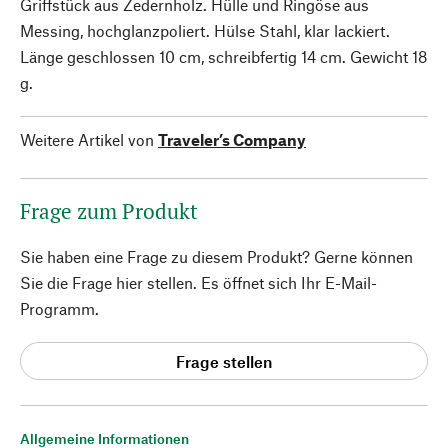
Griffstück aus Zedernholz. Hülle und Ringöse aus
Messing, hochglanzpoliert. Hülse Stahl, klar lackiert.
Länge geschlossen 10 cm, schreibfertig 14 cm. Gewicht 18
g.
Weitere Artikel von
Traveler’s Company
Frage zum Produkt
Sie haben eine Frage zu diesem Produkt? Gerne können
Sie die Frage hier stellen. Es öffnet sich Ihr E-Mail-
Programm.
Frage stellen
Allgemeine Informationen