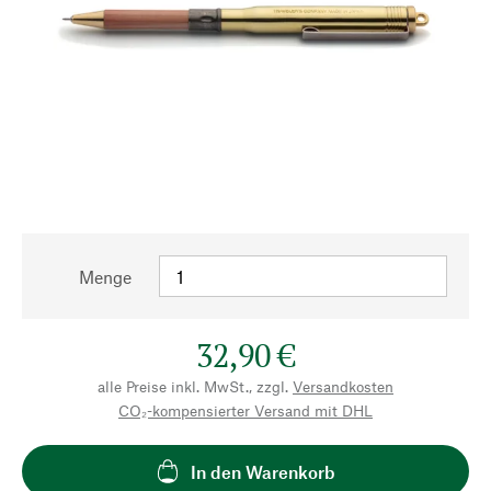
Menge
32,90 €
alle Preise inkl. MwSt., zzgl.
Versandkosten
CO₂-kompensierter Versand mit DHL
In den Warenkorb