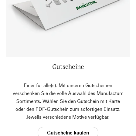
Gutscheine
Einer für alle(s): Mit unseren Gutscheinen
verschenken Sie die volle Auswahl des Manufactum
Sortiments. Wählen Sie den Gutschein mit Karte
oder den PDF-Gutschein zum sofortigen Einsatz.
Jeweils verschiedene Motive verfügbar.
Gutscheine kaufen