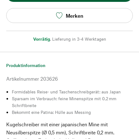
Merken
Vorrätig
,
Lieferung in 3-4 Werktagen
Produktinformation
Artikelnummer
203626
Formidables Reise- und Taschenschreibgerät: aus Japan
Sparsam im Verbrauch: feine Minenspitze mit 0,2 mm
Schriftbreite
Bekommt eine Patina: Hülle aus Messing
Kugelschreiber mit einer japanischen Mine mit
Neusilberspitze (Ø 0,5 mm), Schriftbreite 0,2 mm.