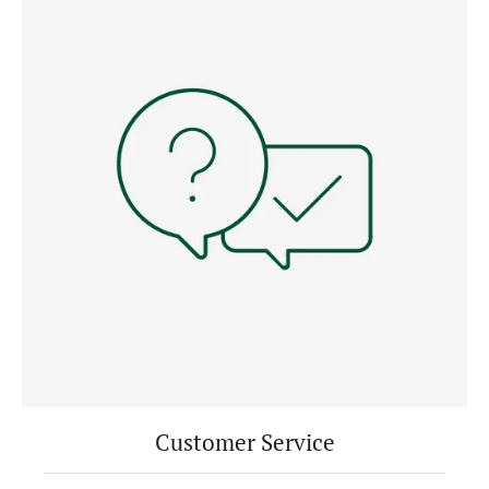
Customer Service