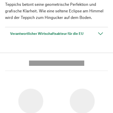
Teppichs betont seine geometrische Perfektion und
grafische Klarheit. Wie eine seltene Eclipse am Himmel
wird der Teppich zum Hingucker auf dem Boden.
Verantwortlicher Wirtschaftsakteur für die EU
---------- --------------