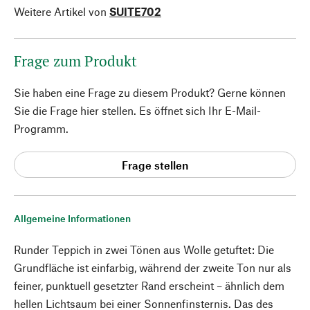
Weitere Artikel von
SUITE702
Frage zum Produkt
Sie haben eine Frage zu diesem Produkt? Gerne können
Sie die Frage hier stellen. Es öffnet sich Ihr E-Mail-
Programm.
Frage stellen
Allgemeine Informationen
Runder Teppich in zwei Tönen aus Wolle getuftet: Die
Grundfläche ist einfarbig, während der zweite Ton nur als
feiner, punktuell gesetzter Rand erscheint – ähnlich dem
hellen Lichtsaum bei einer Sonnenfinsternis. Das des