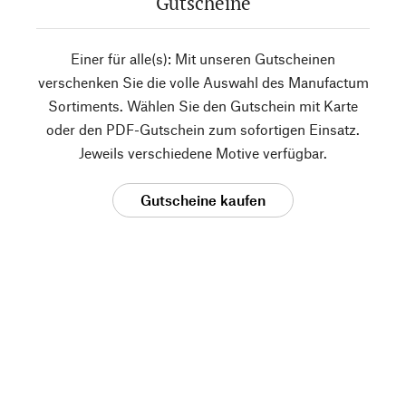
Gutscheine
Einer für alle(s): Mit unseren Gutscheinen
verschenken Sie die volle Auswahl des Manufactum
Sortiments. Wählen Sie den Gutschein mit Karte
oder den PDF-Gutschein zum sofortigen Einsatz.
Jeweils verschiedene Motive verfügbar.
Gutscheine kaufen