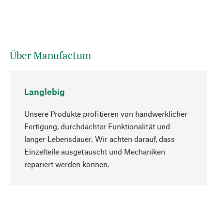
Über Manufactum
Langlebig
Unsere Produkte profitieren von handwerklicher
Fertigung, durchdachter Funktionalität und
langer Lebensdauer. Wir achten darauf, dass
Einzelteile ausgetauscht und Mechaniken
Nach oben
repariert werden können.