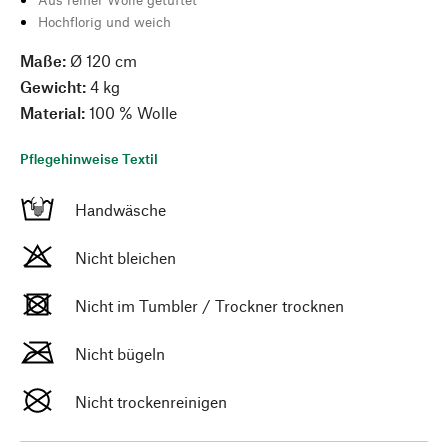
Hochflorig und weich
Maße:
Ø 120 cm
Gewicht:
4 kg
Material:
100 % Wolle
Pflegehinweise Textil
Handwäsche
Nicht bleichen
Nicht im Tumbler / Trockner trocknen
Nicht bügeln
Nicht trockenreinigen