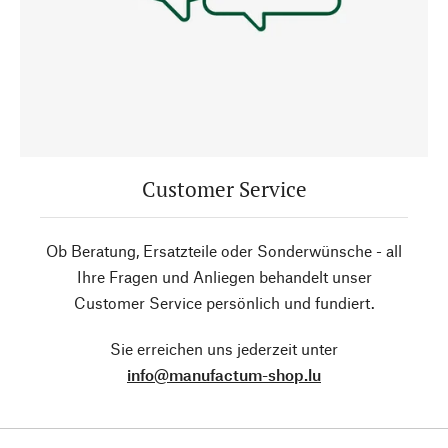
Customer Service
Ob Beratung, Ersatzteile oder Sonderwünsche - all
Ihre Fragen und Anliegen behandelt unser
Customer Service persönlich und fundiert.
Sie erreichen uns jederzeit unter
info@manufactum-shop.lu