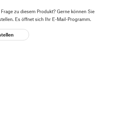
e Frage zu diesem Produkt? Gerne können Sie
 stellen. Es öffnet sich Ihr E-Mail-Programm.
stellen