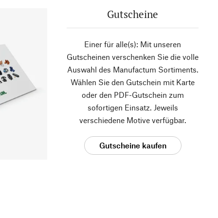
Gutscheine
Einer für alle(s): Mit unseren
Gutscheinen verschenken Sie die volle
Auswahl des Manufactum Sortiments.
Wählen Sie den Gutschein mit Karte
oder den PDF-Gutschein zum
sofortigen Einsatz. Jeweils
verschiedene Motive verfügbar.
Gutscheine kaufen