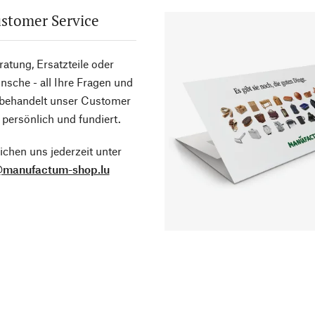
stomer Service
atung, Ersatzteile oder
sche - all Ihre Fragen und
 behandelt unser Customer
 persönlich und fundiert.
ichen uns jederzeit unter
@manufactum-shop.lu