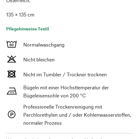
Österreich.
135 × 135 cm
Pflegehinweise Textil
Normalwaschgang
Nicht bleichen
Nicht im Tumbler / Trockner trocknen
Bügeln mit einer Höchsttemperatur der
Bügeleisensohle von 200 °C
Professionelle Trockenreinigung mit
Perchlorethylen und / oder Kohlenwasserstoffen,
normaler Prozess