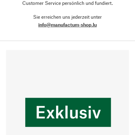
Customer Service persönlich und fundiert.
Sie erreichen uns jederzeit unter
info@manufactum-shop.lu