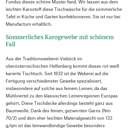
Fundus dieses schöne Muster fand. Wir lassen aus dem
leichten Karostoff diese Tischwäsche für die sommerliche
Tafel in Küche und Garten konfektionieren. Sie ist nur bei
Manufactum erhältlich.
Sommerliches Karogewebe mit schönem
Fall
Aus der Traditionsweberei Vieböck im
oberösterreichischen Helfenberg kommt dieses rot-weiß
karierte Tischtuch. Seit 1832 ist die Weberei auf die
Fertigung verschiedenster Gewebe spezialisiert,
insbesondere auf solche aus feinem Leinen, da das
Mühlviertel zu den klassischen Leinenregionen Europas
gehört. Diese Tischdecke allerdings besteht ganz aus
Baumwolle. Dank des feinen, gezwirnten Garns (Nm
70/2) und dem eher leichten Materialgewicht von 133
g/qm ist das leinwandbindige Gewebe besonders