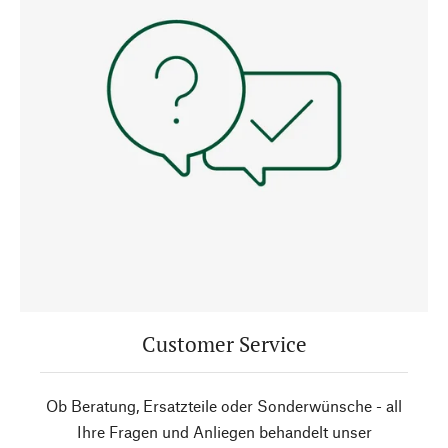
Customer Service
Ob Beratung, Ersatzteile oder Sonderwünsche - all
Ihre Fragen und Anliegen behandelt unser