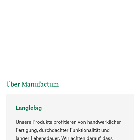
Über Manufactum
Langlebig
Unsere Produkte profitieren von handwerklicher
Fertigung, durchdachter Funktionalität und
langer Lebensdauer. Wir achten darauf, dass