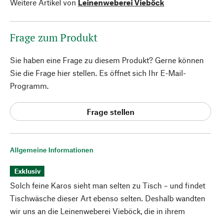
Weitere Artikel von
Leinenweberei Vieböck
Frage zum Produkt
Sie haben eine Frage zu diesem Produkt? Gerne können
Sie die Frage hier stellen. Es öffnet sich Ihr E-Mail-
Programm.
Frage stellen
Allgemeine Informationen
Exklusiv
Solch feine Karos sieht man selten zu Tisch – und findet
Tischwäsche dieser Art ebenso selten. Deshalb wandten
wir uns an die Leinenweberei Vieböck, die in ihrem