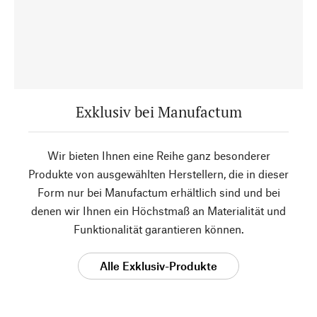
Exklusiv bei Manufactum
Wir bieten Ihnen eine Reihe ganz besonderer
Produkte von ausgewählten Herstellern, die in dieser
Form nur bei Manufactum erhältlich sind und bei
denen wir Ihnen ein Höchstmaß an Materialität und
Funktionalität garantieren können.
Alle Exklusiv-Produkte