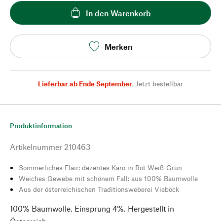
In den Warenkorb
Merken
Lieferbar ab Ende September
,
Jetzt bestellbar
Produktinformation
Artikelnummer
210463
Sommerliches Flair: dezentes Karo in Rot-Weiß-Grün
Weiches Gewebe mit schönem Fall: aus 100% Baumwolle
Aus der österreichischen Traditionsweberei Vieböck
100% Baumwolle. Einsprung 4%. Hergestellt in