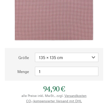
Größe
Menge
94,90 €
alle Preise inkl. MwSt., zzgl.
Versandkosten
CO₂-kompensierter Versand mit DHL