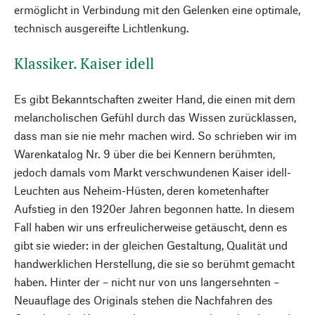
ermöglicht in Verbindung mit den Gelenken eine optimale,
technisch ausgereifte Lichtlenkung.
Klassiker. Kaiser idell
Es gibt Bekanntschaften zweiter Hand, die einen mit dem
melancholischen Gefühl durch das Wissen zurücklassen,
dass man sie nie mehr machen wird. So schrieben wir im
Warenkatalog Nr. 9 über die bei Kennern berühmten,
jedoch damals vom Markt verschwundenen Kaiser idell-
Leuchten aus Neheim-Hüsten, deren kometenhafter
Aufstieg in den 1920er Jahren begonnen hatte. In diesem
Fall haben wir uns erfreulicherweise getäuscht, denn es
gibt sie wieder: in der gleichen Gestaltung, Qualität und
handwerklichen Herstellung, die sie so berühmt gemacht
haben. Hinter der – nicht nur von uns langersehnten –
Neuauflage des Originals stehen die Nachfahren des