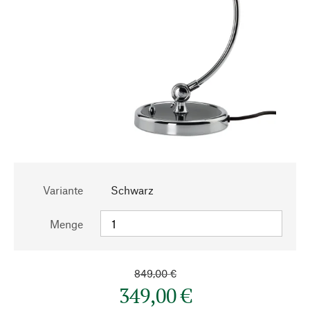
Variante
Schwarz
Menge
849,00 €
349,00 €