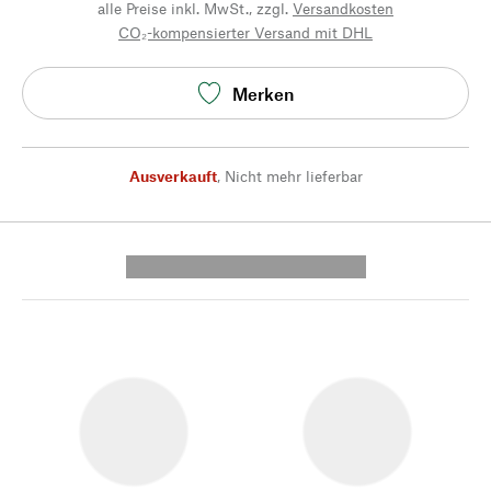
alle Preise inkl. MwSt., zzgl.
Versandkosten
CO₂-kompensierter Versand mit DHL
Merken
Ausverkauft
,
Nicht mehr lieferbar
---------- --------------