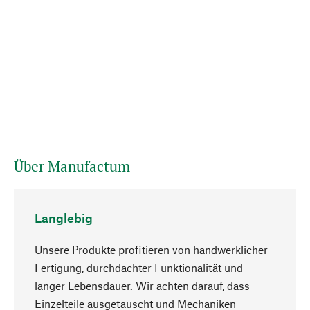
Über Manufactum
Langlebig
Unsere Produkte profitieren von handwerklicher
Fertigung, durchdachter Funktionalität und
langer Lebensdauer. Wir achten darauf, dass
Einzelteile ausgetauscht und Mechaniken