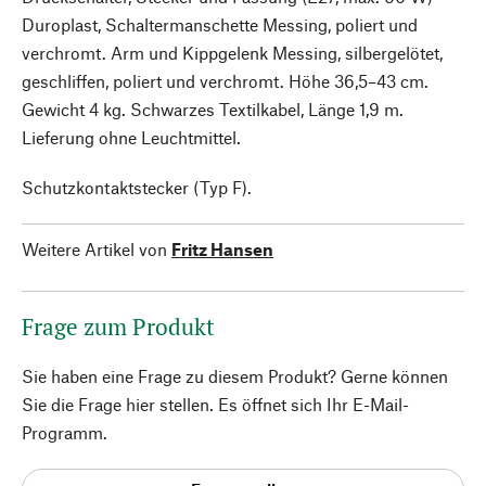
Duroplast, Schaltermanschette Messing, poliert und
verchromt. Arm und Kippgelenk Messing, silbergelötet,
geschliffen, poliert und verchromt. Höhe 36,5–43 cm.
Gewicht 4 kg. Schwarzes Textilkabel, Länge 1,9 m.
Lieferung ohne Leuchtmittel.
Schutzkontaktstecker (Typ F).
Weitere Artikel von
Fritz Hansen
Frage zum Produkt
Sie haben eine Frage zu diesem Produkt? Gerne können
Sie die Frage hier stellen. Es öffnet sich Ihr E-Mail-
Programm.