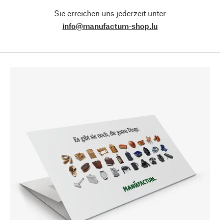
Sie erreichen uns jederzeit unter
info@manufactum-shop.lu