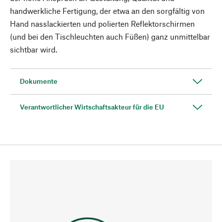
handwerkliche Fertigung, der etwa an den sorgfältig von
Hand nasslackierten und polierten Reflektorschirmen
(und bei den Tischleuchten auch Füßen) ganz unmittelbar
sichtbar wird.
Dokumente
Verantwortlicher Wirtschaftsakteur für die EU