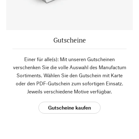
Gutscheine
Einer für alle(s): Mit unseren Gutscheinen
verschenken Sie die volle Auswahl des Manufactum
Sortiments. Wählen Sie den Gutschein mit Karte
oder den PDF-Gutschein zum sofortigen Einsatz.
Jeweils verschiedene Motive verfügbar.
Gutscheine kaufen