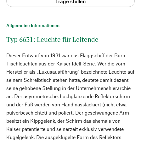
Frage stellen
Allgemeine Informationen
Typ 6631: Leuchte für Leitende
Dieser Entwurf von 1931 war das Flaggschiff der Büro-
Tischleuchten aus der Kaiser Idell-Serie. Wer die vom
Hersteller als „Luxusausführung“ bezeichnete Leuchte auf
seinem Schreibtisch stehen hatte, deutete damit dezent
seine gehobene Stellung in der Unternehmenshierarchie
an. Der asymmetrische, hochglänzende Reflektorschirm
und der Fuß werden von Hand nasslackiert (nicht etwa
pulverbeschichtet) und poliert. Der geschwungene Arm
besitzt ein Kippgelenk, der Schirm das ehemals von
Kaiser patentierte und seinerzeit exklusiv verwendete
Kugelgelenk. Die ausgeklügelte Form des Reflektors