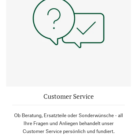
Customer Service
Ob Beratung, Ersatzteile oder Sonderwünsche - all
Ihre Fragen und Anliegen behandelt unser
Customer Service persönlich und fundiert.