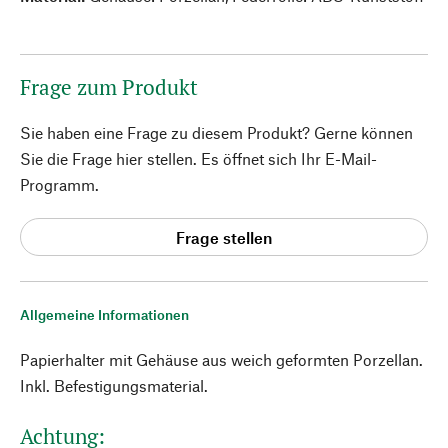
Frage zum Produkt
Sie haben eine Frage zu diesem Produkt? Gerne können
Sie die Frage hier stellen. Es öffnet sich Ihr E-Mail-
Programm.
Frage stellen
Allgemeine Informationen
Papierhalter mit Gehäuse aus weich geformten Porzellan.
Inkl. Befestigungsmaterial.
Achtung: