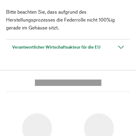
Bitte beachten Sie, dass aufgrund des
Herstellungsprozesses die Federrolle nicht 100%ig
gerade im Gehäuse sitzt.
Verantwortlicher Wirtschaftsakteur für die EU
---------- --------------