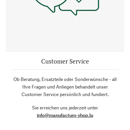
Customer Service
Ob Beratung, Ersatzteile oder Sonderwünsche - all
Ihre Fragen und Anliegen behandelt unser
Customer Service persönlich und fundiert.
Sie erreichen uns jederzeit unter
info@manufactum-shop.lu