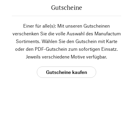
Gutscheine
Einer für alle(s): Mit unseren Gutscheinen
verschenken Sie die volle Auswahl des Manufactum
Sortiments. Wählen Sie den Gutschein mit Karte
oder den PDF-Gutschein zum sofortigen Einsatz.
Jeweils verschiedene Motive verfügbar.
Gutscheine kaufen