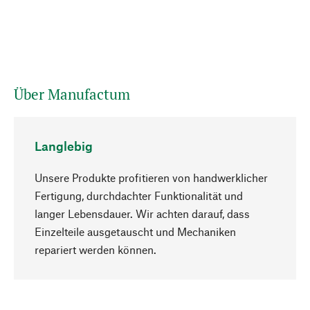
Über Manufactum
Langlebig
Unsere Produkte profitieren von handwerklicher
Fertigung, durchdachter Funktionalität und
langer Lebensdauer. Wir achten darauf, dass
Einzelteile ausgetauscht und Mechaniken
Nach oben
repariert werden können.