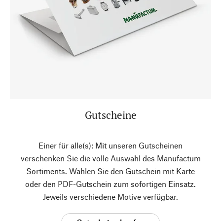
Gutscheine
Einer für alle(s): Mit unseren Gutscheinen
verschenken Sie die volle Auswahl des Manufactum
Sortiments. Wählen Sie den Gutschein mit Karte
oder den PDF-Gutschein zum sofortigen Einsatz.
Jeweils verschiedene Motive verfügbar.