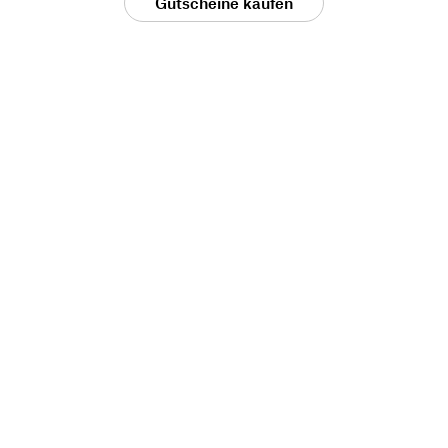
Gutscheine kaufen