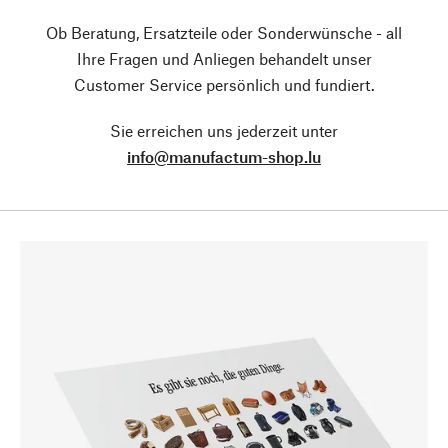
Ob Beratung, Ersatzteile oder Sonderwünsche - all
Ihre Fragen und Anliegen behandelt unser
Customer Service persönlich und fundiert.
Sie erreichen uns jederzeit unter
info@manufactum-shop.lu