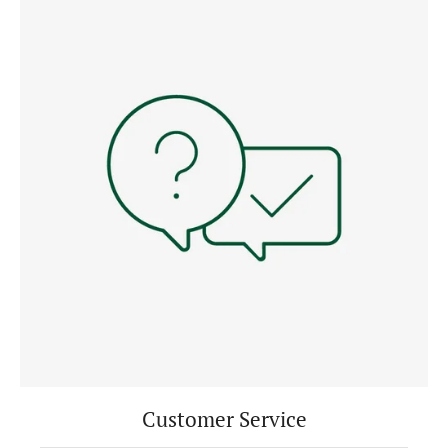
Customer Service