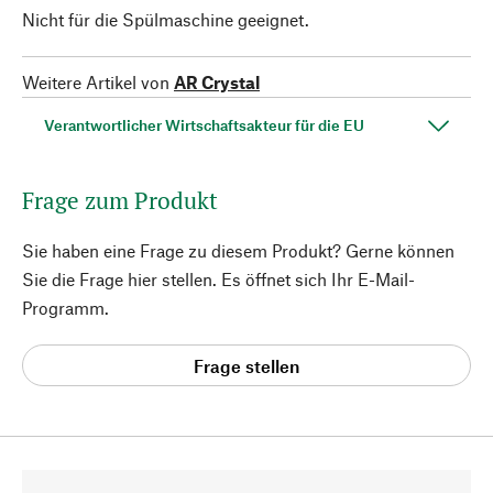
Nicht für die Spülmaschine geeignet.
Weitere Artikel von
AR Crystal
Verantwortlicher Wirtschaftsakteur für die EU
Frage zum Produkt
Sie haben eine Frage zu diesem Produkt? Gerne können
Sie die Frage hier stellen. Es öffnet sich Ihr E-Mail-
Programm.
Frage stellen