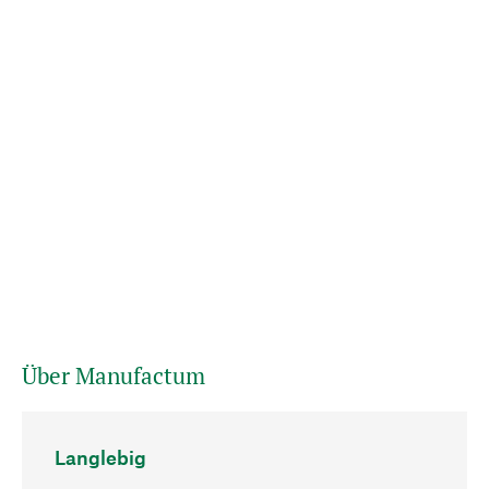
Über Manufactum
Langlebig