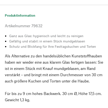
Produktinformation
Artikelnummer
79632
Ganz aus Glas: hygienisch und leicht zu reinigen
Gefällig und stabil: in einem Stück mundgeblasen
Schutz und Blickfang für Ihre Festtagskuchen und Torten
Als Alternative zu den handelsüblichen Kunststoffhauben
haben wir wieder eine aus klarem Glas fertigen lassen: Sie
ist in einem Stück mit Knauf mundgeblasen, am Rand
verstärkt – und bringt mit einem Durchmesser von 30 cm
auch größere Kuchen und Torten unter die Haube.
Für bis zu 9 cm hohes Backwerk. 30 cm Ø, Höhe 17,5 cm.
Gewicht 1,3 kg.