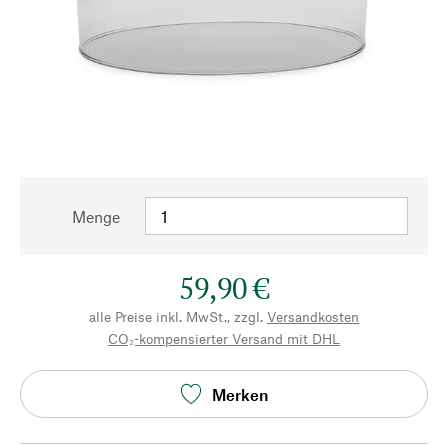
Menge
59,90 €
alle Preise inkl. MwSt., zzgl.
Versandkosten
CO₂-kompensierter Versand mit DHL
Merken